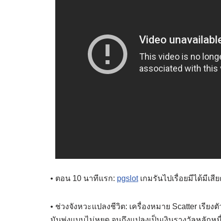
• ตอน 10 นาทีแรก:
pgslot
เกมรันไปเรื่อยมีได้มีเ
• ช่วงจังหวะแปลงชีวิต: เครื่องหมาย Scatter เรียงต
มันพุ่งแบบไม่หยุด จนถึงแปลงเป็นเงินรางวัลหลักหมื