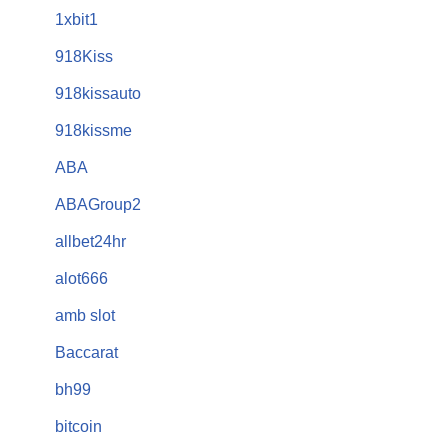
1xbit1
918Kiss
918kissauto
918kissme
ABA
ABAGroup2
allbet24hr
alot666
amb slot
Baccarat
bh99
bitcoin