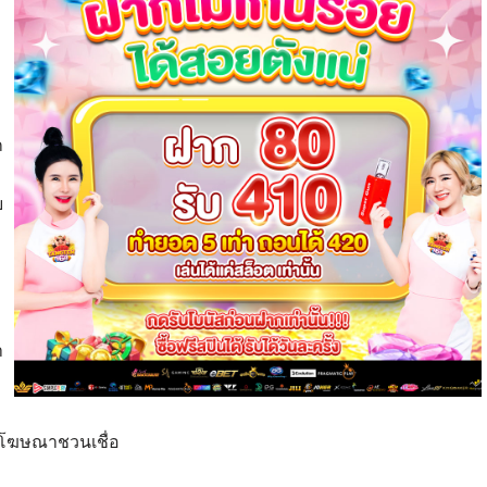
ก
บ
่
า
คำโฆษณาชวนเชื่อ