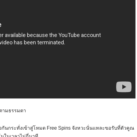
สียตามธรรมดา
ัวกันกระทั่งเข้าสู่โหมด Free Spins จังหวะนั่นแหละขอรับที่ตัวคูณ
่นในเวลาไม่กี่นาที