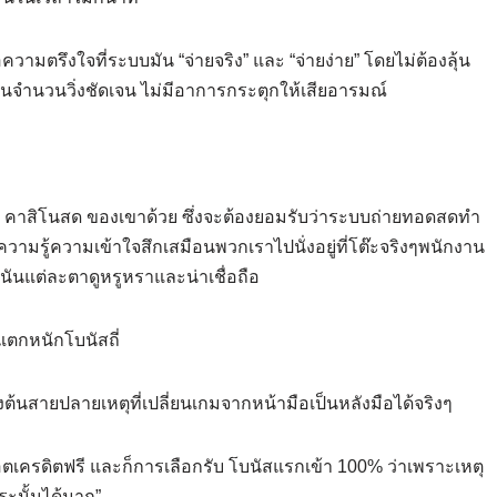
ือความตรึงใจที่ระบบมัน “จ่ายจริง” และ “จ่ายง่าย” โดยไม่ต้องลุ้น
นจำนวนวิ่งชัดเจน ไม่มีอาการกระตุกให้เสียอารมณ์
ง คาสิโนสด ของเขาด้วย ซึ่งจะต้องยอมรับว่าระบบถ่ายทอดสดทำ
ามรู้ความเข้าใจสึกเสมือนพวกเราไปนั่งอยู่ที่โต๊ะจริงๆพนักงาน
นันแต่ละตาดูหรูหราและน่าเชื่อถือ
แตกหนักโบนัสถี่
งต้นสายปลายเหตุที่เปลี่ยนเกมจากหน้ามือเป็นหลังมือได้จริงๆ
อตเครดิตฟรี และก็การเลือกรับ โบนัสแรกเข้า 100% ว่าเพราะเหตุ
ระนั้นได้มาก”