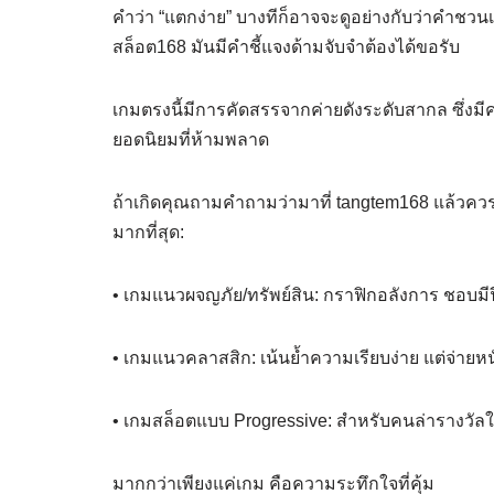
คำว่า “แตกง่าย” บางทีก็อาจจะดูอย่างกับว่าคำชวน
สล็อต168 มันมีคำชี้แจงด้ามจับจำต้องได้ขอรับ
เกมตรงนี้มีการคัดสรรจากค่ายดังระดับสากล ซึ่งมีค
ยอดนิยมที่ห้ามพลาด
ถ้าเกิดคุณถามคำถามว่ามาที่ tangtem168 แล้วคว
มากที่สุด:
• เกมแนวผจญภัย/ทรัพย์สิน: กราฟิกอลังการ ชอบมี
• เกมแนวคลาสสิก: เน้นย้ำความเรียบง่าย แต่จ่ายหนั
• เกมสล็อตแบบ Progressive: สำหรับคนล่ารางวัลใ
มากกว่าเพียงแค่เกม คือความระทึกใจที่คุ้ม