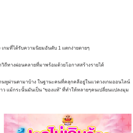
เกมที่ได้รับความนิยมอันดับ 1 แตกง่ายดายๆ
าวิถีทางผ่อนคลายที่มาพร้อมด้วยโอกาสสร้างรายได้
ผ่านหูผ่านตามาบ้าง ในฐานะคนที่คลุกคลีอยู่ในแวดวงเกมออนไลน์
าว แม้กระนั้นมันเป็น “ของแท้” ที่ทำให้หลายๆคนเปลี่ยนแปลงมุม