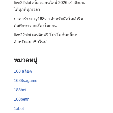
live22slot สล็อตออนไลน์ 2026 เข้าถึงเกม
ได้ทุกที่ทุกเวลา
บาคาร่า sexy168vip สำหรับมือใหม่ เริ่ม
ต้นศึกษาจากเรื่องใดก่อน
live22slot เครดิตฟรี โปรโมชั่นสล็อต
สำหรับสมาชิกใหม่
หมวดหมู่
168 สล็อต
1688sagame
188bet
188betth
1xbet