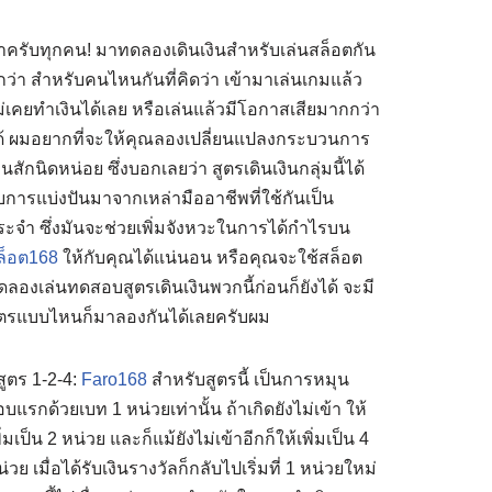
าครับทุกคน! มาทดลองเดินเงินสำหรับเล่นสล็อตกัน
ีกว่า สำหรับคนไหนกันที่คิดว่า เข้ามาเล่นเกมแล้ว
ม่เคยทำเงินได้เลย หรือเล่นแล้วมีโอกาสเสียมากกว่า
ด้ ผมอยากที่จะให้คุณลองเปลี่ยนแปลงกระบวนการ
่นสักนิดหน่อย ซึ่งบอกเลยว่า สูตรเดินเงินกลุ่มนี้ได้
ับการแบ่งปันมาจากเหล่ามืออาชีพที่ใช้กันเป็น
ระจำ ซึ่งมันจะช่วยเพิ่มจังหวะในการได้กำไรบน
ล็อต168
ให้กับคุณได้แน่นอน หรือคุณจะใช้สล็อต
ดลองเล่นทดสอบสูตรเดินเงินพวกนี้ก่อนก็ยังได้ จะมี
ูตรแบบไหนก็มาลองกันได้เลยครับผม
สูตร 1-2-4:
Faro168
สำหรับสูตรนี้ เป็นการหมุน
บแรกด้วยเบท 1 หน่วยเท่านั้น ถ้าเกิดยังไม่เข้า ให้
ิ่มเป็น 2 หน่วย และก็แม้ยังไม่เข้าอีกก็ให้เพิ่มเป็น 4
่วย เมื่อได้รับเงินรางวัลก็กลับไปเริ่มที่ 1 หน่วยใหม่