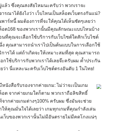
ยู่แล้ว ซึ่งคุณสงสัยไหมนะครับว่า พวกเราจะ
ิจารณาได้ยังไงว่า เว็บไหนเป็นสล็อตเว็บตรงกันแน่?
นพาร์ทนี้ ผมต้องการที่จะให้คุณได้เห็นชัดๆเลยว่า
ล็อต168 ของพวกเรานั้นมีคุณลักษณะแบบไหนบ้าง
อนที่คุณจะเลือกใช้บริการกับเว็บไซต์ใดสักเว็บไซต์
นึ่ง คุณสามารถนำเราไปเป็นต้นแบบในการเลือกใช้
ริการได้ แต่ถ้าเกิดจะให้เหมาะสมที่สุด คุณสามารถ
ลือกใช้บริการกับพวกเราได้เลยจ๊ะครับผม ค้ำประกัน
ลยว่า นี่แหละนะครับเว็บไซต์ตรงอันดับ 1 ในไทย!
 มีหนังสือรับรองจากค่ายเกม: ไม่ว่าจะเป็นเกม
ล็อต จากค่ายเกมใดก็ตาม พวกเราถือลิขสิทธิ์
ท้จากค่ายเกมต่างๆ100% ครับผม ซึ่งมันจะช่วย
ำให้คุณมั่นใจได้เลยว่า เกมทุกเกมที่คุณกำลังเล่น
นเว็บของพวกเรานั้นไม่มีอันตรายไม่มีคดโกงแน่ๆ