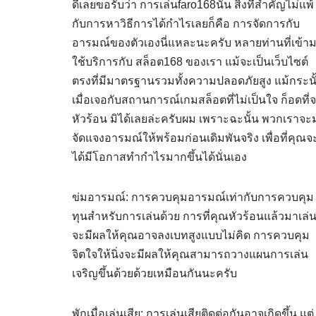
ดีเลยขอรับว่า การเล่นfaro168นั้น สิ่งที่สำคัญไม่แพ้
กับการหาวิธีการได้กำไรเลยก็คือ การจัดการกับ
อารมณ์ของตัวเองนี่แหละนะครับ หลายท่านที่เข้า
ใช้บริการกับ สล็อต168 ของเรา แม้จะเป็นเว็บไซต์
ตรงที่มีมาตรฐานรวมทั้งความปลอดภัยสูง แม้กระนั
เมื่อเจอกับสถานการณ์เกมสล็อตที่ไม่เป็นใจ ก็อดที่
หัวร้อน มิได้เลยล่ะครับผม เพราะฉะนั้น พวกเราจะ
จัดแจงอารมณ์ให้พร้อมก่อนเดิมพันจริง เพื่อที่คุณจ
ได้มีโอกาสทำกำไรมากขึ้นได้นั่นเอง
ข่มอารมณ์: การควบคุมอารมณ์เท่ากับการควบคุม
ทุนสำหรับการเล่นด้วย การที่คุณหัวร้อนแล้วมาเล่น
จะมีผลให้คุณอาจลงเบทสูงแบบไม่คิด การควบคุม
จิตใจให้นิ่งจะมีผลให้คุณสามารถวางแผนการเล่น
เจริญขึ้นด้วยด้วยเหมือนกันนะครับ
พักเมื่อเล่นเสีย: การเล่นเสียติดต่อกันอาจเกิดขึ้น แต่