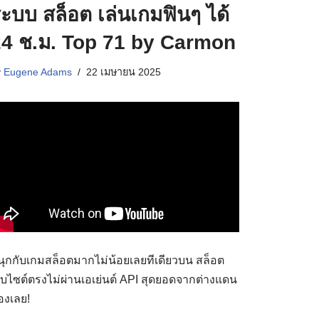
ะบบ สล็อต เล่นเกมฟินๆ ได้
24 ช.ม. Top 71 by Carmon
y
Eugene Adams
22 เมษายน 2025
นุกกับเกมสล็อตมากไม่น้อยเลยทีเดียวบน สล็อต
ว็บไซต์ตรงไม่ผ่านเอเย่นต์ API สุดยอดจากต่างแดน
องเลย!