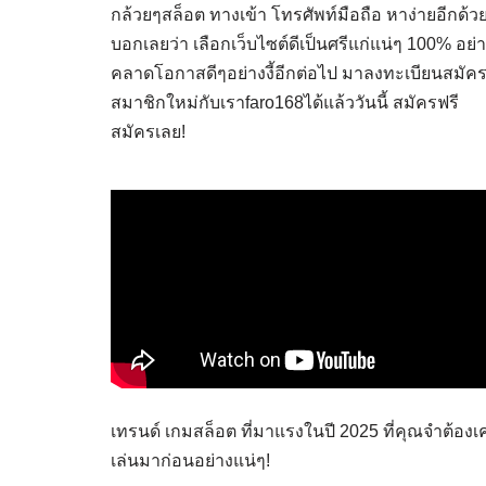
กล้วยๆสล็อต ทางเข้า โทรศัพท์มือถือ หาง่ายอีกด้วย
บอกเลยว่า เลือกเว็บไซต์ดีเป็นศรีแก่แน่ๆ 100% อย่า
คลาดโอกาสดีๆอย่างงี้อีกต่อไป มาลงทะเบียนสมัค
สมาชิกใหม่กับเราfaro168ได้แล้ววันนี้ สมัครฟรี
สมัครเลย!
เทรนด์ เกมสล็อต ที่มาแรงในปี 2025 ที่คุณจำต้องเ
เล่นมาก่อนอย่างแน่ๆ!