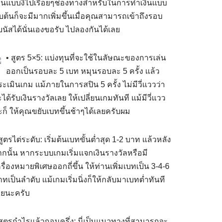
ล่นแบบงี้ไปเรื่อยๆช่องทางสำหรับในการทำเงินแบบ
บต้นก็จะมีมากเพิ่มขึ้นเมื่อคุณสามารถเข้าถึงรอบ
บนัสได้นั่นเองขอรับ ไปลองกันได้เลย
• สูตร 5×5: แบ่งทุนที่จะใช้ในลัษณะของการเล่น
ออกเป็นรอบละ 5 เบท หมุนรอบละ 5 ครั้ง แล้ว
ระเมินเกม แม้ภายในการสปิน 5 ครั้ง ไม่มีวี่แววว่า
ได้รับเงินรางวัลเลย ให้เปลี่ยนเกมทันที แม้มีวี่แวว
่ะก็ ให้คุณขยับเบทขึ้นช้าๆได้เลยครับผม
สูตรไต่ระดับ: เริ่มต้นเบทขั้นต่ำสุด 1-2 บาท แล้วหลัง
ากนั้น หากระบบเกมเริ่มแจกเงินรางวัลหรือมี
รื่องหมายพิเศษออกถี่ขึ้น ให้ท่านเพิ่มเบทเป็น 3-4-6
ทเป็นลำดับ แม้เกมเริ่มนิ่งก็ให้กลับมาเบทต่ำทันที
ลยนะครับ
 สูตรกำไรแล้วถอนครึ่ง: นี่เป็นแนวทางที่สามารถจะ