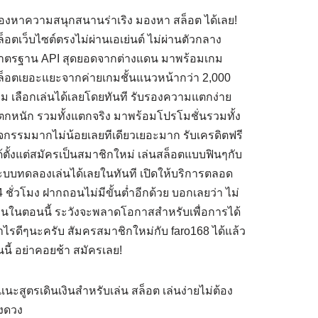
องหาความสนุกสนานร่าเริง มองหา สล็อต ได้เลย!
ล็อตเว็บไซต์ตรงไม่ผ่านเอเย่นต์ ไม่ผ่านตัวกลาง
าตรฐาน API สุดยอดจากต่างแดน มาพร้อมเกม
ล็อตเยอะแยะจากค่ายเกมชั้นแนวหน้ากว่า 2,000
กม เลือกเล่นได้เลยโดยทันที รับรองความแตกง่าย
ตกหนัก รวมทั้งแตกจริง มาพร้อมโปรโมชั่นรวมทั้ง
ิจกรรมมากไม่น้อยเลยทีเดียวเยอะมาก รับเครดิตฟรี
ด้ตั้งแต่สมัครเป็นสมาชิกใหม่ เล่นสล็อตแบบฟินๆกับ
ะบบทดลองเล่นได้เลยในทันที เปิดให้บริการตลอด
4 ชั่วโมง ฝากถอนไม่มีขั้นต่ำอีกด้วย บอกเลยว่า ไม่
ล่นในตอนนี้ ระวังจะพลาดโอกาสสำหรับเพื่อการได้
ำไรดีๆนะครับ สัมครสมาชิกใหม่กับ faro168 ได้แล้ว
นนี้ อย่าคอยช้า สมัครเลย!
้แนะสูตรเดินเงินสำหรับเล่น สล็อต เล่นง่ายไม่ต้อง
่งดวง