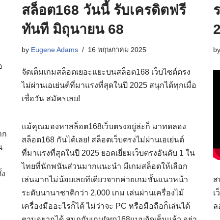
สล็อต168 วันนี้ รับเครดิตฟรี
ร
ทันที มิถุนายน 68
by
Eugene Adams
16 พฤษภาคม 2025
b
อ
จัดเต็มเกมสล็อตเยอะแยะบนสล็อต168 เว็บไซต์ตรง
ไม่ผ่านเอเย่นต์ที่มาแรงที่สุดในปี 2025 สนุกได้ทุกเมื่อ
เชื่อวัน สมัครเลย!
แม้คุณมองหาสล็อต168เว็บตรงอยู่ล่ะก็ มาทดลอง
าก
สล็อต168 กันได้เลย! สล็อตเว็บตรงไม่ผ่านเอเย่นต์
น
ที่มาแรงที่สุดในปี 2025 ยอดเยี่ยมเว็บตรงอันดับ 1 ใน
ม
ไทยที่นักพนันส่วนมากแนะนำ มีเกมสล็อตให้เลือก
้ง
ส
เล่นมากไม่น้อยเลยทีเดียวจากค่ายเกมชั้นแนวหน้า
เ
ระดับนานาชาติกว่า 2,000 เกม เล่นผ่านเครื่องไม้
ล
เครื่องมืออะไรก็ได้ ไม่ว่าจะ PC หรือมือถือก็เล่นได้
ตามอยากได้ สนุกกับเกมfaro168แบบจัดเต็มแล้ว อย่า