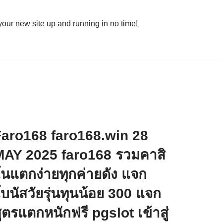
your new site up and running in no time!
Faro168 faro168.win 28
MAY 2025 faro168 รวมคาสิ
นแตกง่ายทุกค่ายดัง แจก
บนัสวัยรุ่นทุนน้อย 300 แจก
ูตรแตกหนักฟรี pgslot เข้าสู่