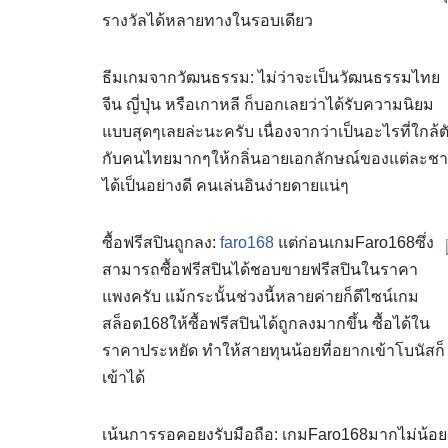
รางวัลได้หลายทางในรอบเดียว
ธีมเกมจากวัฒนธรรม: ไม่ว่าจะเป็นวัฒนธรรมไทย
จีน ญี่ปุ่น หรือเกาหลี ก็บอกเลยว่าได้รับความนิยม
แบบสุดๆเลยล่ะนะครับ เนื่องจากว่าเป็นอะไรที่ใกล้ต
กับคนไทยมากๆให้กลิ่นอายเอกลักษณ์ของแต่ละชา
ได้เป็นอย่างดี คนเล่นอินง่ายดายแน่ๆ
ซื้อฟรีสปินถูกลง:
faro168
แต่ก่อนเกมFaro168ซึ่ง
สามารถซื้อฟรีสปินได้ชอบขายฟรีสปินในราคา
แพงครับ แม้กระนั้นช่วงนี้หลายค่ายก็ดีไซน์เกม
สล็อต168ให้ซื้อฟรีสปินได้ถูกลงมากขึ้น ซื้อได้ใน
ราคาประหยัด ทำให้สายทุนน้อยที่อยากเข้าโบนัสก็
เข้าได้
เน้นการรอคอยงรับมือถือ: เกมFaro168มากไม่น้อย