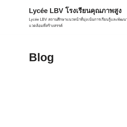
Lycée LBV โรงเรียนคุณภาพสูง
Skip
Lycée LBV สถานศึกษาแนวหน้าที่มุ่งเน้นการเรียนรู้และพัฒน
to
แวดล้อมที่สร้างสรรค์
content
Blog