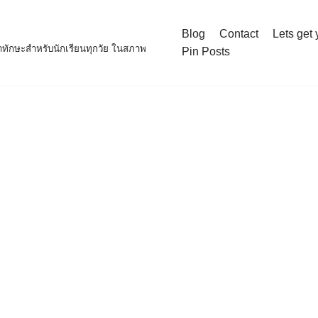
Blog
Contact
Lets get 
าทักษะสำหรับนักเรียนทุกวัย ในสภาพ
Pin Posts