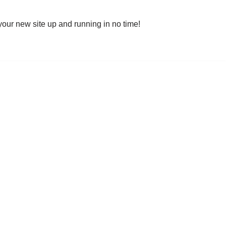
your new site up and running in no time!