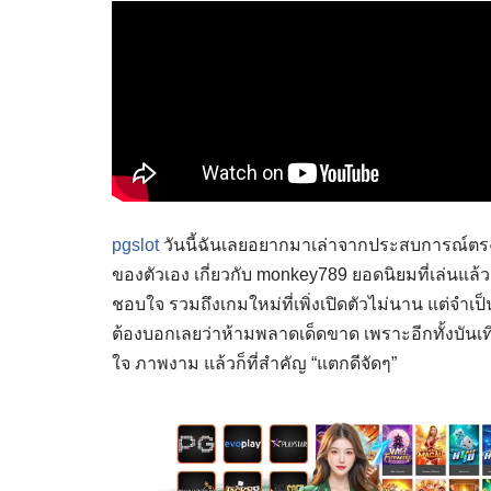
pgslot
วันนี้ฉันเลยอยากมาเล่าจากประสบการณ์ตร
ของตัวเอง เกี่ยวกับ monkey789 ยอดนิยมที่เล่นแล้ว
ชอบใจ รวมถึงเกมใหม่ที่เพิ่งเปิดตัวไม่นาน แต่จำเป็
ต้องบอกเลยว่าห้ามพลาดเด็ดขาด เพราะอีกทั้งบันเท
ใจ ภาพงาม แล้วก็ที่สำคัญ “แตกดีจัดๆ”