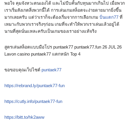
พอใจ คุมจังหวะตนเองได้ และไม่บีบคั้นกับทุนมากเกินไป เมื่อพวก
เราเริ่มสังเกตสิ่งพวกนี้ได้ การเล่นเกมสล็อตจะง่ายดายมากยิ่งขึ้น
มากเลยครับ แต่ว่าเราก็จะต้องเริ่มจากการเลือกเกม
ปั่นแตก77
ที่
เหมาะกับพวกเราจริงๆก่อน เกมที่จะทำให้พวกเราเล่นแล้วอยู่ได้
นานที่สุดนั่นแหละครับเป็นเกมของเราอย่างแท้จริง
สูตรเล่นสล็อตแบบมือโปร puntaek77 puntaek77.fun 26 JUL 26
Lavon casino puntaek77 แตกหนัก Top 4
ขอขอบคุณเว็ปไซต์
puntaek77
https://rebrand.ly/puntaek77-fun
https://cutly.info/puntaek77-fun
https://bitt.to/hk2aww