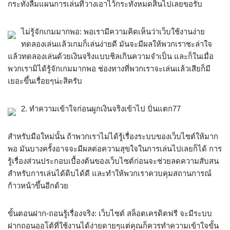
กระทั่งลืมแผนการเล่นที่วางเอาไว้กระทั่งหมดสิ้นไปเลยขอรับ
ไม่รู้จักเกมมากพอ: พอเรามีความคิดเห็นว่าเว็บใช้งานง่าย
ทดลองเล่นแล้วเกมก็เล่นง่ายดี มันจะมีผลให้พวกเราชะล่าใจ
แล้วทดลองเล่นด้วยเงินจริงแบบชิลเกินความจำเป็น และก็ในเมื่อ
พวกเรามิได้รู้จักเกมมากพอ ช่องทางที่พวกเราจะเล่นแล้วเสียก็มี
เยอะขึ้นเรื่อยๆน่ะสิครับ
2. ทำความเข้าใจก่อนผูกเงินจริงเข้าไป ปั่นแตก77
สำหรับมือใหม่นั้น ถ้าพวกเราไม่ได้รู้เรื่องระบบของเว็บไซต์ให้มาก
พอ มันบางครั้งอาจจะมีผลต่อความสุขใจในการเล่นไปเลยก็ได้ การ
รู้เรื่องส่วนประกอบเบื้องต้นของเว็บไซต์ก่อนจะช่วยลดความสับสน
สำหรับการเล่นได้ดิบได้ดี และทำให้พวกเราควบคุมสถานการณ์
ก้าวหน้าขึ้นอีกด้วย
ขั้นตอนฝาก-ถอนรู้เรื่องจริง: เว็บไซต์ สล็อตเครดิตฟรี จะมีระบบ
ฝากถอนออโต้ที่ใช้งานได้ง่ายดายๆแต่คุณก็ควรทำความเข้าใจขั้น