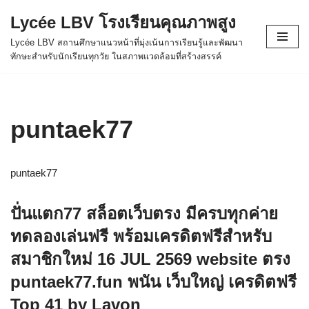
Lycée LBV โรงเรียนคุณภาพสูง
Skip
Lycée LBV สถานศึกษาแนวหน้าที่มุ่งเน้นการเรียนรู้และพัฒนา
to
ทักษะสำหรับนักเรียนทุกวัย ในสภาพแวดล้อมที่สร้างสรรค์
content
puntaek77
puntaek77
ปั่นแตก77 สล็อตเว็บตรง มีครบทุกค่าย
ทดลองเล่นฟรี พร้อมเครดิตฟรีสำหรับ
สมาชิกใหม่ 16 JUL 2569 website ตรง
puntaek77.fun พนัน เว็บใหญ่ เครดิตฟรี
Top 41 by Lavon