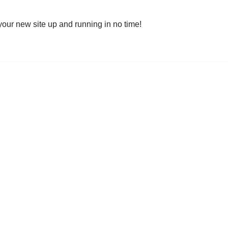
your new site up and running in no time!