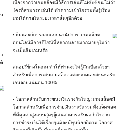
เนื่องจากว่าเกมสล็อตมีวิธีการเล่นที่ไม่ซับซ้อน ไม่ว่า
ใครก็สามารถเล่นได้ ทำความเข้าใจรวมทั้งรู้เรื่อง
้น
เกมได้ภายในระยะเวลาสั้นๆอีกด้วย
• ธีมและก็การออกแบบนานัปการ: เกมสล็อต
ออนไลน์มีการดีไซน์ที่หลากหลายมากมายๆไม่ว่า
จะเป็นธีมเกมหรือ
ัว
ติ
สตอปรี่ข้างในเกม ทำให้ท่านจะไม่รู้สึกเบื่อกล้วยๆ
สำหรับเพื่อการเล่นเกมสล็อตแต่ละเกมเลยล่ะนะครับ
เอนจอยแน่นอน 100%
• โอกาสสำหรับการชนะเงินรางวัลใหญ่: เกมสล็อตมี
โอกาสสำหรับเพื่อการจ่ายเงินรางวัลรวมทั้งแจ็คพอต
ที่มีมูลค่าสูงแบบสุดๆผู้เล่นสามารถรับผลกำไรจาก
การชำระเงินได้เรื่อยๆแม้จะมีทุนน้อยก็ตาม โอกาส