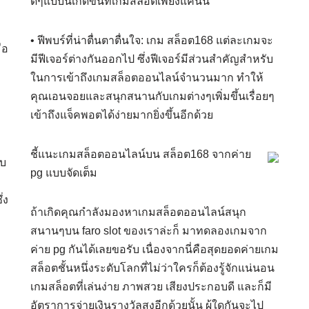
ดีๆแบบนี้เกิดขึ้นที่เกมสล็อตเพียงแค่นั้น
• ฟีพบร์ที่น่าตื่นตาตื่นใจ: เกม สล็อต168 แต่ละเกมจะ
ือ
มีฟีเจอร์ต่างกันออกไป ซึ่งฟีเจอร์มีส่วนสำคัญสำหรับ
ในการเข้าถึงเกมสล็อตออนไลน์จำนวนมาก ทำให้
คุณเอนจอยและสนุกสนานกับเกมต่างๆเพิ่มขึ้นเรื่อยๆ
เข้าถึงแจ็คพอตได้ง่ายมากยิ่งขึ้นอีกด้วย
ชี้แนะเกมสล็อตออนไลน์บน สล็อต168 จากค่าย
ับ
pg แบบจัดเต็ม
่ง
ถ้าเกิดคุณกำลังมองหาเกมสล็อตออนไลน์สนุก
สนานๆบน faro slot ของเราล่ะก็ มาทดลองเกมจาก
ค่าย pg กันได้เลยขอรับ เนื่องจากนี่คือสุดยอดค่ายเกม
สล็อตชั้นหนึ่งระดับโลกที่ไม่ว่าใครก็ต้องรู้จักแน่นอน
ม
เกมสล็อตที่เล่นง่าย ภาพสวย เสียงประกอบดี และก็มี
อัตราการจ่ายเงินรางวัลสูงอีกด้วยนั้น ผู้ใดกันจะไป