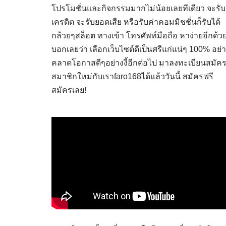
โปรโมชั่นและกิจกรรมมากไม่น้อยเลยทีเดียว จะรับ
เครดิต จะรับยอดเสีย หรือรับค่าคอมมิชชั่นก็รับได้
กล้วยๆสล็อต ทางเข้า โทรศัพท์มือถือ หาง่ายอีกด้วย
บอกเลยว่า เลือกเว็บไซต์ดีเป็นศรีแก่แน่ๆ 100% อย่า
คลาดโอกาสดีๆอย่างงี้อีกต่อไป มาลงทะเบียนสมัค
สมาชิกใหม่กับเราfaro168ได้แล้ววันนี้ สมัครฟรี
สมัครเลย!