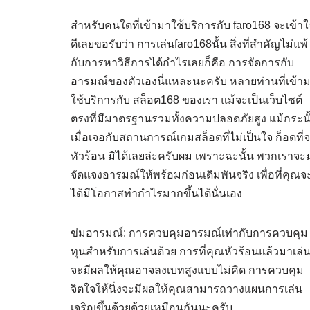
สำหรับคนใดที่เข้ามาใช้บริการกับ faro168 จะเข้าใ
ดีเลยขอรับว่า การเล่นfaro168นั้น สิ่งที่สำคัญไม่แพ้
กับการหาวิธีการได้กำไรเลยก็คือ การจัดการกับ
อารมณ์ของตัวเองนี่แหละนะครับ หลายท่านที่เข้า
ใช้บริการกับ สล็อต168 ของเรา แม้จะเป็นเว็บไซต์
ตรงที่มีมาตรฐานรวมทั้งความปลอดภัยสูง แม้กระนั
เมื่อเจอกับสถานการณ์เกมสล็อตที่ไม่เป็นใจ ก็อดที่
หัวร้อน มิได้เลยล่ะครับผม เพราะฉะนั้น พวกเราจะ
จัดแจงอารมณ์ให้พร้อมก่อนเดิมพันจริง เพื่อที่คุณจ
ได้มีโอกาสทำกำไรมากขึ้นได้นั่นเอง
ข่มอารมณ์: การควบคุมอารมณ์เท่ากับการควบคุม
ทุนสำหรับการเล่นด้วย การที่คุณหัวร้อนแล้วมาเล่น
จะมีผลให้คุณอาจลงเบทสูงแบบไม่คิด การควบคุม
จิตใจให้นิ่งจะมีผลให้คุณสามารถวางแผนการเล่น
เจริญขึ้นด้วยด้วยเหมือนกันนะครับ