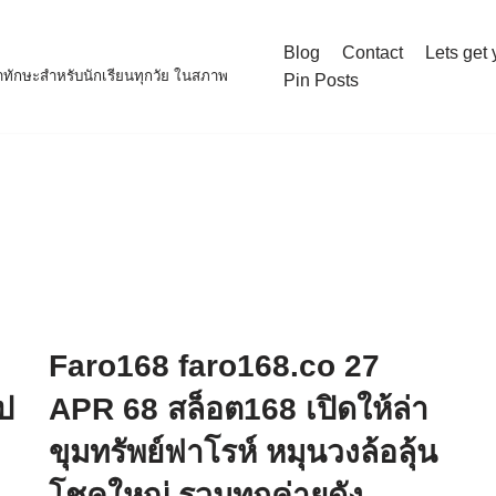
Blog
Contact
Lets get 
าทักษะสำหรับนักเรียนทุกวัย ในสภาพ
Pin Posts
Faro168 faro168.co 27
ป
APR 68 สล็อต168 เปิดให้ล่า
ขุมทรัพย์ฟาโรห์ หมุนวงล้อลุ้น
โชคใหญ่ รวมทุกค่ายดัง