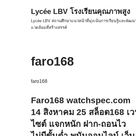
Lycée LBV โรงเรียนคุณภาพสูง
Skip
Lycée LBV สถานศึกษาแนวหน้าที่มุ่งเน้นการเรียนรู้และพัฒน
to
แวดล้อมที่สร้างสรรค์
content
faro168
faro168
Faro168 watchspec.com
14 สิงหาคม 25 สล็อต168 เว
ไซต์ แจกหนัก ฝาก-ถอนไว
ไม่มีขั้นต่ำ พนันออนไลน์ เว็บ