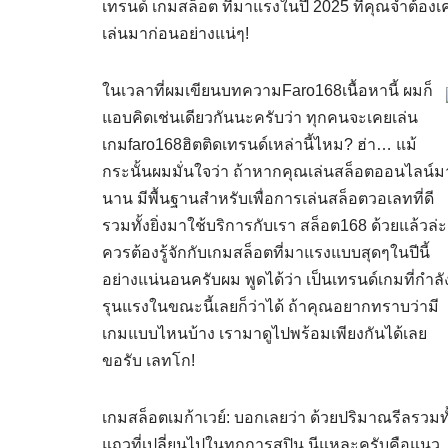
เทรนด์ เกมสล็อต ที่มาแรงในปี 2025 ที่คุณจำต้องเ
เล่นมาก่อนอย่างแน่ๆ!
ในเวลาที่ผมเขียนบทความFaro168เนื้อหานี้ ผมก็
แอบคิดเช่นเดียวกันนะครับว่า ทุกคนจะเคยเล่น
เกมfaro168ฮิตติดเทรนด์เหล่านี้ไหม? ฮ่า… แม้
กระนั้นผมมั่นใจว่า ถ้าหากคุณเล่นสล็อตออนไลน์ม
นาน มีพื้นฐานสำหรับเพื่อการเล่นสล็อตวอเลทที่ดี
รวมทั้งยิ่งมาใช้บริการกับเรา สล็อต168 ด้วยแล้วล่ะ
ควรต้องรู้จักกับเกมสล็อตที่มาแรงแบบสุดๆในปีนี้
อย่างแน่นอนครับผม พูดได้ว่า เป็นเทรนด์เกมที่กำลั
รุนแรงในขณะนี้เลยก็ว่าได้ ถ้าคุณอยากทราบว่ามี
เกมแบบไหนบ้าง เรามาดูไปพร้อมเพียงกันได้เลย
ขอรับ เลทโก!
เกมสล็อตเมก้าเวย์: บอกเลยว่า ด้วยปริมาณรีลรวมทั
แถวที่เปลี่ยนไปในทุกการสปิน นีแหละครับคือแนว