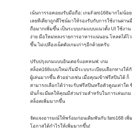
เน้นการรอคอยงรับมือถือ: เกมFaro168มากไม่น้อย
เลยทีเดียวถูกดีไซน์มาให้รองรับกับการใช้งานผ่านม
ถือมากเพิ่มขึ้น เป็นระบบเกมแบบแนวตั้ง UI ใช้งาน
ง่าย มือใหม่หลงรายการอาหารแน่นอน โหลดได้ไว
ขึ้น ไม่เปลืองเน็ตดังเกมเก่าๆอีกด้วยครับ
ปรับปรุงเกมแบบอินเตอร์แอคหนฟ: เกม
สล็อต168แบบใหม่เริ่มมีระบบระเบียบเลือกทางให้ก
ผู้เล่นมากขึ้น ตัวอย่างเช่น เมื่อคุณเข้าฟรีสปินได้ ก็
สามารถเลือกได้ว่าจะรับฟรีสปินหรือตัวคูณเท่าใด ซึ
มันก็จะมีผลให้คุณมีส่วนร่วมสำหรับในการเล่นเกม
สล็อตเพิ่มมากขึ้น
จัดแจงอารมณ์ให้พร้อมก่อนเดิมพันกับ faro168 เพิ่
โอกาสได้กำไรให้เพิ่มมากขึ้น!