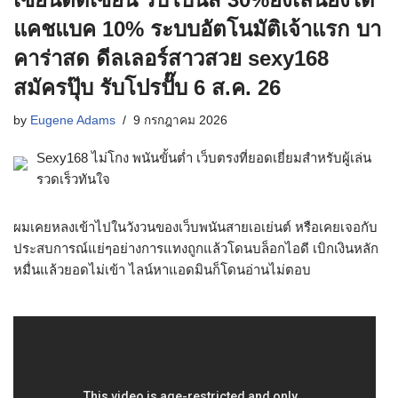
แคชแบค 10% ระบบอัตโนมัติเจ้าแรก บา
คาร่าสด ดีลเลอร์สาวสวย sexy168
สมัครปุ๊บ รับโปรปั๊บ 6 ส.ค. 26
by
Eugene Adams
9 กรกฎาคม 2026
Sexy168 ไม่โกง พนันขั้นต่ำ เว็บตรงที่ยอดเยี่ยมสำหรับผู้เล่น
รวดเร็วทันใจ
ผมเคยหลงเข้าไปในวังวนของเว็บพนันสายเอเย่นต์ หรือเคยเจอกับ
ประสบการณ์แย่ๆอย่างการแทงถูกแล้วโดนบล็อกไอดี เบิกเงินหลัก
หมื่นแล้วยอดไม่เข้า ไลน์หาแอดมินก็โดนอ่านไม่ตอบ