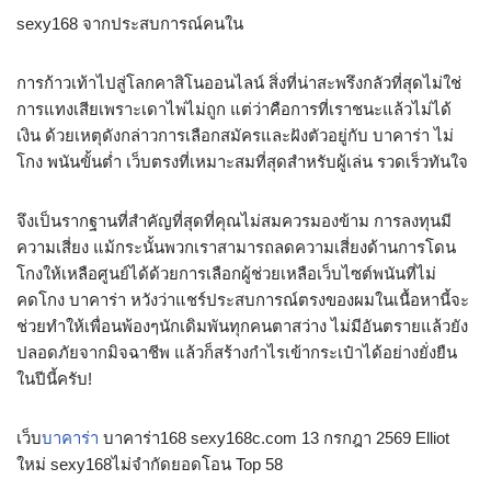
sexy168 จากประสบการณ์คนใน
การก้าวเท้าไปสู่โลกคาสิโนออนไลน์ สิ่งที่น่าสะพรึงกลัวที่สุดไม่ใช่
การแทงเสียเพราะเดาไพ่ไม่ถูก แต่ว่าคือการที่เราชนะแล้วไม่ได้
เงิน ด้วยเหตุดังกล่าวการเลือกสมัครและฝังตัวอยู่กับ บาคาร่า ไม่
โกง พนันขั้นต่ำ เว็บตรงที่เหมาะสมที่สุดสำหรับผู้เล่น รวดเร็วทันใจ
จึงเป็นรากฐานที่สำคัญที่สุดที่คุณไม่สมควรมองข้าม การลงทุนมี
ความเสี่ยง แม้กระนั้นพวกเราสามารถลดความเสี่ยงด้านการโดน
โกงให้เหลือศูนย์ได้ด้วยการเลือกผู้ช่วยเหลือเว็บไซต์พนันที่ไม่
คดโกง บาคาร่า หวังว่าแชร์ประสบการณ์ตรงของผมในเนื้อหานี้จะ
ช่วยทำให้เพื่อนพ้องๆนักเดิมพันทุกคนตาสว่าง ไม่มีอันตรายแล้วยัง
ปลอดภัยจากมิจฉาชีพ แล้วก็สร้างกำไรเข้ากระเป๋าได้อย่างยั่งยืน
ในปีนี้ครับ!
เว็บ
บาคาร่า
บาคาร่า168 sexy168c.com 13 กรกฎา 2569 Elliot
ใหม่ sexy168ไม่จำกัดยอดโอน Top 58