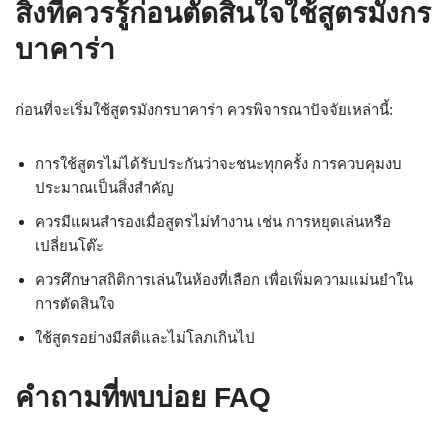
สิ่งที่ควรรู้ก่อนตัดสินใจใช้สูตรมังกร
บาคาร่า
ก่อนที่จะเริ่มใช้สูตรมังกรบาคาร่า ควรพิจารณาปัจจัยเหล่านี้:
การใช้สูตรไม่ได้รับประกันว่าจะชนะทุกครั้ง การควบคุมงบ
ประมาณเป็นสิ่งสำคัญ
ควรมีแผนสำรองเมื่อสูตรไม่ทำงาน เช่น การหยุดเล่นหรือ
เปลี่ยนโต๊ะ
ควรศึกษาสถิติการเล่นในห้องที่เลือก เพื่อเพิ่มความแม่นยำใน
การตัดสินใจ
ใช้สูตรอย่างมีสติและไม่โลภเกินไป
คำถามที่พบบ่อย FAQ