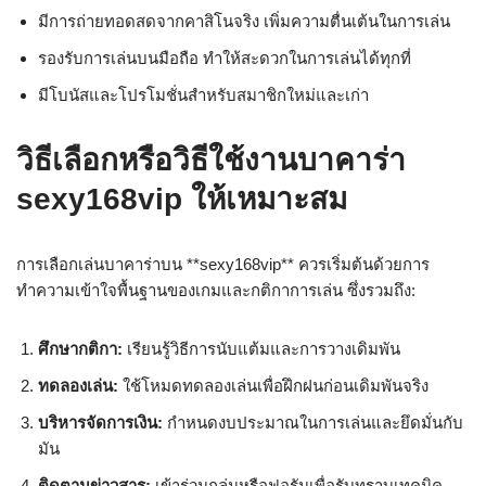
มีการถ่ายทอดสดจากคาสิโนจริง เพิ่มความตื่นเต้นในการเล่น
รองรับการเล่นบนมือถือ ทำให้สะดวกในการเล่นได้ทุกที่
มีโบนัสและโปรโมชั่นสำหรับสมาชิกใหม่และเก่า
วิธีเลือกหรือวิธีใช้งานบาคาร่า
sexy168vip ให้เหมาะสม
การเลือกเล่นบาคาร่าบน **sexy168vip** ควรเริ่มต้นด้วยการ
ทำความเข้าใจพื้นฐานของเกมและกติกาการเล่น ซึ่งรวมถึง:
ศึกษากติกา:
เรียนรู้วิธีการนับแต้มและการวางเดิมพัน
ทดลองเล่น:
ใช้โหมดทดลองเล่นเพื่อฝึกฝนก่อนเดิมพันจริง
บริหารจัดการเงิน:
กำหนดงบประมาณในการเล่นและยึดมั่นกับ
มัน
ติดตามข่าวสาร:
เข้าร่วมกลุ่มหรือฟอรัมเพื่อรับทราบเทคนิค