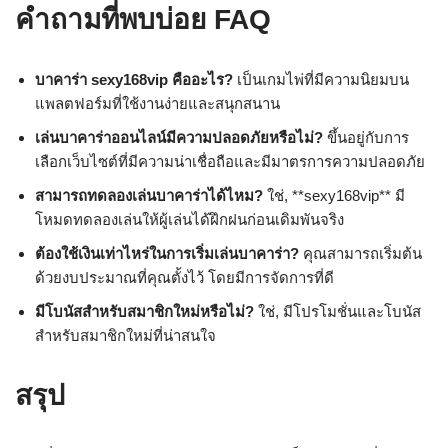
คำถามที่พบบ่อย FAQ
บาคาร่า sexy168vip คืออะไร?
เป็นเกมไพ่ที่มีความนิยมบน
แพลตฟอร์มที่ใช้งานง่ายและสนุกสนาน
เล่นบาคาร่าออนไลน์มีความปลอดภัยหรือไม่?
ขึ้นอยู่กับการ
เลือกเว็บไซต์ที่มีความน่าเชื่อถือและมีมาตรการความปลอดภัย
สามารถทดลองเล่นบาคาร่าได้ไหม?
ใช่, **sexy168vip** มี
โหมดทดลองเล่นให้ผู้เล่นได้ฝึกฝนก่อนเดิมพันจริง
ต้องใช้เงินเท่าไหร่ในการเริ่มเล่นบาคาร่า?
คุณสามารถเริ่มต้น
ด้วยงบประมาณที่คุณตั้งไว้ โดยมีการจัดการที่ดี
มีโบนัสสำหรับสมาชิกใหม่หรือไม่?
ใช่, มีโปรโมชั่นและโบนัส
สำหรับสมาชิกใหม่ที่น่าสนใจ
สรุป