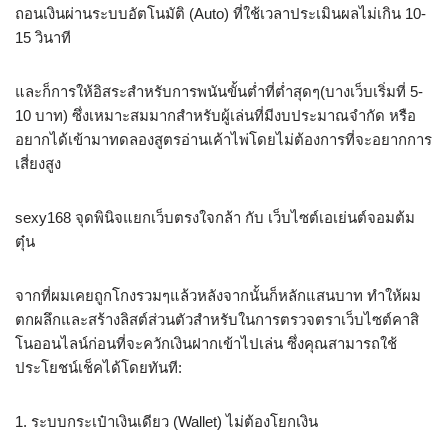
ถอนเงินผ่านระบบอัตโนมัติ (Auto) ที่ใช้เวลาประเมินผลไม่เกิน 10-
15 วินาที
และก็การให้อิสระสำหรับการพนันขั้นต่ำที่ต่ำสุดๆ(บางเว็บเริ่มที่ 5-
10 บาท) ซึ่งเหมาะสมมากสำหรับผู้เล่นที่มีงบประมาณจำกัด หรือ
อยากได้เข้ามาทดลองสูตรอ่านเค้าไพ่โดยไม่ต้องการที่จะอยากการ
เสี่ยงสูง
sexy168 จุดพินิจแยกเว็บตรงใจกล้า กับ เว็บไซต์เอเย่นต์จอมต้ม
ตุ๋น
จากที่ผมเคยถูกโกงรวมๆแล้วหลังจากนั้นก็หลักแสนบาท ทำให้ผม
ตกผลึกและสร้างลิสต์ส่วนตัวสำหรับในการตรวจตราเว็บไซต์คาสิ
โนออนไลน์ก่อนที่จะควักเงินฝากเข้าไปเล่น ซึ่งคุณสามารถใช้
ประโยชน์เช็คได้โดยทันที:
1. ระบบกระเป๋าเงินเดียว (Wallet) ไม่ต้องโยกเงิน