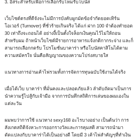
3. อิสระสำหรับเพื่อการเลือกรับไหมรับโบนัส
เว็บไซต์ตรงที่ดีจังจะไม่มีการบังคับผูกมัดข้อจำกัดยอดเทิร์น
โอเวอร์ (Turnover) ที่ชั่วร้ายเกินจริง ได้แก่ ฝาก 100 จำต้องทำยอด
30 เท่าถึงจะถอนได้ อย่างงี้เป็นตั้งใจล็อกเงินคุณไว้ไม่ให้ถอน
สำหรับผม ถ้าหน้าเว็บไซต์มีรายการอาหารแจ้งกติกากระจ่าง และก็
สามารถเลือกกดรับ โปรโมชั่นบาคาร่า หรือโบนัสคาสิโนได้ตาม
ความสมัครใจ นั่นคือสัญญาณของความโปร่งสบายใส
แนวทางการอ่านเค้าไพ่รวมทั้งการจัดการทุนฉบับใช้งานได้จริง
เมื่อได้เว็บ บาคาร่า ที่มั่นคงและปลอดภัยแล้ว ลำดับถัดมาเป็นการ
นำความรู้ไปสู้กับเจ้ามือ จากการบันทึกสถิติการเล่นของผมเองใน
แต่ละวัน
ผมพบว่าการใช้ แนวทาง sexy168 อะไรบางอย่าง เป็นต้นว่า การ
สังเกตสถิติจังหวะการออกรางวัลและการคุมสติ สามารถนำมา
ดัดแปลงกับบาคาร่าได้เป็นอย่างดี โดยมี 3 เค้าไพ่สำคัญๆที่ทำเงิน