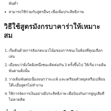
พันต่ำ
สามารถใช้ร่วมกับสูตรอื่นๆ เพื่อเพิ่มประสิทธิภาพ
วิธีใช้สูตรมังกรบาคาร่าให้เหมาะ
สม
เริ่มต้นด้วยการสังเกตแนวโน้มของการชนะในห้องที่คุณเลือก
เล่น
เมื่อพบว่าฝั่งใดฝั่งหนึ่งชนะติดต่อกัน 3 ครั้งขึ้นไป ให้เริ่มวางเดิม
พันตามฝั่งนั้น
วางเดิมพันต่อเนื่องจนกว่าจะแพ้ และเตรียมตัวหยุดหรือเปลี่ยน
โต๊ะเมื่อสูตรไม่ทำงาน
ใช้การจัดการเงินอย่างมีประสิทธิภาพ เพื่อป้องกันการสูญเสียที่
ไม่คาดคิด