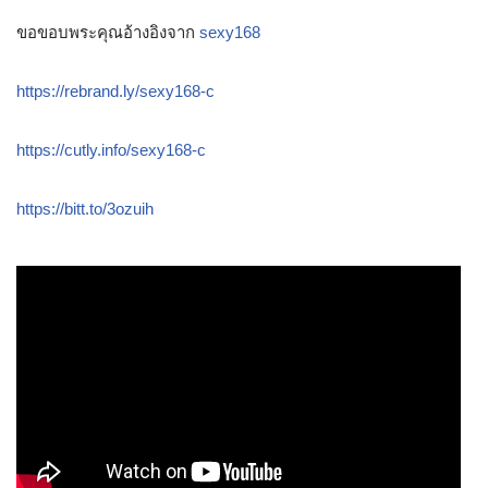
ขอขอบพระคุณอ้างอิงจาก
sexy168
https://rebrand.ly/sexy168-c
https://cutly.info/sexy168-c
https://bitt.to/3ozuih