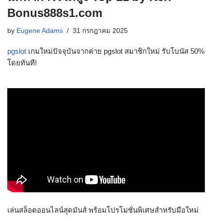
Bonus888s1.com
by
Eugene Adams
31 กรกฎาคม 2025
pgslot
เกมใหม่ปัจจุบันจากค่าย pgslot สมาชิกใหม่ รับโบนัส 50%
โดยทันที!
เล่นสล็อตออนไลน์สุดมันส์ พร้อมโปรโมชั่นพิเศษสำหรับมือใหม่