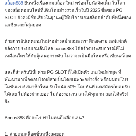
สล็อต888
ยืนหนึ่งเรื่องเกมสล็อตใหม่ พร้อมโบนัสจัดเต็ม ในโลก
ของสล็อตออนไลน์ที่เติบโตอย่างรวดเร็วในปี 2025 ชื่อของ PG
SLOT ยังคงมีชื่อเสียงในฐานะผู้ให้บริการเกมสล็อตลำดับที่หนึ่งของ
เอเชียและก็สุดยอด
ด้วยการอัปเดตเกมใหม่ๆอย่างสม่ำเสมอ กราฟิกงดงาม เอฟเฟกต์
อลังการ ระบบเกมลื่นไหล bonus888 ได้สร้างประสบการณ์ที่ไม่
เหมือนใครให้กับผู้เล่นทุกระดับ ไม่ว่าจะเป็นมือใหม่หรือเซียนสล็อต
และก็สำหรับปีนี้! ค่าย PG SLOT ก็ได้เปิดตัว เกมใหม่ล่าสุด ที่
พัฒนามาเพื่อตอบโจทย์สายปั่นโดยเฉพาะอย่างยิ่ง พร้อมมอบโปร
โมชั่นแรง! สมาชิกใหม่ รับโบนัส 50% โดยทันที แค่สมัครก็ยอมรับ
ได้เลย ไม่ต้องฝากเยอะ ไม่ต้องรอนาน เล่นได้ทุกเกม ถอนได้จริง!
จ้ะ
Bonus888 คืออะไร ทำไมคนถึงเลือกเล่น?
1. ค่ายเกมสล็อตชั้นหนึ่งสุดยอด