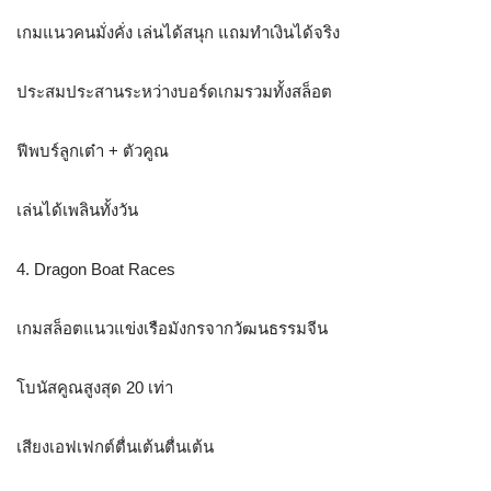
เกมแนวคนมั่งคั่ง เล่นได้สนุก แถมทำเงินได้จริง
ประสมประสานระหว่างบอร์ดเกมรวมทั้งสล็อต
ฟีพบร์ลูกเต๋า + ตัวคูณ
เล่นได้เพลินทั้งวัน
4. Dragon Boat Races
เกมสล็อตแนวแข่งเรือมังกรจากวัฒนธรรมจีน
โบนัสคูณสูงสุด 20 เท่า
เสียงเอฟเฟกต์ตื่นเต้นตื่นเต้น