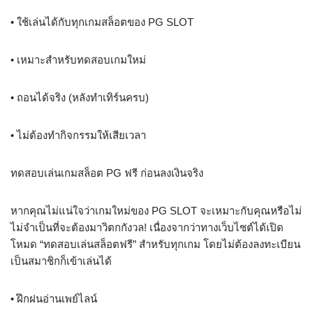
• ใช้เล่นได้กับทุกเกมสล็อตของ PG SLOT
• เหมาะสำหรับทดสอบเกมใหม่
• ถอนได้จริง (หลังทำเทิร์นครบ)
• ไม่ต้องทำกิจกรรมให้เสียเวลา
ทดสอบเล่นเกมสล็อต PG ฟรี ก่อนลงเงินจริง
หากคุณไม่แน่ใจว่าเกมใหม่ของ PG SLOT จะเหมาะกับคุณหรือไม่
ไม่จำเป็นที่จะต้องมาวิตกกังวล! เนื่องจากว่าทางเว็บไซต์ได้เปิด
โหมด “ทดสอบเล่นสล็อตฟรี” สำหรับทุกเกม โดยไม่ต้องลงทะเบียน
เป็นสมาชิกก็เข้าเล่นได้
• ฝึกฝนอ่านเพย์ไลน์