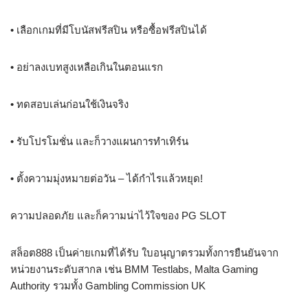
• เลือกเกมที่มีโบนัสฟรีสปิน หรือซื้อฟรีสปินได้
• อย่าลงเบทสูงเหลือเกินในตอนแรก
• ทดสอบเล่นก่อนใช้เงินจริง
• รับโปรโมชั่น และก็วางแผนการทำเทิร์น
• ตั้งความมุ่งหมายต่อวัน – ได้กำไรแล้วหยุด!
ความปลอดภัย และก็ความน่าไว้ใจของ PG SLOT
สล็อต888 เป็นค่ายเกมที่ได้รับ ใบอนุญาตรวมทั้งการยืนยันจาก
หน่วยงานระดับสากล เช่น BMM Testlabs, Malta Gaming
Authority รวมทั้ง Gambling Commission UK