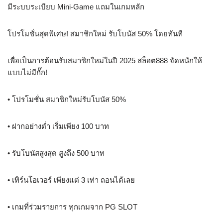
มีระบบระเบียบ Mini-Game แถมในเกมหลัก
โปรโมชั่นสุดพิเศษ! สมาชิกใหม่ รับโบนัส 50% โดยทันที
เพื่อเป็นการต้อนรับสมาชิกใหม่ในปี 2025 สล็อต888 จัดหนักให้
แบบไม่มีกั๊ก!
• โปรโมชั่น สมาชิกใหม่รับโบนัส 50%
• ฝากอย่างต่ำ เริ่มเพียง 100 บาท
• รับโบนัสสูงสุด สูงถึง 500 บาท
• เทิร์นโอเวอร์ เพียงแต่ 3 เท่า ถอนได้เลย
• เกมที่ร่วมรายการ ทุกเกมจาก PG SLOT