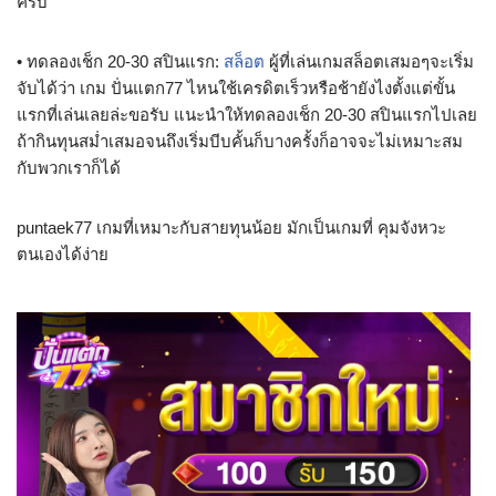
ครับ
• ทดลองเช็ก 20-30 สปินแรก:
สล็อต
ผู้ที่เล่นเกมสล็อตเสมอๆจะเริ่ม
จับได้ว่า เกม ปั่นแตก77 ไหนใช้เครดิตเร็วหรือช้ายังไงตั้งแต่ขั้น
แรกที่เล่นเลยล่ะขอรับ แนะนำให้ทดลองเช็ก 20-30 สปินแรกไปเลย
ถ้ากินทุนสม่ำเสมอจนถึงเริ่มบีบคั้นก็บางครั้งก็อาจจะไม่เหมาะสม
กับพวกเราก็ได้
puntaek77 เกมที่เหมาะกับสายทุนน้อย มักเป็นเกมที่ คุมจังหวะ
ตนเองได้ง่าย