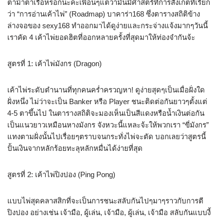
ตาม้าตาเรือหรอกนะคะเพื่อนๆแต่ว่ามันมีศาสตร์ที่การสังเกตที่เรียก
ว่า “การอ่านเค้าไพ่” (Roadmap) บาคาร่า168 ซึ่งตารางสถิติข้าง
ล่างจอของ sexy168 ทำออกมาได้ดูง่ายและกระจ่างแจ้งมากๆวันนี้
เราคัด 4 เค้าไพ่ยอดฮิตที่ออกหลายครั้งที่สุดมาให้ท่องจำกันจ้ะ
สูตรที่ 1: เค้าไพ่มังกร (Dragon)
เค้าไพ่ระดับตำนานที่ทุกคนคร่ำครวญหา! ดูง่ายสุดๆเป็นเมื่อฝั่งใด
ฝั่งหนึ่ง ไม่ว่าจะเป็น Banker หรือ Player ชนะติดต่อกันยาวๆตั้งแต่
4-5 ตาขึ้นไป ในตารางสถิติจะมองเห็นเป็นสีแดงหรือน้ำเงินต่อกัน
เป็นแนวยาวเหมือนหางมังกร จังหวะนี้แหละจ้ะให้พวกเรา “ขี่มังกร”
แทงตามฝั่งนั้นไปเรื่อยๆตราบจนกระทั่งไพ่จะตัด บอกเลยว่าสูตรนี้
ปั้นเงินจากหลักร้อยทะลุหลักหมื่นได้ง่ายที่สุด
สูตรที่ 2: เค้าไพ่ปิงปอง (Ping Pong)
แบบไพ่สุดคลาสสิกที่จะเป็นการชนะสลับกันไปๆมาๆราวกับการตี
ปิงปอง อย่างเช่น เจ้ามือ, ผู้เล่น, เจ้ามือ, ผู้เล่น, เจ้ามือ สลับกันแบบงี้