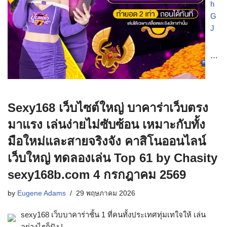
h
G
J
…
Sexy168 เว็บไซต์ใหญ่ บาคาร่าเว็บตรง
มาแรง เล่นง่ายไม่ซับซ้อน เหมาะกับทั้ง
มือใหม่และสายจริงจัง คาสิโนออนไลน์
เว็บใหญ่ ทดลองเล่น Top 61 by Chasity
sexy168b.com 4 กรกฎาคม 2569
by
Eugene Adams
29 พฤษภาคม 2026
sexy168 เว็บบาคาร่าชั้น 1 ที่คนทั้งประเทศทุ่มเทใจให้ เล่น
อย่างไรก็ปัง !