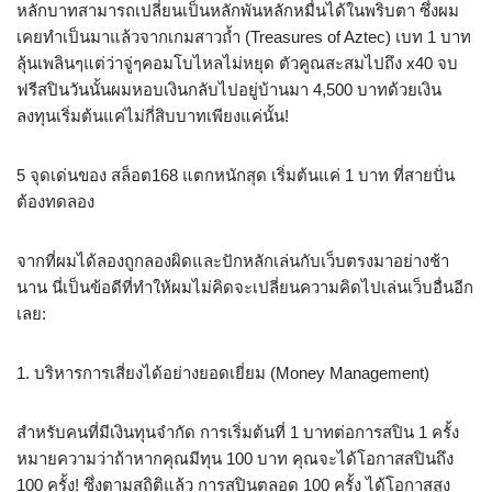
หลักบาทสามารถเปลี่ยนเป็นหลักพันหลักหมื่นได้ในพริบตา ซึ่งผม
เคยทำเป็นมาแล้วจากเกมสาวถ้ำ (Treasures of Aztec) เบท 1 บาท
ลุ้นเพลินๆแต่ว่าจู่ๆคอมโบไหลไม่หยุด ตัวคูณสะสมไปถึง x40 จบ
ฟรีสปินวันนั้นผมหอบเงินกลับไปอยู่บ้านมา 4,500 บาทด้วยเงิน
ลงทุนเริ่มต้นแค่ไม่กี่สิบบาทเพียงแค่นั้น!
5 จุดเด่นของ สล็อต168 แตกหนักสุด เริ่มต้นแค่ 1 บาท ที่สายปั่น
ต้องทดลอง
จากที่ผมได้ลองถูกลองผิดและปักหลักเล่นกับเว็บตรงมาอย่างช้า
นาน นี่เป็นข้อดีที่ทำให้ผมไม่คิดจะเปลี่ยนความคิดไปเล่นเว็บอื่นอีก
เลย:
1. บริหารการเสี่ยงได้อย่างยอดเยี่ยม (Money Management)
สำหรับคนที่มีเงินทุนจำกัด การเริ่มต้นที่ 1 บาทต่อการสปิน 1 ครั้ง
หมายความว่าถ้าหากคุณมีทุน 100 บาท คุณจะได้โอกาสสปินถึง
100 ครั้ง! ซึ่งตามสถิติแล้ว การสปินตลอด 100 ครั้ง ได้โอกาสสูง