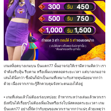
เกมสล็อตบางเกมบน ปั่นแตก77 นั้นอาจก่อให้เรามีความคิดว่า เรา
จำต้องรีบลุ้น รีบตาม หรือเพิ่มเบทตลอดระยะเวลา แต่บางเกมอาจ
เล่นได้นิ่งกว่า ซึ่งมันก็มักเป็นเกมที่เหมาะกับสายทุนน้อยมากกว่า
ด้วย เนื่องจากเราจะรู้สึกควบคุมจังหวะตนเองได้อยู่
• เกมที่เล่นแล้วไม่ต้องเร่งเบทบ่อย: ถ้าหากระหว่างเล่นแล้วพวกเรา
ยังสปินได้เรื่อยๆไม่ต้องเพิ่มเงินหรือเร่งโบนัสตลอดระยะเวลา เกม
ปั่นแตก77 อย่างงี้จัดว่ากับทุนของพวกเรามากกว่าแน่ๆ ด้วยเหตุว่า