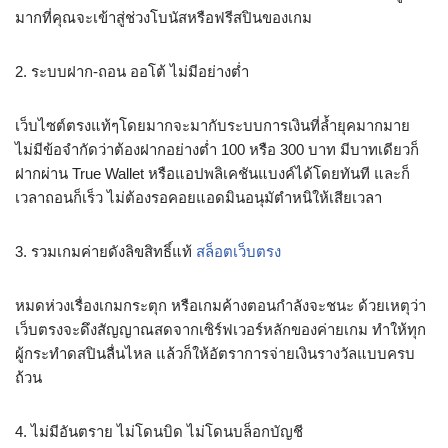
มากที่คุณจะเข้าสู่ช่วงโบนัสหรือฟรีสปินของเกม
2. ระบบฝาก-ถอน ออโต้ ไม่มีอย่างต่ำ
เว็บไซต์ตรงแท้ๆโดยมากจะมากับระบบการเงินที่ล้ำยุคมากมาย
ไม่มีข้อจำกัดว่าต้องฝากอย่างต่ำ 100 หรือ 300 บาท มีบาทเดียวก็
ฝากผ่าน True Wallet หรือแอปพลิเคชันแบงค์ได้โดยทันที และก็
เวลาถอนก็เร็ว ไม่ต้องรอคอยแอดมินอนุมัตำหนิให้เสียเวลา
3. รวมเกมค่ายดังลิขสิทธิ์แท้
สล็อตเว็บตรง
หมดห่วงเรื่องเกมกระตุก หรือเกมค้างตอนกำลังจะชนะ ด้วยเหตุว่า
เว็บตรงจะดึงสัญญาณสดจากเซิร์ฟเวอร์หลักของค่ายเกม ทำให้ทุก
ผู้กระทำดสปินลื่นไหล แล้วก็ให้อัตราการจ่ายเงินรางวัลแบบครบ
ถ้วน
4. ไม่มีอันตราย ไม่โดนบิด ไม่โดนบล็อกบัญชี