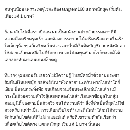
คนทุนน้อย เพราะเหตุไรจะต้อง tangtem168 แตกหนักสุด เริ่มต้น
เพียงแค่ 1 บาท?
ย้อนกลับไปเมื่อราวปีก่อน ผมเป็นพนักงานประจำธรรมดาๆที่มี
ความตึงเครียดรุมเร้า และต้องการหารายได้เสริมหรือความรื่นเริง
ใจเล็กๆน้อยๆแก้เครียด ในช่วงเวลานั้นมีเงินติดบัญชีภายหลังหักค่า
ใช้สอยแล้วคงเหลือไม่กี่ร้อยบาท จะไปลงทุนทำอะไรก็คงจะมิได้
เลยลองหันมาเล่นเกมสล็อตดู
ทีแรกๆๆผมยอมรับเลยว่าไม่มีความรู้ ไปสมัครมั่วซั่วตามประชา
สัมพันธ์ในเฟซบุ๊ก ผลลัพธ์เป็น “พังทลาย” นะครับ ฝากไปเท่าใดก็
เงียบ ปั่นจนกระทั่งท้อ จนเกือบจวนเจียนจะเลิกเล่นไปแล้ว แม้
กระนั้นด้วยความหัวใจสู้เลยทดลองไปเล่าเรียนหาข้อมูลในกลุ่ม
คอมมูนิตี้ของสายปั่นตัวจริง จนได้ทราบดีว่า สิ่งที่จำเป็นที่สุดไม่ใช่
ดวงครับ แต่ว่าเป็น “การเลือกเว็บไซต์” และก็นั่นทำให้ผมได้ทราบ
จักกับเว็บไซต์แท้ที่ไม่ผ่านเอเย่นต์ หรือที่เขารวมตัวกันเรียกว่า
สล็อตเว็บไซต์ตรง แตกหนักสุด เริ่มแค่ 1 บาท นั่นเอง