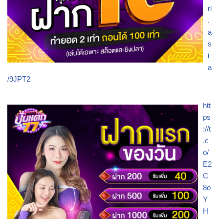
rl
.
a
s
i
a
/9JPT2
htt
ps
://t
.c
o/
E2
C
8o
Y
H