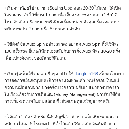
• เริ่มจากน้อยไปๆมาๆก (Scaling Up): ตอน 20-30 ไม้แรก ให้เปิด
ใจรักษาระดับไว้ที่เบท 1 บาท เพื่อเช็กจังหวะของเกมว่า “เข้า” ดี
ไหม ถ้าเกิดเครื่องหมายพรีเมียมเริ่มมาบ่อย ตัวคูณเริ่มไหล เบาๆ
ขยับเบทเป็น 2 บาท หรือ 5 บาทตามลำดับ
• ใช้ฟังก์ชัน Auto Spin อย่างฉลาด: อย่ากด Auto Spin ทิ้งไว้ทีละ
100 ครั้งรวด ชี้แนะให้กดเองสลับกับการตั้ง Auto ทีละ 10-20 ครั้ง
เพื่อแปลงจังหวะของอัลกอริทึมเกม
• เรียนรู้เคล็ดวิธีจากเกมอื่นๆมาปรับใช้:
tangtem168
สล็อตเว็บตรง
การจัดการเงินลงทุนและก็การอ่านจังหวะเค้าไพ่หรือรอบโบนัสมี
ความเหมือนกันมาก บางครั้งบางคราวผมก็เอา แนวทางบาคาร่า
ในเรื่องเกี่ยวกับการเดินเงิน (Money Management) มาปรับใช้กับ
การเพิ่ม-ลดเบทในเกมสล็อต ซึ่งช่วยเซฟทุนเจริญมากๆครับ
• ได้แล้วจำต้องเลิก: ข้อนี้สำคัญที่สุด! ถ้าหากแจ็กเพียงพอตแตก
หนักจนได้ผลกำไรตามเป้าที่ตั้งไว้แล้ว ให้กดเบิกเงินทันที อย่า