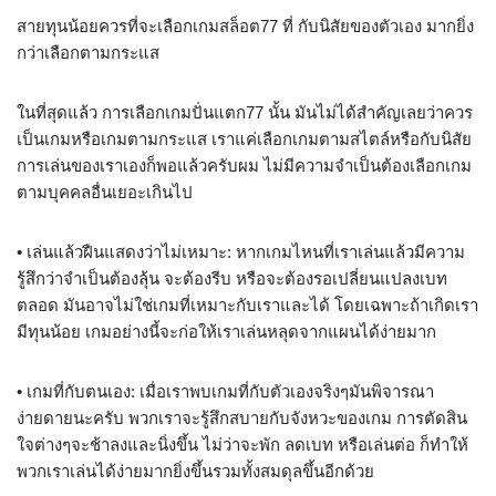
สายทุนน้อยควรที่จะเลือกเกมสล็อต77 ที่ กับนิสัยของตัวเอง มากยิ่ง
กว่าเลือกตามกระแส
ในที่สุดแล้ว การเลือกเกมปั่นแตก77 นั้น มันไม่ได้สำคัญเลยว่าควร
เป็นเกมหรือเกมตามกระแส เราแค่เลือกเกมตามสไตล์หรือกับนิสัย
การเล่นของเราเองก็พอแล้วครับผม ไม่มีความจำเป็นต้องเลือกเกม
ตามบุคคลอื่นเยอะเกินไป
• เล่นแล้วฝืนแสดงว่าไม่เหมาะ: หากเกมไหนที่เราเล่นแล้วมีความ
รู้สึกว่าจำเป็นต้องลุ้น จะต้องรีบ หรือจะต้องรอเปลี่ยนแปลงเบท
ตลอด มันอาจไม่ใช่เกมที่เหมาะกับเราและได้ โดยเฉพาะถ้าเกิดเรา
มีทุนน้อย เกมอย่างนี้จะก่อให้เราเล่นหลุดจากแผนได้ง่ายมาก
• เกมที่กับตนเอง: เมื่อเราพบเกมที่กับตัวเองจริงๆมันพิจารณา
ง่ายดายนะครับ พวกเราจะรู้สึกสบายกับจังหวะของเกม การตัดสิน
ใจต่างๆจะช้าลงและนิ่งขึ้น ไม่ว่าจะพัก ลดเบท หรือเล่นต่อ ก็ทำให้
พวกเราเล่นได้ง่ายมากยิ่งขึ้นรวมทั้งสมดุลขึ้นอีกด้วย