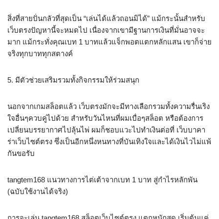
สิ่งที่สายปั่นกลัวที่สุดเป็น “เล่นได้แล้วถอนมิได้” แม้กระนั้นสำหรับ
เว็บตรงปัญหานี้จะหมดไป เนื่องจากเขามีฐานการเงินที่มั่นอาจจะ
มาก แม้กระทั่งคุณเบท 1 บาทแล้วแจ็กพอตแตกหลักแสน เขาก็จ่าย
จริงทุกบาททุกสตางค์
5. มีตัวช่วยเสริมรวมทั้งกิจกรรมให้ร่วมสนุก
นอกจากเกมสล็อตแล้ว เว็บตรงมักจะมีทางเลือกรวมทั้งความรื่นเริง
ใจอื่นๆควบคู่ไปด้วย สำหรับวันไหนที่ผมเบื่อๆสล็อต หรือต้องการ
เปลี่ยนบรรยากาศไปลุ้นไพ่ ผมก็ชอบแวะไปทำเงินต่อที่ เว็บบาคา
ร่าเว็บไซต์ตรง ซึ่งเป็นอีกหนึ่งหนทางที่บันเทิงใจและได้เงินไวไม่แพ้
กันขอรับ
tangtem168 แนวทางการไต่เต้าจากเบท 1 บาท สู่กำไรหลักพัน
(ฉบับใช้งานได้จริง)
การจะเล่น tangtem168 สล็อตเว็บไซต์ตรง แตกหนักสุด เริ่มต้นแค่