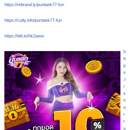
https://rebrand.ly/puntaek77-fun
https://cutly.info/puntaek77-fun
https://bitt.to/hk2aww
h
tt
p
s
:/
/
s
h
o
r
t
u