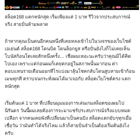
สล็อต168 แตกหนักสุด เริ่มเพียงแค่ 1 บาท รีวิวจากประสบการณ์
จริง สายปั่นห้ามพลาด
ถ้าหากคุณเป็นคนอีกคนหนึ่งที่เคยหลงเข้าไปในวงจรของเว็บไซต์
เอเย่นต์ สล็อต168 โดนบิด โดนล็อกยูส หรือปั่นยังไงก็ไม่เคยเห็น
โบนัสก้อนโตเลยสักหนึ่งครั้ง… เชื่อผมเหอะนะครับว่าคุณมิได้คิด
ไปเอง เพราะแต่ก่อนผมก็เคยตกอยู่ในสภาพนั้นมาก่อน ค่า
ตอบแทนรายเดือนออกทีไรแบ่งมาลุ้นโชคกลับโดนสูบหายเข้าก้อน
เมฆทุกที ตราบจนกระทั่งผมได้มาเจอกับ สล็อตเว็บไซต์ตรง แตก
หนักสุด
เริ่มต้นแค่ 1 บาท ที่เปลี่ยนมุมมองการเล่นเกมสล็อตของผมไป
นิรันดร วันนี้ผมเลยต้องการจะมาแชร์ประสบการณ์จริงแบบหมด
เปลือก จากคนเคยพังที่เปลี่ยนมาเป็นคนปัง สล็อตแตกยับๆทุกเมื่อ
เชื่อวัน ว่ามันทำได้จริงไหม แล้วก็สายปั่นจำเป็นต้องเริ่มต้นยังไง
ครับ