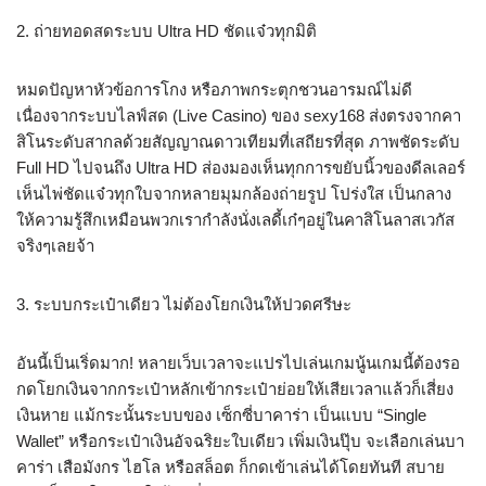
2. ถ่ายทอดสดระบบ Ultra HD ชัดแจ๋วทุกมิติ
หมดปัญหาหัวข้อการโกง หรือภาพกระตุกชวนอารมณ์ไม่ดี
เนื่องจากระบบไลฟ์สด (Live Casino) ของ sexy168 ส่งตรงจากคา
สิโนระดับสากลด้วยสัญญาณดาวเทียมที่เสถียรที่สุด ภาพชัดระดับ
Full HD ไปจนถึง Ultra HD ส่องมองเห็นทุกการขยับนิ้วของดีลเลอร์
เห็นไพ่ชัดแจ๋วทุกใบจากหลายมุมกล้องถ่ายรูป โปร่งใส เป็นกลาง
ให้ความรู้สึกเหมือนพวกเรากำลังนั่งเลดี้เก๋ๆอยู่ในคาสิโนลาสเวกัส
จริงๆเลยจ้า
3. ระบบกระเป๋าเดียว ไม่ต้องโยกเงินให้ปวดศรีษะ
อันนี้เป็นเริ่ดมาก! หลายเว็บเวลาจะแปรไปเล่นเกมนู้นเกมนี้ต้องรอ
กดโยกเงินจากกระเป๋าหลักเข้ากระเป๋าย่อยให้เสียเวลาแล้วก็เสี่ยง
เงินหาย แม้กระนั้นระบบของ เซ็กซี่บาคาร่า เป็นแบบ “Single
Wallet” หรือกระเป๋าเงินอัจฉริยะใบเดียว เพิ่มเงินปุ๊บ จะเลือกเล่นบา
คาร่า เสือมังกร ไฮโล หรือสล็อต ก็กดเข้าเล่นได้โดยทันที สบาย