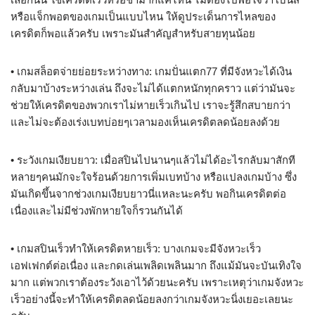
หรือแจ็กพอตของเกมเป็นแบบไหน ให้ดูประเด็นการไหลของ
เครดิตก็พอแล้วครับ เพราะมันสำคัญสำหรับสายทุนน้อย
• เกมสล็อตจ่ายย่อยระหว่างทาง: เกมปั่นแตก77 ที่มีจังหวะได้เงิน
กลับมาบ้างระหว่างเล่น ถึงจะไม่ได้แตกหนักทุกคราว แต่ว่ามันจะ
ช่วยให้เครดิตของพวกเราไม่หายเร็วเกินไป เราจะรู้สึกสบายกว่า
และไม่จะต้องเร่งเบทบ่อยๆเวลามองเห็นเครดิตลดน้อยลงด้วย
• ระวังเกมเงียบยาว: เมื่อสปินไปนานๆแล้วไม่ได้อะไรกลับมาสักที
หลายๆคนมักจะใจร้อนด้วยการเพิ่มเบทบ้าง หรือแปลงเกมบ้าง ซึ่ง
มันเกิดขึ้นจากช่วงเกมเงียบยาวนี่แหละนะครับ พอกินเครดิตต่อ
เนื่องและไม่มีช่วงพักหายใจก็รวนกันได้
• เกมสปินเร็วทำให้เครดิตหายเร็ว: บางเกมจะมีจังหวะเร็ว
เอฟเฟกต์ต่อเนื่อง และกดเล่นเพลิดเพลินมาก ถึงแม้มันจะบันเทิงใจ
มาก แต่พวกเราต้องระวังเอาไว้ด้วยนะครับ เพราะเหตุว่าเกมจังหวะ
เร็วอย่างนี้จะทำให้เครดิตลดน้อยลงกว่าเกมจังหวะนิ่งเยอะเลยนะ