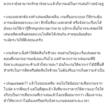
พวกเรายังสามารถรักษาจังหวะแล้วก็อารมณ์ในการเล่นก้าวหน้าอยู่
• เกมเอฟเฟกต์แรงทำเล่นเพลิดเพลิน: เกมที่ออกแบบมาให้กระตุ้น
อารมณ์ตลอดระยะเวลา อีกทั้งเสียง เอฟเฟกต์ หรือจังหวะเกือบได้
มันจะก่อให้เรารู้สึกสนุกสนานมากมาย แม้กระนั้นก็อาจจะส่งผลให้
เล่นเพลิดเพลินตลอดแบบไม่คิดได้เช่นกัน สายทุนน้อยต้อง
ระมัดระวังให้ดีเลยนะครับ
• เกมจังหวะนิ่งทำให้ตัดสินใจช้าลง: คนส่วนใหญ่จะเริ่มเล่นพลาด
ตอนที่เกมเร่งอารมณ์เยอะเกินไป แต่ถ้าพวกเรามาเล่นเกมที่มี
จังหวะเล่นออกจะช้าแล้วก็สบายล่ะ? มันก็จะก่อให้พวกเราได้มีพื้นที่
สำหรับในการคิดหรือตัดสินใจช้าลง ไม่ต้องรีบมากเกินความจำเป็น
• เล่นpuntaek77 แล้วไม่อ่อนเพลีย: คนไม่ใช่น้อยอาจเลือกเกมจาก
โบนัส จากฟีพบร์ แต่ในที่สุดแล้ว สิ่งที่พวกเราควรให้ความเอาใจใส่
จริงๆเป็นการเลือกเกมที่เราเล่นแล้วไม่เหนื่อยมากกว่า เนื่องจากจะ
ทำให้พวกเราไม่ต้องเครียดกับจังหวะเกมตลอดระยะเวลา