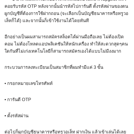
คอยรับรหัส OTP หลังจากนั้นนำรหัสไปการันตี ตั้งรหัสผ่านของตน
ผูกบัญชีที่ต้องการใช้ฝากถอน (จะเลือกเป็นบัญชีธนาคารหรือทรูวอ
เล็ทก็ได้) และจากนั้นก็เข้าใช้งานได้โดยทันที
อีกอย่างเป็นผมสามารถสมัครสล็อตได้ผ่านมือถือเลย ไม่ต้องเปิด
คอม ไม่ต้องโหลดแอปพลิเคชันให้หนักเครื่อง ทำให้สะดวกสุดๆคน
ใดกันที่ไม่เก่งเทคโนโลยีก็สามารถสมัครเองได้แบบไม่มีงงมาก
กระบวนการลงทะเบียนเป็นสมาชิกที่ผมทำมีแค่ 3 ขั้น
• กรอกหมายเลขโทรศัพท์
• การันตี OTP
• ตั้งรหัสผ่าน
ต่อไปก็ผูกบัญชีธนาคารหรือทรูวอเล็ท ฝากเงิน แล้วเข้าเล่นได้เลย