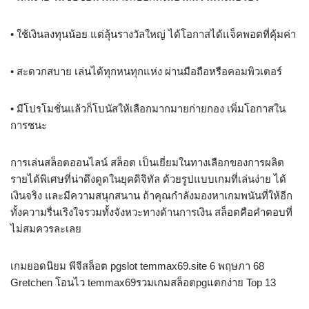
• ใช้เงินลงทุนน้อย แต่ลุ้นรางวัลใหญ่ ได้โอกาสได้แจ็คพอตที่คุ้มค่า
• สะดวกสบาย เล่นได้ทุกหนทุกแห่ง ผ่านมือถือหรือคอมพิวเตอร์
• มีโปรโมชั่นแล้วก็โบนัสให้เลือกมากมายก่ายกอง เพิ่มโอกาสใน
การชนะ
การเล่นสล็อตออนไลน์ สล็อต เป็นเยี่ยมในทางเลือกของการผลิต
รายได้พิเศษที่น่าดึงดูดในยุคดิจิทัล ด้วยรูปแบบเกมที่เล่นง่าย ได้
เงินจริง และมีความสนุกสนาน ถ้าคุณกำลังมองหาเกมพนันที่ให้อีก
ทั้งความรื่นเริงใจรวมทั้งจังหวะทางด้านการเงิน สล็อตคือคำตอบที่
ไม่สมควรละเลย
เกมยอดนิยม พีจีสล็อต pgslot temmax69.site 6 พฤษภา 68
Gretchen โอนไว temmax69รวมเกมสล็อตpgแตกง่าย Top 13