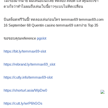
ไม่เรื่องมากมาย ผมเสนอแนะเลย ทดลอง สล็อต แล้วคุณจะเข้า
ดวงใจว่าทำไมผมถึงเล่นเว็บนี้ยาวๆแบบไม่คิดเปลี่ยน
ปั่นสล็อตฟรีวันนี้! ทดลองเล่นก่อนใคร temmax69 temmax69.com
16 September 68 Quentin casino temmax69 แตกง่าย Top 35
ขอขอบคุณreference
pgslot
https://bit.ly/temmax69-slot
https://rebrand.ly/temmax69_slot
https://cutly.info/temmax69-slot
https://shorturl.asia/WpDw0
https://cutt.ly/wrP6hGOs