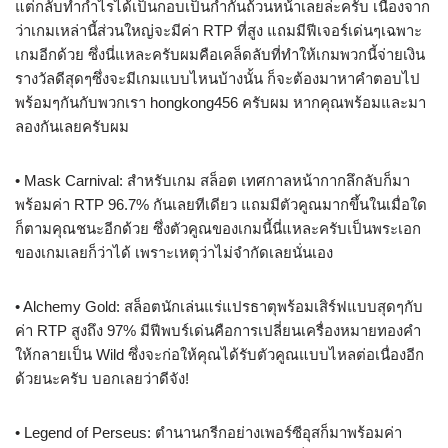
แต่กลับทำกำไรได้เป็นกอบเป็นกำกันถ้วนหน้าเลยล่ะครับ เนื่องจาก
ว่าเกมเหล่านี้ส่วนใหญ่จะมีค่า RTP ที่สูง แถมมีฟีเจอร์เด่นๆเฉพาะ
เกมอีกด้วย ซึ่งนี่แหละครับผมคือเคล็ดลับที่ทำให้เกมพวกนี้จ่ายเงิน
รางวัลดีสุดๆซึ่งจะมีเกมแบบไหนบ้างนั้น ก็จะต้องมาหาคำตอบไป
พร้อมๆกันกับพวกเรา hongkong456 ครับผม หากคุณพร้อมและมา
ลองกันเลยครับผม
• Mask Carnival: สำหรับเกม สล็อต เทศกาลหน้ากากลึกลับก็มา
พร้อมค่า RTP 96.7% กันเลยทีเดียว แถมมีตัวคูณมากขึ้นในเมื่อใด
ก็ตามคุณชนะอีกด้วย ซึ่งตัวคูณของเกมนี้นี่แหละครับเป็นพระเอก
ของเกมเลยก็ว่าได้ เพราะเหตุว่าไม่จำกัดเลยนั่นเอง
• Alchemy Gold: สล็อตนักเล่นแร่แปรธาตุพร้อมเสิร์ฟแบบสุดๆกับ
ค่า RTP สูงถึง 97% มีฟีพบร์เด่นคือการเปลี่ยนเครื่องหมายทองคำ
ให้กลายเป็น Wild ซึ่งจะก่อให้คุณได้รับตัวคูณแบบไหลต่อเนื่องอีก
ด้วยนะครับ บอกเลยว่าดีจัง!
• Legend of Perseus: ตำนานกรีกอย่างเพอร์ซีอุสก็มาพร้อมค่า