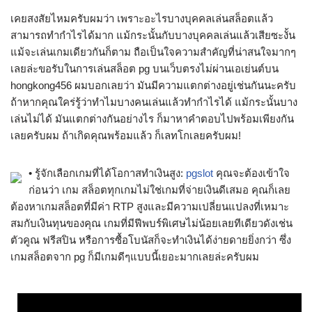
เคยสงสัยไหมครับผมว่า เพราะอะไรบางบุคคลเล่นสล็อตแล้ว
สามารถทำกำไรได้มาก แม้กระนั้นกับบางบุคคลเล่นแล้วเสียซะงั้น
แม้จะเล่นเกมเดียวกันก็ตาม ถือเป็นใจความสำคัญที่น่าสนใจมากๆ
เลยล่ะขอรับในการเล่นสล็อต pg บนเว็บตรงไม่ผ่านเอเย่นต์บน
hongkong456 ผมบอกเลยว่า มันมีความแตกต่างอยู่เช่นกันนะครับ
ถ้าหากคุณใคร่รู้ว่าทำไมบางคนเล่นแล้วทำกำไรได้ แม้กระนั้นบาง
เล่นไม่ได้ มันแตกต่างกันอย่างไร ก็มาหาคำตอบไปพร้อมเพียงกัน
เลยครับผม ถ้าเกิดคุณพร้อมแล้ว ก็เลทโกเลยครับผม!
• รู้จักเลือกเกมที่ได้โอกาสทำเงินสูง:
pgslot
คุณจะต้องเข้าใจ
ก่อนว่า เกม สล็อตทุกเกมไม่ใช่เกมที่จ่ายเงินดีเสมอ คุณก็เลย
ต้องหาเกมสล็อตที่มีค่า RTP สูงและมีความเปลี่ยนแปลงที่เหมาะ
สมกับเงินทุนของคุณ เกมที่มีฟีพบร์พิเศษไม่น้อยเลยทีเดียวดังเช่น
ตัวคูณ ฟรีสปิน หรือการซื้อโบนัสก็จะทำเงินได้ง่ายดายยิ่งกว่า ซึ่ง
เกมสล็อตจาก pg ก็มีเกมดีๆแบบนี้เยอะมากเลยล่ะครับผม