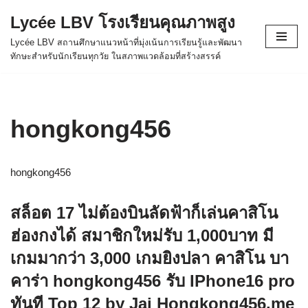
Lycée LBV โรงเรียนคุณภาพสูง
Skip
Lycée LBV สถานศึกษาแนวหน้าที่มุ่งเน้นการเรียนรู้และพัฒนา
to
ทักษะสำหรับนักเรียนทุกวัย ในสภาพแวดล้อมที่สร้างสรรค์
content
hongkong456
hongkong456
สล็อต 17 ไม่ต้องบินลัดฟ้าก็เล่นคาสิโน
ฮ่องกงได้ สมาชิกใหม่รับ 1,000บาท มี
เกมมากว่า 3,000 เกมยิงปลา คาสิโน บา
คาร่า hongkong456 รับ IPhone16 pro
ทันที Top 12 by Jai Hongkong456.me