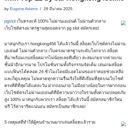
by
Eugene Adams
28 มีนาคม 2025
pgslot
เว็บตรงแท้ 100% ไม่ผ่านเอเย่นต์ ไม่ผ่านตัวกลาง
เว็บไซต์ตรงมาตรฐานสุดยอดจาก pg slot สมัครเลย!
มาสนุกกับเรา hongkong456 ได้แล้ววันนี้ สล็อตเว็บไซต์ตรงไม่ผ่าน
เอเย่นต์ ไม่ผ่านตัวกลาง เว็บตรงมาตรฐานระดับโลกจาก สล็อต
ที่มาพร้อมเกมสล็อตมากไม่น้อยเลยทีเดียว สะสมเกมจากค่ายเกม
ชั้นนำอีกมากมาย โปรโมชั่นรวมทั้งกิจกรรมจัดเต็ม เล่นเกมสล็อต
แบบฟินๆได้ตลอด 24 ชั่วโมงโดยมีแอดไม่นของเราคอยช่วยเหลือ
และก็ดูแลคุณ ไม่พลาดทุกความรื่นเริงใจที่ดีเยี่ยมที่สุดบนเว็บไซต์
ตรงที่ดีที่สุดได้แต่ละวัน ฝากถอนง่าย ไม่มีอย่างน้อยในการฝากถอน
เว็บไซต์ตรงไม่ผ่านเอเย่นต์ที่มีความน่าวางใจรวมทั้งความปลอดภัย
สูง 100% มาสนุกกับพวกเรา สล็อต ได้แล้ววันนี้ สมัครสมาชิกใหม่
ฟรี ไร้ค่าจารีตแน่นอน สมัครเป็นสมาชิกเลย!
5 เหตุผลที่ทำให้ผู้คนจำนวนมากเล่นสล็อตแล้วรวย