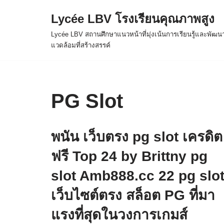
Lycée LBV โรงเรียนคุณภาพสูง
Skip
Lycée LBV สถานศึกษาแนวหน้าที่มุ่งเน้นการเรียนรู้และพัฒน
to
แวดล้อมที่สร้างสรรค์
content
PG Slot
พนัน เว็บตรง pg slot เครดิต
ฟรี Top 24 by Brittny pg
slot Amb888.cc 22 pg slo
เว็บไซต์ตรง สล็อต PG ที่มา
แรงที่สุดในวงการเกมส์