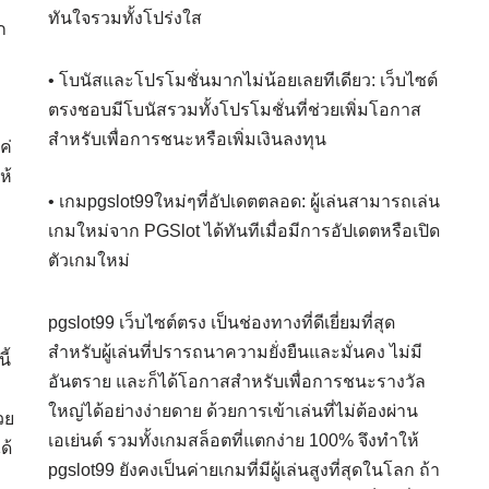
ทันใจรวมทั้งโปร่งใส
ก
• โบนัสและโปรโมชั่นมากไม่น้อยเลยทีเดียว: เว็บไซต์
ตรงชอบมีโบนัสรวมทั้งโปรโมชั่นที่ช่วยเพิ่มโอกาส
สำหรับเพื่อการชนะหรือเพิ่มเงินลงทุน
ค่
ห้
• เกมpgslot99ใหม่ๆที่อัปเดตตลอด: ผู้เล่นสามารถเล่น
เกมใหม่จาก PGSlot ได้ทันทีเมื่อมีการอัปเดตหรือเปิด
ตัวเกมใหม่
pgslot99 เว็บไซต์ตรง เป็นช่องทางที่ดีเยี่ยมที่สุด
สำหรับผู้เล่นที่ปรารถนาความยั่งยืนและมั่นคง ไม่มี
ี้
อันตราย และก็ได้โอกาสสำหรับเพื่อการชนะรางวัล
ใหญ่ได้อย่างง่ายดาย ด้วยการเข้าเล่นที่ไม่ต้องผ่าน
วย
เอเย่นต์ รวมทั้งเกมสล็อตที่แตกง่าย 100% จึงทำให้
ด้
pgslot99 ยังคงเป็นค่ายเกมที่มีผู้เล่นสูงที่สุดในโลก ถ้า