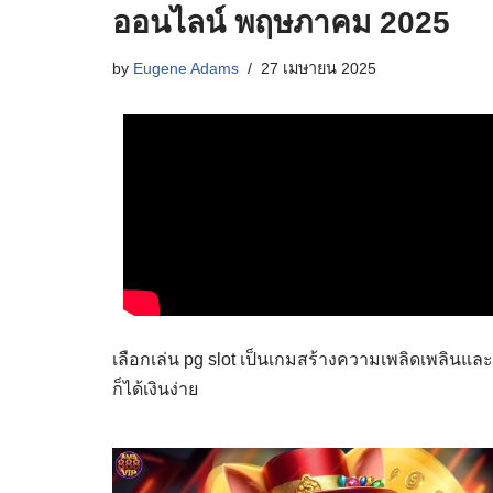
ออนไลน์ พฤษภาคม 2025
by
Eugene Adams
27 เมษายน 2025
เลือกเล่น pg slot เป็นเกมสร้างความเพลิดเพลินและ
ก็ได้เงินง่าย