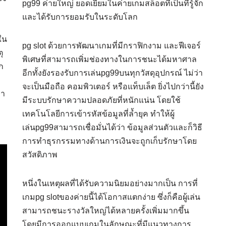
pg99 ค่ายใหญ่ ยอดเยี่ยมในค่ายเกมสล็อตที่เป็นที่รู้จัก
และได้รับการยอมรับในระดับโลก
ใน
pg slot ด้วยการพัฒนาเกมที่มีกราฟิกงาม และฟีเจอร์
ุ
พิเศษที่สามารถเพิ่มช่องทางในการชนะได้มหาศาล
ก
อีกทั้งยังรองรับการเล่นpg99บนทุกวัสดุอุปกรณ์ ไม่ว่า
จะเป็นมือถือ คอมพิวเตอร์ หรือแท็บเล็ต ยิ่งไปกว่านี้ยัง
่า
มีระบบรักษาความปลอดภัยที่หนักแน่น โดยใช้
เทคโนโลยีการเข้ารหัสข้อมูลที่ล้ำยุค ทำให้ผู้
เล่นpg99สามารถเชื่อมั่นได้ว่า ข้อมูลส่วนตัวและก็วิธี
การทำธุรกรรมทางด้านการเงินจะถูกเก็บรักษาโดย
สวัสดิภาพ
หนึ่งในเหตุผลที่ได้รับความนิยมอย่างมากเป็น การที่
เกมpg slotของค่ายนี้ได้โอกาสแตกง่าย ซึ่งก็คือผู้เล่น
สามารถชนะรางวัลใหญ่ได้หลายครั้งเพิ่มมากขึ้น
โดยมีการออกแบบเกมในลักษณะที่มีแนวทางการ