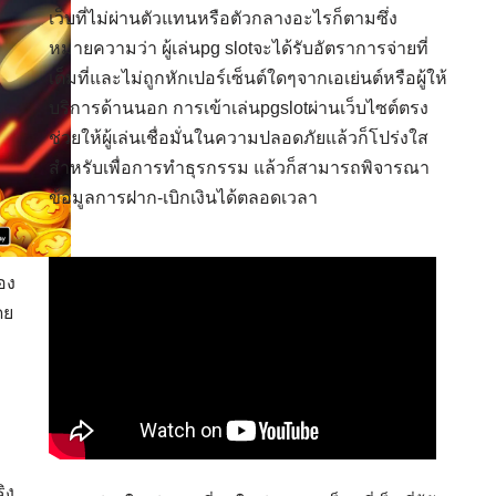
เว็บที่ไม่ผ่านตัวแทนหรือตัวกลางอะไรก็ตามซึ่ง
หมายความว่า ผู้เล่นpg slotจะได้รับอัตราการจ่ายที่
เต็มที่และไม่ถูกหักเปอร์เซ็นต์ใดๆจากเอเย่นต์หรือผู้ให้
บริการด้านนอก การเข้าเล่นpgslotผ่านเว็บไซต์ตรง
ช่วยให้ผู้เล่นเชื่อมั่นในความปลอดภัยแล้วก็โปร่งใส
สำหรับเพื่อการทำธุรกรรม แล้วก็สามารถพิจารณา
ข้อมูลการฝาก-เบิกเงินได้ตลอดเวลา
อง
ดย
ิง