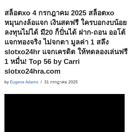
สล็อตxo 4 กรกฎาคม 2025 สล็อตxo
หมุนกงล้อแจก เงินสดฟรี ใครบอกงบน้อย
ลงทุนไม่ได้ มี20 ก็ปั่นได้ ฝาก-ถอน ออโต้
แจกทองจริง ไม่จกตา มูลค่า 1 สลึง
slotxo24hr แจกเครดิต ให้ทดลองเล่นฟรี
1 หมื่น! Top 56 by Carri
slotxo24hra.com
by
Eugene Adams
31 กรกฎาคม 2025