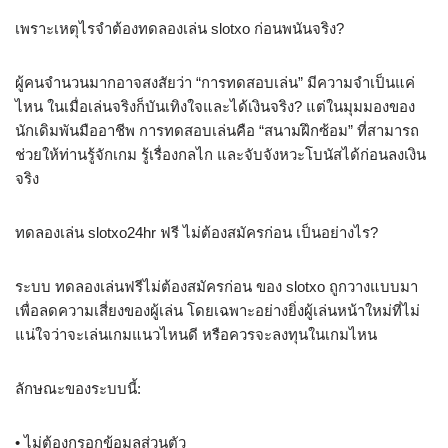
เพราะเหตุไรจำต้องทดลองเล่น slotxo ก่อนพนันจริง?
ผู้คนจำนวนมากอาจสงสัยว่า “การทดสอบเล่น” มีความจำเป็นแค่
ไหน ในเมื่อเล่นจริงก็บันเทิงใจและได้เงินจริง? แต่ในมุมมองของ
นักเดิมพันมืออาชีพ การทดสอบเล่นคือ “สนามฝึกซ้อม” ที่สามารถ
ช่วยให้ท่านรู้จักเกม รู้เรื่องกลไก และจับจังหวะโบนัสได้ก่อนลงเงิน
จริง
ทดลองเล่น slotxo24hr ฟรี ไม่ต้องสมัครก่อน เป็นอย่างไร?
ระบบ ทดลองเล่นฟรีไม่ต้องสมัครก่อน ของ slotxo ถูกวางแบบมา
เพื่อลดความเสี่ยงของผู้เล่น โดยเฉพาะอย่างยิ่งผู้เล่นหน้าใหม่ที่ไม่
แน่ใจว่าจะเล่นเกมแนวไหนดี หรือควรจะลงทุนในเกมไหน
ลักษณะของระบบนี้:
• ไม่ต้องกรอกข้อมูลส่วนตัว