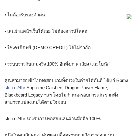
• ไม่ต้องรับรองตัวตน
• เล่นผ่านหน้าเว็บได้เลย ไม่ต้องดาวน์โหลด
• ใช้เครดิตฟรี (DEMO CREDIT) ได้ไม่จำกัด
• ระบบราวกับเกมจริง 100% อีกทั้งภาพ เสียง และโบนัส
คุณสามารถเข้าไปทดสอบเกมทั้งปวงในค่ายได้ทันที ได้แก่ Roma,
slotxo24hr
Supreme Caishen, Dragon Power Flame,
Blackbeard Legacy ฯลฯ โดยไม่กำหนดรอบการเล่น รวมทั้ง
สามารถแปลงเกมได้ตามใจชอบ
slotxo24hr รองรับการทดสอบเล่นผ่านมือถือ 100%
หนึ่งในคุณลักษณะเด่นของ สล็อตxoหมายถึงการออกแบบ