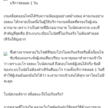
บริการตลอด 1 วัน
เกมสล็อตออนไลน์ได้รับความนิยมสูงอย่างสม่ำเสมอ ค่ายเกมอย่าง
slotxo ได้กลายเป็นหนึ่งในผู้ให้บริการเกมสล็อตที่ครองใจผู้เล่น
มากมาย เพราะว่าเป็นค่ายที่มีเกมมากมาย โบนัสแตกง่าย และที่
สำคัญที่สุดคือ มีระบบระเบียบโบนัสที่ไม่เกินจริง ไม่ต้องทำยอด
เทิร์นให้ยุ่งยาก
ซึ่งต่างจากหลายเว็บไซต์ที่ชอบโปรโมทเกินจริงหรือตั้งเงื่อนไข
ซับซ้อนจนกระทั่งผู้เล่นเสียเปรียบ จะพาคุณมาทำความเข้าใจ
ว่า เพราะอะไร slotxo โบนัสเกมส์ ถึงตอบโจทย์ผู้เล่นได้จริง ข้อดี
ของระบบโบนัสไม่ต้องทำเทิร์นคืออะไร รวมทั้งบริการตลอด 1 วันที่
ทำให้ผู้เล่นมั่นอกมั่นใจได้ว่า จะสามารถเข้าเล่นได้ทุกเวลาโดยไม่มี
สะดุด
โบนัสเกมส์จาก สล็อตxo ถึงไม่เกินจริง?
การตลาดที่โปร่งใส หลายเว็บไซต์พนันมักใช้ยุทธวิธีด้านการขาย