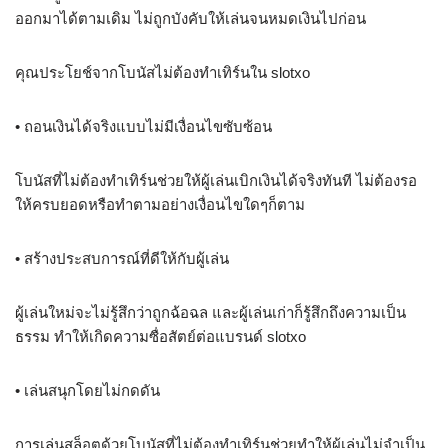
ออกมาได้ตามเดิม ไม่ถูกบังคับให้เล่นจนหมดเงินไปก่อน
คุณประโยช์จากโบนัสไม่ต้องทำเทิร์นใน slotxo
• ถอนเงินได้จริงแบบไม่มีเงื่อนไขซับซ้อน
โบนัสที่ไม่ต้องทำเทิร์นช่วยให้ผู้เล่นเบิกเงินได้จริงทันที ไม่ต้องรอ
ให้ครบยอดหรือทำตามอย่างเงื่อนไขใดๆก็ตาม
• สร้างประสบการณ์ที่ดีให้กับผู้เล่น
ผู้เล่นใหม่จะไม่รู้สึกว่าถูกฉ้อฉล และผู้เล่นเก่าก็รู้สึกถึงความเป็น
ธรรม ทำให้เกิดความซื่อสัตย์ต่อแบรนด์ slotxo
• เล่นสนุกโดยไม่กดดัน
การเล่นสล็อตด้วยโบนัสที่ไม่ต้องทำเทิร์นช่วยทำให้ผู้เล่นไม่จำเป็น