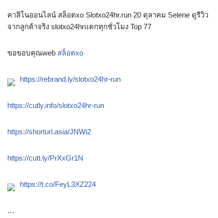
คาสิโนออนไลน์ สล็อตxo Slotxo24hr.run 20 ตุลาคม Selene ดูรีวิว
จากลูกค้าจริง slotxo24hrแตกทุกชั่วโมง Top 77
ขอขอบคุณweb
สล็อตxo
https://rebrand.ly/slotxo24hr-run
https://cutly.info/slotxo24hr-run
https://shorturl.asia/JNWi2
https://cutt.ly/PrXxGr1N
https://t.co/FeyL3XZ224
…