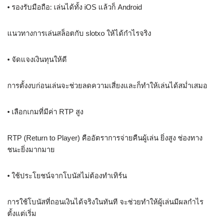
• รองรับมือถือ: เล่นได้ทั้ง iOS แล้วก็ Android
แนวทางการเล่นสล็อตกับ slotxo ให้ได้กำไรจริง
• จัดแจงเงินทุนให้ดี
การตั้งงบก่อนเล่นจะช่วยลดความเสี่ยงและก็ทำให้เล่นได้สม่ำเสมอ
• เลือกเกมที่มีค่า RTP สูง
RTP (Return to Player) คืออัตราการจ่ายคืนผู้เล่น ยิ่งสูง ช่องทาง
ชนะยิ่งมากมาย
• ใช้ประโยชน์จากโบนัสไม่ต้องทำเทิร์น
การใช้โบนัสที่ถอนเงินได้จริงในทันที จะช่วยทำให้ผู้เล่นมีผลกำไร
ตั้งแต่เริ่ม