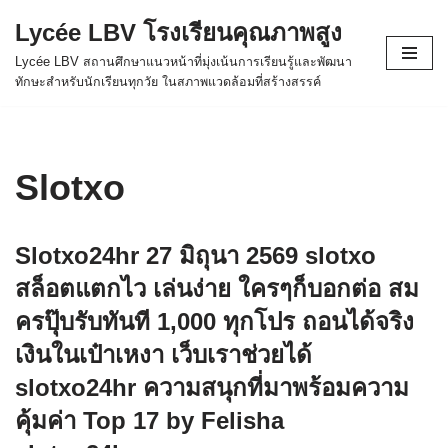
Lycée LBV โรงเรียนคุณภาพสูง
Skip
Lycée LBV สถานศึกษาแนวหน้าที่มุ่งเน้นการเรียนรู้และพัฒนา
to
ทักษะสำหรับนักเรียนทุกวัย ในสภาพแวดล้อมที่สร้างสรรค์
content
Slotxo
Slotxo24hr 27 มิถุนา 2569 slotxo
สล็อตแตกไว เล่นง่าย ใครๆก็บอกต่อ สม
ครปุ๊บรับทันที 1,000 ทุกโปร ถอนได้จริง
เงินในเป๋าเหงา เว็บเราช่วยได้
slotxo24hr ความสนุกที่มาพร้อมความ
คุ้มค่า Top 17 by Felisha