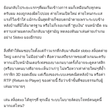
ย้อนกลับไประยะแรกๆที่ผมเริ่มเข้าวงการ ผมก็เหมือนกับทุกคน
ครับผม ลองถูกลองผิดไปบ่อย ค่ายไหนเปิดใหม่ ค่ายไหนกระแส
แรงก็วิ่งเข้าใส่ แม้กระนั้นสุดท้ายก็ชอบตกม้าตายเพราะระบบข้าง
หลังบ้านที่มิได้มาตรฐาน หรือไม่ก็เจอเกมที่ “สูบเงิน” จนหน้ามืด จน
ตราบเท่าผมตกลงใจกลับมาสู่สามัญ ทดลองหันมาเล่นค่ายเก๋าเกม
อย่าง Slotxo มองอีกรอบ
สิ่งที่ทำให้ผมชอบใจตั้งแต่ก้าวแรกที่กลับมาสัมผัส slotxo สล็อตค่าย
ใหญ่ แตกง่าย ไม่มีอย่างต่ำ คือความเสถียรภาพของตัวเกมนะครับ
หากแม้ใบหน้าอินเตอร์เฟสของบางเกมบางครั้งก็อาจจะดูคลาสสิก
(หรือบางคนบางทีอาจจะเห็นว่าเก่า) ไม่หวือหวาเท่าค่ายใหม่ๆที่ย้ำ
กราฟิก 3D ยอดเยี่ยม แต่เรื่องของระบบเลขคณิตหลังบ้าน หรือค่า
RTP (Return to Player) ของค่ายนี้ ถือว่าเข้าขั้นที่ชอบธรรมกับผู้
เล่นมากมายๆ
เล่น สล็อตxo ได้ทุกๆที่ ทุกเมื่อ ระบบโมบายล์ตอบโจทย์คนยุคนี้
มากแค่ไหน?