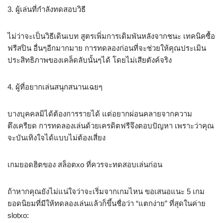
3. ผู้เล่นที่กำลังทดสอบวิธี
ไม่ว่าจะเป็นวิธีเดินเบท สูตรเพิ่มการเดิมพันหลังจากชนะ เทคนิคซื้อ
ฟรีสปิน อื่นๆอีกมากมาย การทดลองก่อนที่จะช่วยให้คุณประเมิน
ประสิทธิภาพของเคล็ดลับนั้นๆได้ โดยไม่เสียตังค์จริง
4. ผู้ที่อยากเล่นสนุกสนานเฉยๆ
บางบุคคลมิได้ต้องการรายได้ แต่อยากผ่อนคลายจากความ
ตึงเครียด การทดลองเล่นด้วยเครดิตฟรีจึงตอบปัญหา เพราะว่าคุณ
จะบันเทิงใจได้แบบไม่ต้องเสี่ยง
เกมยอดฮิตของ สล็อตxo ที่ควรจะทดสอบเล่นก่อน
ถ้าหากคุณยังไม่แน่ใจว่าจะเริ่มจากเกมไหน ขอเสนอแนะ 5 เกม
ยอดนิยมที่มีให้ทดลองเล่นแล้วก็ขึ้นชื่อว่า “แตกง่าย” ที่สุดในค่าย
slotxo: