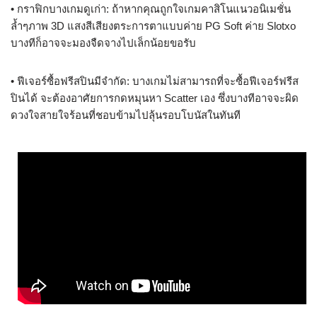
• กราฟิกบางเกมดูเก่า: ถ้าหากคุณถูกใจเกมคาสิโนแนวอนิเมชั่น
ล้ำๆภาพ 3D แสงสีเสียงตระการตาแบบค่าย PG Soft ค่าย Slotxo
บางทีก็อาจจะมองจืดจางไปเล็กน้อยขอรับ
• ฟีเจอร์ซื้อฟรีสปินมีจำกัด: บางเกมไม่สามารถที่จะซื้อฟีเจอร์ฟรีส
ปินได้ จะต้องอาศัยการกดหมุนหา Scatter เอง ซึ่งบางทีอาจจะผิด
ดวงใจสายใจร้อนที่ชอบข้ามไปลุ้นรอบโบนัสในทันที