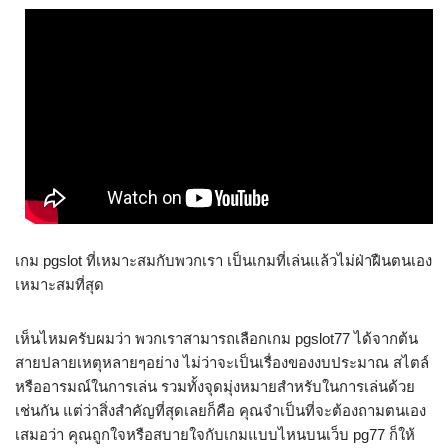
เกม pgslot ที่เหมาะสมกับพวกเรา เป็นเกมที่เล่นแล้วไม่ฝ่าฝืนตนเอง
เหมาะสมที่สุด
เห็นไหมครับผมว่า พวกเราสามารถเลือกเกม pgslot77 ได้จากต้น
สายปลายเหตุหลายๆอย่าง ไม่ว่าจะเป็นเรื่องของงบประมาณ สไตล์
หรืออารมณ์ในการเล่น รวมทั้งจุดมุ่งหมายสำหรับในการเล่นด้วย
เช่นกัน แต่ว่าสิ่งสำคัญที่สุดเลยก็คือ คุณจำเป็นที่จะต้องถามตนเอง
เสมอว่า คุณถูกใจหรือสบายใจกับเกมแบบไหนบนเว็บ pg77 ก็ให้