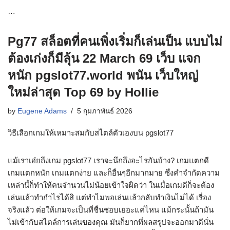
…
Pg77 สล็อตที่คนเพิ่งเริ่มก็เล่นเป็น แบบไม่
ต้องเก่งก็มีลุ้น 22 March 69 เว็บ แจก
หนัก pgslot77.world พนัน เว็บใหญ่
ใหม่ล่าสุด Top 69 by Hollie
by
Eugene Adams
5 กุมภาพันธ์ 2026
วิธีเลือกเกมให้เหมาะสมกับสไตล์ตัวเองบน pgslot77
แม้เราเอ๋ยถึงเกม pgslot77 เราจะนึกถึงอะไรกันบ้าง? เกมแตกดี
เกมแตกหนัก เกมแตกง่าย และก็อื่นๆอีกมากมาย ซึ่งคำจำกัดความ
เหล่านี้ก็ทำให้คนจำนวนไม่น้อยเข้าใจผิดว่า ในเมื่อเกมดีก็จะต้อง
เล่นแล้วทำกำไรได้สิ แต่ทำไมพอเล่นแล้วกลับทำเงินไม่ได้ เรื่อง
จริงแล้ว ต่อให้เกมจะเป็นที่ชื่นชอบเยอะแค่ไหน แม้กระนั้นถ้ามัน
ไม่เข้ากับสไตล์การเล่นของคุณ มันก็ยากที่ผลสรุปจะออกมาดีนั่น