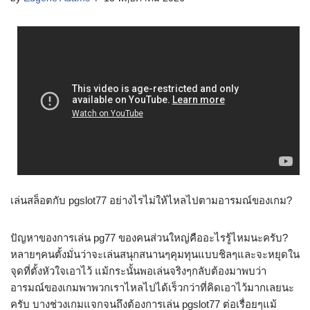
เล่นสล็อตกับ pgslot77 อย่างไรไม่ให้ไหลไปตามอารมณ์ของเกม?
ปัญหาของการเล่น pg77 ของคนส่วนใหญ่คืออะไรรู้ไหมนะครับ?
หลายๆคนตั้งมั่นว่าจะเล่นสนุกสนานๆคุมทุนแบบชิลๆและจะหยุดใน
จุดที่ตั้งหัวใจเอาไว้ แม้กระนั้นพอเล่นจริงๆกลับต้องมาพบว่า
อารมณ์ของเกมพาพวกเราไหลไปได้เร็วกว่าที่คิดเอาไว้มากเลยนะ
ครับ บางช่วงเกมแจกจนถึงต้องการเล่น pgslot77 ต่อเรื่อยๆแม้