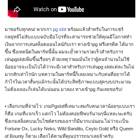
มาขอรับทุกคน! พวกเรา
pg slot
พร้อมแล้วสำหรับในการแชร์
กลยุทธ์ไม่ลับแบบฉบับมือโปรที่จะสามารถช่วยให้คุณมีโอกาสทำ
เงินจากการเล่นสล็อตออนไลน์กับเรา ทางเข้าpg ฟรีเครดิต ได้มาก
ขึ้น ซึ่งเทคนิคในพาร์ทนี้นั้น ผมจะย้ำความรวดเร็วสำหรับการ
เล่นpgslotเพิ่มขึ้นเรื่อยๆ ด้วยเหตุว่าผมมั่นใจว่าผู้คนจำนวนไม่ใช้
น้อยอาจจะเป็นไปได้ว่าจะมีเวลาสำหรับการเล่นpg slotแต่ละวันไม่
มากสักเท่าไรนัก บทความในพาร์ทนี้ก็เลยเหมาะกับคนที่อยากได้
กำไรในเวลาสั้นๆแม้กระนั้นได้ประสิทธิภาพแบบสุดๆงบประมาณ
ไม่ต้องเยอะก็เล่นได้แน่นอน มาลอง ทางเข้าpg กันเลยขอรับ!
• เลือกเกมที่จ่ายไว: เกมPgslotที่เหมาะสมกับคนเวลาน้อยๆแบบเรา
ก็คือ เกมที่แจกเร็ว แตกไว ไม่ต้องคอยฟีพบร์นานๆนี่แหละนะครับ
ซึ่งเกมสล็อตบนเว็บไซต์ตรงของเราก็มีมากแน่นอน ไม่ว่าจะเป็น
Fortune Ox, Lucky Neko, Wild Bandito, Ceyto Gold หรือ Queen
of Bounty ก็ตาม เลือกได้ตามที่คุณปรารถนาเลยจ้าครับ