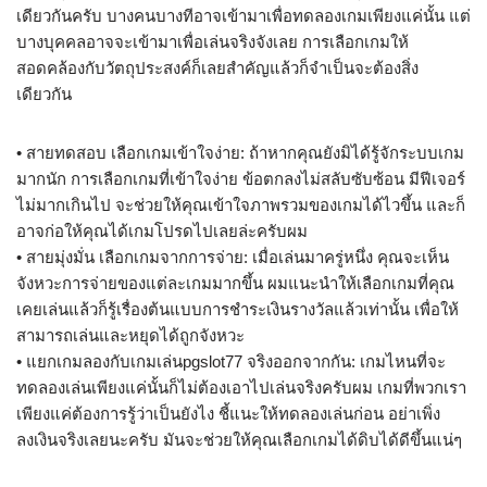
เดียวกันครับ บางคนบางทีอาจเข้ามาเพื่อทดลองเกมเพียงแค่นั้น แต่
บางบุคคลอาจจะเข้ามาเพื่อเล่นจริงจังเลย การเลือกเกมให้
สอดคล้องกับวัตถุประสงค์ก็เลยสำคัญแล้วก็จำเป็นจะต้องสิ่ง
เดียวกัน
• สายทดสอบ เลือกเกมเข้าใจง่าย: ถ้าหากคุณยังมิได้รู้จักระบบเกม
มากนัก การเลือกเกมที่เข้าใจง่าย ข้อตกลงไม่สลับซับซ้อน มีฟีเจอร์
ไม่มากเกินไป จะช่วยให้คุณเข้าใจภาพรวมของเกมได้ไวขึ้น และก็
อาจก่อให้คุณได้เกมโปรดไปเลยล่ะครับผม
• สายมุ่งมั่น เลือกเกมจากการจ่าย: เมื่อเล่นมาครู่หนึ่ง คุณจะเห็น
จังหวะการจ่ายของแต่ละเกมมากขึ้น ผมแนะนำให้เลือกเกมที่คุณ
เคยเล่นแล้วก็รู้เรื่องต้นแบบการชำระเงินรางวัลแล้วเท่านั้น เพื่อให้
สามารถเล่นและหยุดได้ถูกจังหวะ
• แยกเกมลองกับเกมเล่นpgslot77 จริงออกจากกัน: เกมไหนที่จะ
ทดลองเล่นเพียงแค่นั้นก็ไม่ต้องเอาไปเล่นจริงครับผม เกมที่พวกเรา
เพียงแค่ต้องการรู้ว่าเป็นยังไง ชี้แนะให้ทดลองเล่นก่อน อย่าเพิ่ง
ลงเงินจริงเลยนะครับ มันจะช่วยให้คุณเลือกเกมได้ดิบได้ดีขึ้นแน่ๆ