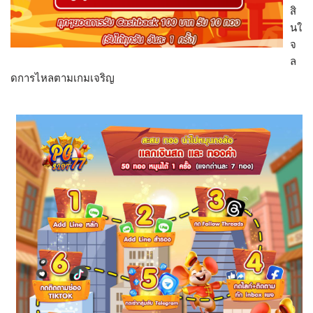
สิ
นใ
จ
ล
ดการไหลตามเกมเจริญ