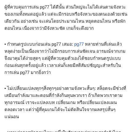
ผู้ที่ควบคุมการเล่น pg77 ได้ดีนั้น ส่วนใหญ่จะไม่ได้เล่นตามจังหวะ
ของเกมทั้งหมดอยู่แล้ว แต่จะมีกรอบหรือจังหวะของตนเองด้วยเช่น
เดียวกัน อย่างเช่น จะเล่นโดยประมาณไหน หยุดตอนไหน หรือพัก
ตอนไหน เนื่องจากว่ามีจังหวะชัด เกมก็จะดึงยาก
• กำหนดรูปแบบก่อนเล่น pg77 เสมอ:
pg77
หลายท่านที่เล่นแล้ว
หลุดง่ายเป็นเนื่องจากว่าไม่มีกรอบการเล่นชัดเจน อารมณ์จากเกม
จึงมาคุมได้ง่ายสุดๆ แต่ผู้ที่ควบคุมตัวเองได้ชอบกำหนดรูปแบบ
ก่อนเล่นทุกครั้งอยู่แล้ว เวลาเล่นก็เลยมีสติสัมปชัญญะสำหรับใน
การเล่น pg77 มากยิ่งกว่า
• ไม่เปลี่ยนแปลงทุกๆสิ่งทุกๆอย่างตามจังหวะสั้นๆ: สล็อตจะมีช่วงที่
เสมือนกำลังมาและตอนที่กำลังกินทุนพวกเรา ถ้าเกิดพวกเราตาม
ทุกอารมณ์ เราจะแปลงเบท เปลี่ยนเกม หรือเปลี่ยนแปลงแผน
ตลอดเวลา แต่ว่าผู้ที่คุมเกมได้จะไม่ตัดสินใจจากผลสรุปสั้นๆ
แน่นอน