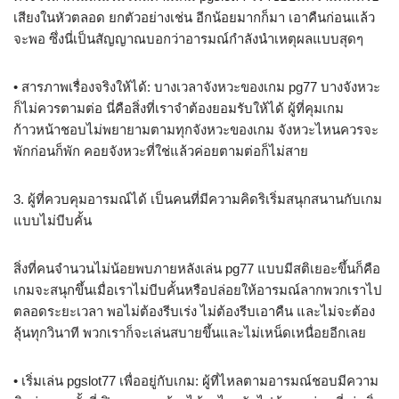
เสียงในหัวตลอด ยกตัวอย่างเช่น อีกน้อยมากก็มา เอาคืนก่อนแล้ว
จะพอ ซึ่งนี่เป็นสัญญาณบอกว่าอารมณ์กำลังนำเหตุผลแบบสุดๆ
• สารภาพเรื่องจริงให้ได้: บางเวลาจังหวะของเกม pg77 บางจังหวะ
ก็ไม่ควรตามต่อ นี่คือสิ่งที่เราจำต้องยอมรับให้ได้ ผู้ที่คุมเกม
ก้าวหน้าชอบไม่พยายามตามทุกจังหวะของเกม จังหวะไหนควรจะ
พักก่อนก็พัก คอยจังหวะที่ใช่แล้วค่อยตามต่อก็ไม่สาย
3. ผู้ที่ควบคุมอารมณ์ได้ เป็นคนที่มีความคิดริเริ่มสนุกสนานกับเกม
แบบไม่บีบคั้น
สิ่งที่คนจำนวนไม่น้อยพบภายหลังเล่น pg77 แบบมีสติเยอะขึ้นก็คือ
เกมจะสนุกขึ้นเมื่อเราไม่บีบคั้นหรือปล่อยให้อารมณ์ลากพวกเราไป
ตลอดระยะเวลา พอไม่ต้องรีบเร่ง ไม่ต้องรีบเอาคืน และไม่จะต้อง
ลุ้นทุกวินาที พวกเราก็จะเล่นสบายขึ้นและไม่เหน็ดเหนื่อยอีกเลย
• เริ่มเล่น pgslot77 เพื่ออยู่กับเกม: ผู้ที่ไหลตามอารมณ์ชอบมีความ