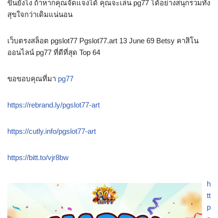
ขึ้นยังไง ถ้าหากคุณจัดแจงได้ คุณจะเล่น pg77 ได้อย่างสนุกรวมทั้ง
สุขใจกว่าเดิมแน่นอน
เว็บตรงสล็อต pgslot77 Pgslot77.art 13 June 69 Betsy คาสิโน
ออนไลน์ pg77 ที่ดีที่สุด Top 64
ขอขอบคุณที่มา
pg77
https://rebrand.ly/pgslot77-art
https://cutly.info/pgslot77-art
https://bitt.to/vjr8bw
h
tt
p