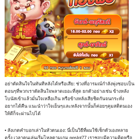
อย่าตัดสินใจในทันทีหลังได้หรือเสีย: ช่วงที่อารมณ์กำลังพุ่งชอบเป็น
ตอนๆที่พวกเราตัดสินใจพลาดเยอะที่สุด ยกตัวอย่างเช่น ข้างหลัง
โบนัสเข้าแล้วมั่นใจเหลือเกิน หรือข้างหลังเสียชิดกันจนกระทั่ง
อยากได้คืน แนะนำว่าใจเย็นๆและหลังจากนั้นก็ค่อยๆคุมสติตนเอง
ให้ดีก็จะผ่านไปได้
• สังเกตคำบอกเล่าในหัวตนเอง: นี่เป็นวิธีที่ผมใช้เช็กตัวเองหลาย
ครั้ง เวลาคนเล่นเริ่มไหลตามเกม pgslot77 เราชอบมีความคิดหรือ