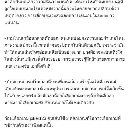
มาคิดกันต่อเลยว่า เกมนี้น่าจะเล่นด้วยได้นานไหม? ผมเองเป็นผู้ที่
ถูกใจเล่นเกมอะไรแล้วหลังจากนั้นก็จะไม่ค่อยอยากเปลี่ยน ด้วย
เหตุดังกล่าว การเลือกเกมจะส่งผลต่อการเล่นเกมในระยะยาว
แน่นอน
• เกมไหนเกลื่อนกลาดตัดออก: คนเล่นบ่อยจะทราบเลยว่า เกมไหน
ภาพงามแม้กระนั้นรกหน้าจอจะปัดตกในทันทีเลยครับ เพราะว่ามัน
ทำให้ตอนเล่นจริงๆอ่อนเพลียเป็นอย่างมาก บางทีอาจจะบันเทิงใจ
ในช่วงสั้นๆแม้กระนั้นในระยะยาวพวกเราจะรู้สึกล้าสายตามากมาย
เลยล่ะนะครับ เอาทิ้งทันที!
• กับสถานการณ์ในเวลานี้: คนที่เล่นสล็อตจริงๆไม่ได้มีอารมณ์
เดียวกันตลอดเวลา ด้วยเหตุนั้น การเล่นตามสถานการณ์จึงเกิดขึ้น
ได้เสมอๆเลยครับ ถ้ามีเวลาน้อยก็เลือกเกมง่ายๆถ้าเกิดมีเวลา
มากมายก็เลือกเกมซับซ้อนหน่อยก็ได้เช่นเดียวกัน
ก่อนเลือกเกม joker123 คนเล่นใช้ 3 หลักเกณฑ์ในการเลือกเกมที่
“เข้ากับตัวเอง” เพียงแค่นั้น