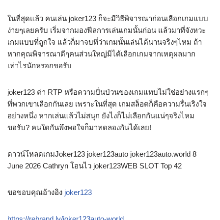
ในที่สุดแล้ว คนเล่น joker123 ก็จะมีวิธีพิจารณาก่อนเลือกเกมแบบ
ง่ายๆเลยครับ เริ่มจากมองฟีลการเล่นเกมนั้นก่อน แล้วมาที่จังหวะ
เกมแบบที่ถูกใจ แล้วก็มาจบที่ว่าเกมนั้นเล่นได้นานจริงๆไหม ถ้า
หากคุณพิจารณาดีๆคนส่วนใหญ่มิได้เลือกเกมจากเหตุผลมาก
เท่าไรนักหรอกขอรับ
joker123 ค่า RTP หรือความปั่นป่วนของเกมแทบไม่ใช่อย่างแรกๆ
ที่พวกเขาเลือกกันเลย เพราะในที่สุด เกมสล็อตก็คือความรื่นเริงใจ
อย่างหนึ่ง หากเล่นแล้วไม่สนุก ยังไงก็ไม่เลือกกันแน่ๆจริงไหม
ขอรับ? คนใดกันพึงพอใจก็มาทดลองกันได้เลย!
ดาวน์โหลดเกมJoker123 joker123auto joker123auto.world 8
June 2026 Cathryn โอนไว joker123WEB SLOT Top 42
ขอขอบคุณอ้างอิง
joker123
https://rebrand.ly/joker123auto-world