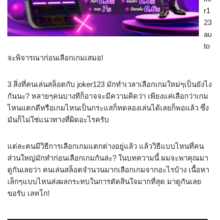
r1
23
au
to
จะพิจารณาก่อนเลือกเกมเสมอ!
3 สิ่งที่คนเล่นสล็อตกับ joker123 มักทำเวลาเลือกเกมใหม่ๆเป็นยังไง
กันนะ? หลายๆคนบางทีก็อาจจะมีความคิดว่า เพียงแค่เลือกว่าเกม
ไหนแตกดีหรือเกมไหนเป็นกระแสก็ทดลองเล่นได้เลยก็พอแล้ว ซึ่ง
มันก็ไม่ใช่แนวทางที่ผิดอะไรครับ
แต่ละคนมีวิธีการเลือกเกมแตกต่างอยู่แล้ว แล้ววิธีแบบไหนที่คน
ส่วนใหญ่มักทำก่อนเลือกเกมกันล่ะ? ในบทความนี้ ผมจะพาคุณมา
ดูกันเลยว่า คนเล่นสล็อตจำนวนมากเลือกเกมจากอะไรบ้าง เนื้อหา
เล็กๆแบบไหนส่งผลกระทบในการตัดสินใจมากที่สุด มาดูกันเลย
ขอรับ เลทโก!