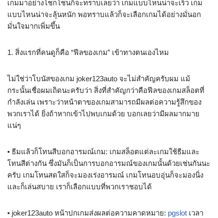
เกมมาอย่างโชกโชนก็จะทราบเลยว่า เกมแบบไหนน่าจะเร็ว เกม
แบบไหนน่าจะลุ้นหนัก พอทราบแล้วก็จะเลือกเกมได้อย่างมั่นอก
มั่นใจมากเพิ่มขึ้น
1. สิ่งแรกที่คนดูก็คือ “ฟีลของเกม” เข้าทางตนเองไหม
ไม่ใช่ว่าโบนัสของเกม joker123auto จะไม่สำคัญครับผม แม้
กระนั้นเชื่อผมเถิดนะครับว่า สิ่งที่สำคัญกว่าคือฟีลของเกมสล็อตที่
กำลังเล่น เพราะว่าหน้าตาของเกมสามารถมีผลต่อความรู้สึกของ
พวกเราได้ ยิ่งถ้าหากเข้าไปพบเกมด้วย บอกเลยว่ามีผลมากมาย
แน่ๆ
• ธีมแล้วก็โทนสีบอกอารมณ์เกม: เกมสล็อตแต่ละเกมใช้ธีมและ
โทนสีต่างกัน ซึ่งมันก็เป็นการบอกอารมณ์ของเกมนั้นด้วยเช่นกันนะ
ครับ เกมโทนสดใสก็จะมองเร่งอารมณ์ เกมโทนอบอุ่นก็จะมองนิ่ง
และก็เล่นสบาย เราก็เลือกแบบที่พวกเราชอบได้
• joker123auto หน้าปกเกมส่งผลต่อความคาดหมาย:
pgslot
เวลา