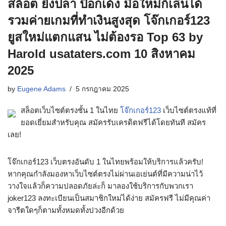
สล็อต ยิงปลา ป็อกเด้ง มือใหม่ก็เล่นได้
รวมค่ายเกมที่ทำเงินสูงสุด โจ๊กเกอร์123
ยูสใหม่แตกแสน ไม่ต้องรอ Top 63 by
Harold usataters.com 10 สิงหาคม
2025
by
Eugene Adams
5 กรกฎาคม 2025
สล็อตเว็บไซต์ตรงชั้น 1 ในไทย
โจ๊กเกอร์123
เว็บไซต์ตรงแท้ที่
ยอดเยี่ยมสำหรับคุณ สมัครรับเครดิตฟรีได้โดยทันที สมัคร
เลย!
โจ๊กเกอร์123 เว็บตรงอันดับ 1 ในไทยพร้อมให้บริการแล้วครับ!
หากคุณกำลังมองหาเว็บไซต์ตรงไม่ผ่านเอเย่นต์ที่มีความน่าไว้
วางใจแล้วก็ความปลอดภัยล่ะก็ มาลองใช้บริการกับพวกเรา
joker123 ลงทะเบียนเป็นสมาชิกใหม่ได้ง่าย สมัครฟรี ไม่มีคุณค่า
จารีตใดๆก็ตามทั้งหมดทั้งปวงอีกด้วย