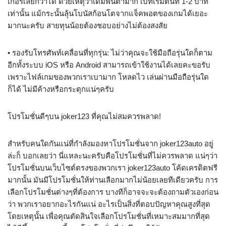
เกอร์เลยก็ว่าได้ ด้วยเหตุว่าเดิมพันต่ำมาก เบทเริ่มต้นที่ 1-2 บาท
เท่านั้น แม้กระนั้นลุ้นโบนัสก้อนโตจากแจ็คพอตของเกมได้เยอะ
มากนะครับ สายทุนน้อยต้องชอบอย่างไม่ต้องสงสัย
• รองรับโทรศัพท์เคลื่อนที่ทุกรุ่น: ไม่ว่าคุณจะใช้มือถือรุ่นใดก็ตาม
อีกทั้งระบบ iOS หรือ Android สามารถเข้าใช้งานได้เลยคะขอรับ
เพราะไฟล์เกมของพวกเราเบามาก โหลดไว เล่นผ่านมือถือรุ่นใด
ก็ได้ ไม่มีค้างหรือกระตุกแน่ๆครับ
โปรโมชั่นดีๆบน joker123 ที่คุณไม่สมควรพลาด!
สำหรับคนใดกันแน่ที่กำลังมองหาโปรโมชั่นจาก joker123auto อยู่
ล่ะก็ บอกเลยว่า นี่แหละนะครับคือโปรโมชั่นที่ไม่ควรพลาด แน่ๆว่า
โปรโมชั่นบนเว็บไซต์ตรงของพวกเรา joker123auto โค้ดเครดิตฟรี
มากนั้น มันมีโปรโมชั่นให้ท่านเลือกมากไม่น้อยเลยทีเดียวครับ การ
เลือกโปรโมชั่นต่างๆที่ต้องการ บางทีก็อาจจะจะต้องถามตัวเองก่อน
ว่า พวกเราอยากอะไรกันแน่ อะไรเป็นสิ่งที่ตอบปัญหาคุณสูงที่สุด
โดยเหตุนั้น เพื่อคุณตัดสินใจเลือกโปรโมชั่นที่เหมาะสมมากที่สุด