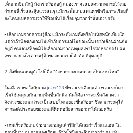
เห็นเกมธีมนักสู้ มังกร หรือต่อสู้ สมองเราจะแปลความหมายไว้เลย
ว่าเกมนี้เร็วและลุ้นแรงแน่ๆ แม้กระนั้นเกมแฟนตาซีหรือภาพเรียบก็
จะโดนแปลความว่าให้ฟีลเล่นได้เรื่อยๆมากกว่านั่นเองขอรับ
• เลือกเกมจากความรู้สึก: แม้กระทั่งเกมดังหรือโบนัสหนักเพียงใด
แต่ว่าถ้าฟีลของเกมไม่เข้ากับอารมณ์ในขณะนั้น เราก็เลื่อนผ่านกัน
อยู่ดี คนเล่นสล็อตมิได้เลือกเกมจากเหตุผลเท่าไรนักหรอกครับผม
เพราะอย่างไรความรู้สึกของพวกเราก็สำคัญที่สุดอยู่ดี
2. สิ่งที่คนเล่นดูถัดไปก็คือ “จังหวะของเกมน่าจะเป็นแบบไหน”
ในเมื่อเราพอใจกับเกม
joker123
ที่พวกเราเลือกแล้ว พวกเราก็มา
เริ่มใช้เหตุผลกันมากเพิ่มขึ้นสักนิด นั่นก็คือ เราจะเริ่มสังเกตว่า
จังหวะของเกมน่าจะเป็นแบบไหนเยอะขึ้นเรื่อยๆ ซึ่งสามารถดูได้
จากองค์ประกอบของเกมที่ติดต่อสื่อสารออกมาได้เลยครับ
• เกมเร็วหรือเกมช้า: บางเกมดูแล้วรู้สึกได้เลยว่าเร็วแน่นอน ใน
ตอนที่บางเกมอาจมองเรื่อยแล้วก็ย้ำจังหวะลุ้นมากกว่า คนเล่น