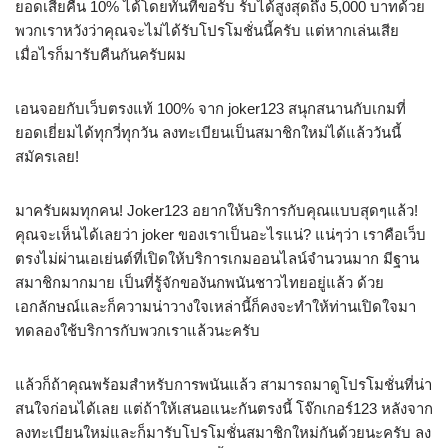
ยอดเสียคืน 10% ได้โดยทันทีขอรับ รับได้สูงสุดถึง 5,000 บาทด้วย
พวกเราหวังว่าคุณจะไม่ได้รับโปรโมชั่นนี้ครับ แต่หากเล่นเสีย
เมื่อไรก็มารับคืนกันครับผม
เอนจอยกับเว็บตรงแท้ 100% จาก joker123 สนุกสนานกับเกมที่
ยอดเยี่ยมได้ทุกวี่ทุกวัน ลงทะเบียนเป็นสมาชิกใหม่ได้แล้ววันนี้
สมัครเลย!
มาครับผมทุกคน! Joker123 อยากให้บริการกับคุณแบบสุดๆแล้ว!
คุณจะเห็นได้เลยว่า joker ของเราเป็นอะไรแน่? แน่ๆว่า เราคือเว็บ
ตรงไม่ผ่านเอเย่นต์ที่เปิดให้บริการเกมออนไลน์จำนวนมาก มีฐาน
สมาชิกมากมาย เป็นที่รู้จักของันกพนันชาวไทยอยู่แล้ว ด้วย
เอกลักษณ์และก็ความน่าวางใจเหล่านี้ก็คงจะทำให้ท่านเปิดใจมา
ทดลองใช้บริการกับพวกเราแล้วนะครับ
แล้วก็ถ้าคุณพร้อมสำหรับการพนันแล้ว สามารถมาดูโปรโมชั่นที่น่า
สนใจก่อนได้เลย แต่ถ้าให้เสนอแนะกันตรงนี้ โจ๊กเกอร์123 หลังจาก
ลงทะเบียนใหม่และก็มารับโปรโมชั่นสมาชิกใหม่กันด้วยนะครับ ลง