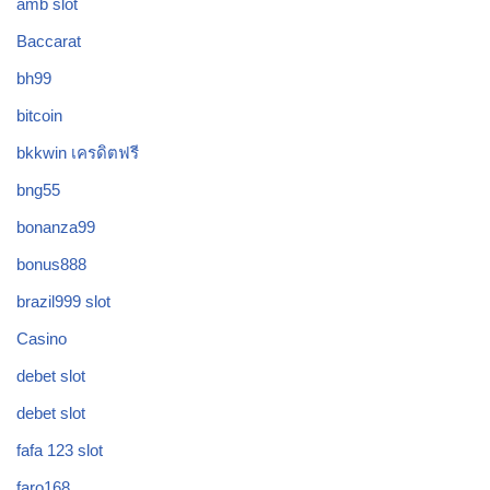
amb slot
Baccarat
bh99
bitcoin
bkkwin เครดิตฟรี
bng55
bonanza99
bonus888
brazil999 slot
Casino
debet slot
debet slot
fafa 123 slot
faro168