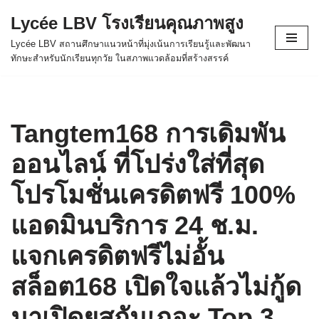
Lycée LBV โรงเรียนคุณภาพสูง
Skip
Lycée LBV สถานศึกษาแนวหน้าที่มุ่งเน้นการเรียนรู้และพัฒนา
to
ทักษะสำหรับนักเรียนทุกวัย ในสภาพแวดล้อมที่สร้างสรรค์
content
Tangtem168 การเดิมพัน
ออนไลน์ ที่โปร่งใส่ที่สุด
โปรโมชั่นเครดิตฟรี 100%
แอดมินบริการ 24 ช.ม.
แจกเครดิตฟรีไม่อั้น
สล็อต168 เปิดใจแล้วไม่กู้ด
มาเปิดยูสกันเถอะ Top 3