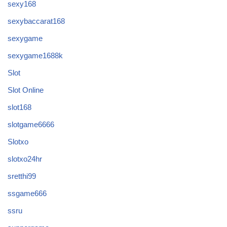
sexy168
sexybaccarat168
sexygame
sexygame1688k
Slot
Slot Online
slot168
slotgame6666
Slotxo
slotxo24hr
sretthi99
ssgame666
ssru