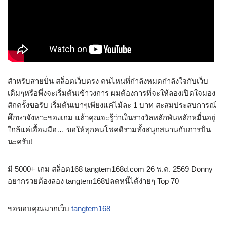
สำหรับสายปั่น สล็อตเว็บตรง คนไหนที่กำลังหมดกำลังใจกับเว็บ
เดิมๆหรือพึ่งจะเริ่มต้นเข้าวงการ ผมต้องการที่จะให้ลองเปิดใจมอง
สักครั้งขอรับ เริ่มต้นเบาๆเพียงแค่ไม้ละ 1 บาท สะสมประสบการณ์
ศึกษาจังหวะของเกม แล้วคุณจะรู้ว่าเงินรางวัลหลักพันหลักหมื่นอยู่
ใกล้แค่เอื้อมมือ… ขอให้ทุกคนโชคดีรวมทั้งสนุกสนานกับการปั่น
นะครับ!
มี 5000+ เกม สล็อต168 tangtem168d.com 26 พ.ค. 2569 Donny
อยากรวยต้องลอง tangtem168ปลดหนี้ได้ง่ายๆ Top 70
ขอขอบคุณมากเว็บ
tangtem168