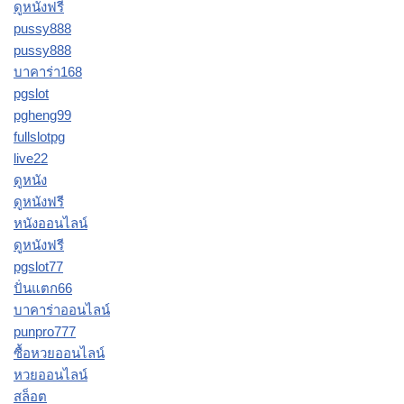
ดูหนังฟรี
pussy888
pussy888
บาคาร่า168
pgslot
pgheng99
fullslotpg
live22
ดูหนัง
ดูหนังฟรี
หนังออนไลน์
ดูหนังฟรี
pgslot77
ปั่นแตก66
บาคาร่าออนไลน์
punpro777
ซื้อหวยออนไลน์
หวยออนไลน์
สล็อต