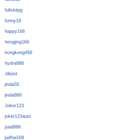
fullslotpg
funny18
happy168
hengjing168
hongkong456
hydra888
Jilislot
jinda55
jinda888
Joker123
joker123auto
juad888
judhai168