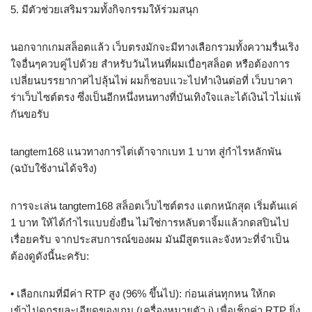
5. มีตัวช่วยเสริมรวมทั้งกิจกรรมให้ร่วมสนุก
นอกจากเกมสล็อตแล้ว เว็บตรงมักจะมีทางเลือกรวมทั้งความรื่นเริง
ใจอื่นๆควบคู่ไปด้วย สำหรับวันไหนที่ผมเบื่อๆสล็อต หรือต้องการ
เปลี่ยนบรรยากาศไปลุ้นไพ่ ผมก็ชอบแวะไปทำเงินต่อที่ เว็บบาคา
ร่าเว็บไซต์ตรง ซึ่งเป็นอีกหนึ่งหนทางที่บันเทิงใจและได้เงินไวไม่แพ้
กันขอรับ
tangtem168 แนวทางการไต่เต้าจากเบท 1 บาท สู่กำไรหลักพัน
(ฉบับใช้งานได้จริง)
การจะเล่น tangtem168 สล็อตเว็บไซต์ตรง แตกหนักสุด เริ่มต้นแค่
1 บาท ให้ได้กำไรแบบยั่งยืน ไม่ใช่การหลับตาจิ้มแล้วกดสปินไป
เรื่อยครับ จากประสบการณ์ของผม มันมีสูตรและจังหวะที่จำเป็น
ต้องดูดังนี้นะครับ:
• เลือกเกมที่มีค่า RTP สูง (96% ขึ้นไป): ก่อนเล่นทุกหน ให้กด
เข้าไปดูกรยละเอียดของเกม (เครื่องหมายตัว i) เพื่อเช็กค่า RTP ยิ่ง