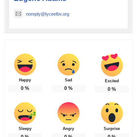
noreply@lyceelbv.org
Happy
Sad
Excited
0
%
0
%
0
%
Sleepy
Angry
Surprise
0
%
0
%
0
%