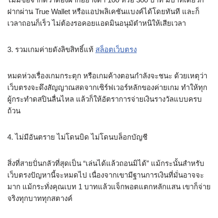
ฝากผ่าน True Wallet หรือแอปพลิเคชันแบงค์ได้โดยทันที และก็
เวลาถอนก็เร็ว ไม่ต้องรอคอยแอดมินอนุมัตำหนิให้เสียเวลา
3. รวมเกมค่ายดังลิขสิทธิ์แท้
สล็อตเว็บตรง
หมดห่วงเรื่องเกมกระตุก หรือเกมค้างตอนกำลังจะชนะ ด้วยเหตุว่า
เว็บตรงจะดึงสัญญาณสดจากเซิร์ฟเวอร์หลักของค่ายเกม ทำให้ทุก
ผู้กระทำดสปินลื่นไหล แล้วก็ให้อัตราการจ่ายเงินรางวัลแบบครบ
ถ้วน
4. ไม่มีอันตราย ไม่โดนบิด ไม่โดนบล็อกบัญชี
สิ่งที่สายปั่นกลัวที่สุดเป็น “เล่นได้แล้วถอนมิได้” แม้กระนั้นสำหรับ
เว็บตรงปัญหานี้จะหมดไป เนื่องจากเขามีฐานการเงินที่มั่นอาจจะ
มาก แม้กระทั่งคุณเบท 1 บาทแล้วแจ็กพอตแตกหลักแสน เขาก็จ่าย
จริงทุกบาททุกสตางค์