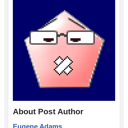
About Post Author
Eugene Adams