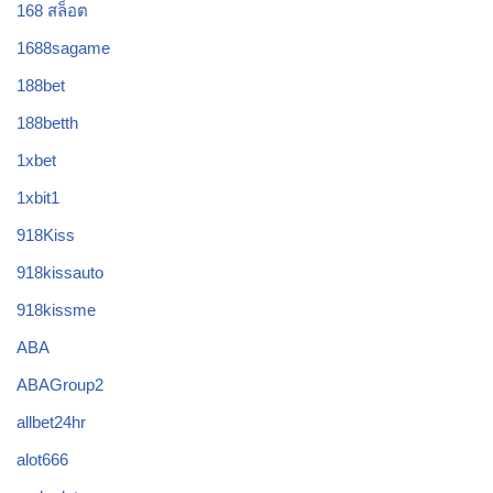
168 สล็อต
1688sagame
188bet
188betth
1xbet
1xbit1
918Kiss
918kissauto
918kissme
ABA
ABAGroup2
allbet24hr
alot666