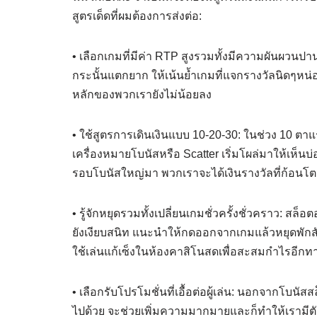
สูตรเด็ดที่ผมต้องการส่งต่อ:
• เลือกเกมที่มีค่า RTP สูงรวมทั้งมีความผันผวนป
กระนั้นแตกยาก ให้เน้นย้ำเกมที่แจกรางวัลนิดๆหน่อย
หลักของพวกเรายังไม่น้อยลง
• ใช้สูตรการเดินเงินแบบ 10-20-30: ในช่วง 10 ตาแรก 
เครื่องหมายโบนัสหรือ Scatter เริ่มโผล่มาให้เห็นบ่อย
รอบโบนัสใหญ่มา พวกเราจะได้เงินรางวัลที่ก้อนโ
• รู้จักหยุดรวมทั้งเปลี่ยนเกมชั่วครั้งชั่วคราว: 
ยังเงียบสนิท แนะนำให้กดออกจากเกมแล้วหยุดพักส
ใช้เล่นแก้เซ็งในห้องคาสิโนสดเพื่อสะสมกำไรอีกทา
• เลือกรับโปรโมชั่นที่เอื้อต่อผู้เล่น: นอกจากโบน
ไปด้วย จะช่วยเพิ่มความมากมายและก็ทำให้เรามีตัวเ