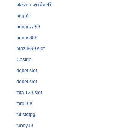
bkkwin เครดิตฟรี
bng55
bonanza99
bonus888
brazil999 slot
Casino
debet slot
debet slot
fafa 123 slot
faro168
fullslotpg
funny18