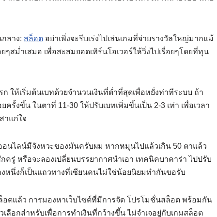
านกลาง:
สล็อต
อย่าเพิ่งจะรีบเร่งไปเล่นเกมที่จ่ายรางวัลใหญ่มากแม้
ๆสม่ำเสมอ เพื่อสะสมยอดเทิร์นโอเวอร์ให้วิ่งไปเรื่อยๆโดยที่ทุน
ให้เริ่มต้นเบทด้วยจำนวนเงินที่ต่ำที่สุดเพื่อหยั่งท่าทีระบบ ถ้า
ครั้งขึ้น ในตาที่ 11-30 ให้ปรับเบทเพิ่มขึ้นเป็น 2-3 เท่า เพื่อเวลา
ตสาแก่ใจ
สล็อตออนไลน์มีจังหวะของมันครับผม หากหมุนไปแล้วเกิน 50 ตาแล้ว
ักครู่ หรือจะลองเปลี่ยนบรรยากาศนำเอา เทคนิคบาคาร่า ไปปรับ
งหนึ่งก็เป็นแถวทางที่เซียนคนไม่ใช่น้อยนิยมทำกันขอรับ
ัสสล็อตแล้ว การมองหาเว็บไซต์ที่มีการจัด โปรโมชั่นสล็อต พร้อมกัน
ลือกสำหรับเพื่อการทำเงินที่กว้างขึ้น ไม่จำเจอยู่กับเกมสล็อต