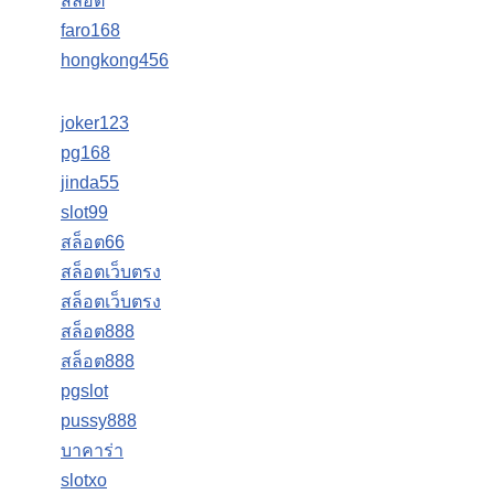
สล็อต
faro168
hongkong456
joker123
pg168
jinda55
slot99
สล็อต66
สล็อตเว็บตรง
สล็อตเว็บตรง
สล็อต888
สล็อต888
pgslot
pussy888
บาคาร่า
slotxo