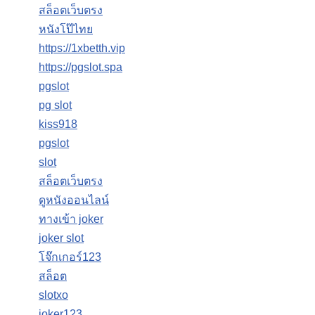
สล็อตเว็บตรง
หนังโป๊ไทย
https://1xbetth.vip
https://pgslot.spa
pgslot
pg slot
kiss918
pgslot
slot
สล็อตเว็บตรง
ดูหนังออนไลน์
ทางเข้า joker
joker slot
โจ๊กเกอร์123
สล็อต
slotxo
joker123