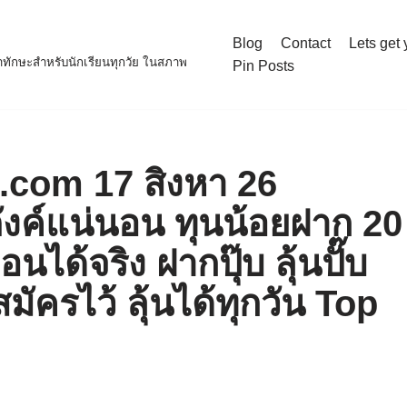
Blog
Contact
Lets get 
าทักษะสำหรับนักเรียนทุกวัย ในสภาพ
Pin Posts
.com 17 สิงหา 26
ตังค์แน่นอน ทุนน้อยฝาก 20
นได้จริง ฝากปุ๊บ ลุ้นปั๊บ
มัครไว้ ลุ้นได้ทุกวัน Top