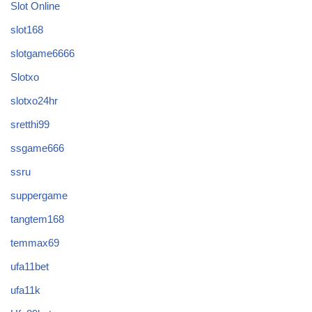
Slot Online
slot168
slotgame6666
Slotxo
slotxo24hr
sretthi99
ssgame666
ssru
suppergame
tangtem168
temmax69
ufa11bet
ufa11k