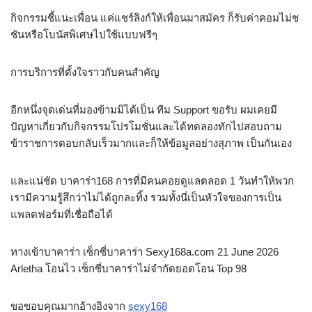
กิจกรรมชี้แนะเพื่อน แค่แชร์ลิงก์ให้เพื่อนมาสมัคร ก็รับค่าคอมไม่ช
ชันหรือโบนัสพิเศษไปใช้แบบฟรีๆ
การบริการที่ตั้งใจราวกับคนสำคัญ
อีกหนึ่งจุดเด่นที่มองข้ามมิได้เป็น ทีม Support ขอรับ ผมเคยมี
ปัญหาเกี่ยวกับกิจกรรมโปรโมชั่นและได้ทดลองทักไปสอบถาม
ข้าราชการตอบกลับเร็วมากและก็ให้ข้อมูลอย่างสุภาพ เป็นกันเอง
และแน่ชัด บาคาร่า168 การที่มีคนคอยดูแลตลอด 1 วันทำให้พวก
เรามีความรู้สึกว่าไม่ได้ถูกละทิ้ง รวมทั้งนี่เป็นหัวใจของการเป็น
แพลตฟอร์มที่เชื่อถือได้
ทางเข้าบาคาร่า เซ็กซี่บาคาร่า Sexy168a.com 21 June 2026
Arletha โอนไว เซ็กซี่บาคาร่าไม่จำกัดยอดโอน Top 98
ขอขอบคุณมากอ้างอิงจาก
sexy168