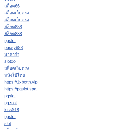
สล็อต66
สล็อตเว็บตรง
สล็อตเว็บตรง
สล็อต888
สล็อต888
pgslot
pussy888
บาคาร่า
slotxo
สล็อตเว็บตรง
หนังโป๊ไทย
https://1xbetth.vip
https://pgslot.spa
pgslot
pg slot
kiss918
pgslot
slot