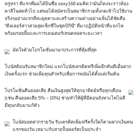
หรูหรา ทีแรกที่ผมได้ยินชื่อ sexy168 ผมคิดว่ามันก็คงจะราวห้อง
คาสิโนสดทั่วไป แต่พอได้สมัครเป็นสมาชิกรวมทั้งกดเข้าไปใช้งาน
จริงๆอย่างแรกที่สะดุดตาและสร้างความต่างอย่างเห็นได้ชัดคือ
“ดีลเลอร์สาวสวยสุดเซ็กซี่ในชุดบิกินี่” ที่มาปฏิบัติหน้าที่แจกไพ่
พร้อมรอยยิ้มและการเอนเตอร์เทนตลอดระยะเวลา
มัดใจด้วยโปรโมชั่นนานาประการที่คุ้มที่สุด
โบนัสต้อนรับสมาชิกใหม่ แจกโบนัสเครดิตฟรีเพิ่มอีกทันทีเมื่อฝาก
เงินครั้งแรก ช่วยเพิ่มทุนสำหรับเพื่อการพนันได้ตั้งแต่เริ่มต้น
โปรโมชั่นคืนยอดเสีย คืนเงินสูงสุดให้ทุกอาทิตย์หรือทุกเดือน
(เช่น คืนยอดเสีย 5% – 10%) ช่วยทำให้ผู้ที่มีตอนจังหวะไพ่ไม่ดี
มีทุนกลับมาแก้ตัว
โบนัสยอดฝากรายวัน รับเครดิตเพิ่มฟรีครั้งใดก็ตามฝากเงินหน
แรกของวัน เหมาะกับสายปั้นพอร์ตเป็นประจำ