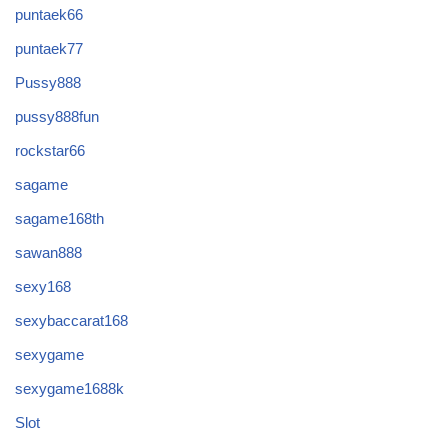
puntaek66
puntaek77
Pussy888
pussy888fun
rockstar66
sagame
sagame168th
sawan888
sexy168
sexybaccarat168
sexygame
sexygame1688k
Slot