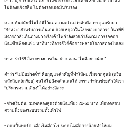
เข้าไปถูกปรับเครดิตภายในช่วงระยะเวลาเพียง 3-5 วินาที เท่านั้น
ไม่ต้องแจ้งสลิป ไม่ต้องรอแอดมินรับรอง
ความทันสมัยนี้ไม่ได้มีไว้แค่ความเก๋ แต่ว่ามันคือการดูแลรักษา
“จังหวะ” สำหรับการเดินเกม ด้วยเหตุว่าในโลกของบาคาร่า วินาทีที่
มังกรกำลังเดินทางมา หรือเค้าไพ่กำลังสวยกำลังงาม การรอคอย
เงินเข้าเพียงแต่ 1 นาทีบางทีอาจซึ่งก็คือการพลาดโอกาสทองไปเลย
บาคาร่า168 อิสระทางการเงิน: ฝาก-ถอน “ไม่มีอย่างน้อย”
คำว่า “ไม่มีอย่างต่ำ” คือกุญแจสำคัญที่ทำให้ผมเริ่มจากศูนย์ (หรือ
หลักสิบหลักร้อย) จนไต่ไปถึงหลักแสนได้ เพราะว่ามันช่วยทำให้เรา
“บริหารความเสี่ยง” ได้อย่างอิสระ
• ช่วงเริ่มต้น: ผมทดลองสูตรด้วยเงินเพียง 20-50 บาท เพื่อทดสอบ
ความนิ่งของระบบรวมทั้งเค้าไพ่
• ตอนปั้นพอร์ต: เมื่อเริ่มมีกำไร ระบบไม่มีอย่างน้อยทำให้ผม