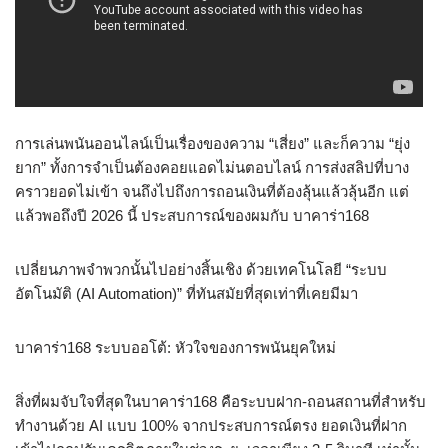
การเล่นพนันออนไลน์เป็นเรื่องของความ “เสี่ยง” และก็ความ “ยุ่ง
ยาก” ทั้งการจำเป็นต้องคอยแอดไม่นตอบไลน์ การส่งสลิปที่บาง
คราวยอดไม่เข้า จนถึงไปถึงการถอนเงินที่ต้องลุ้นแล้วลุ้นอีก แต่
แล้วพอถึงปี 2026 นี้ ประสบการณ์ของผมกับ บาคาร่า168
เปลี่ยนภาพจำพวกนั้นไปอย่างสิ้นเชิง ด้วยเทคโนโลยี “ระบบ
อัตโนมัติ (AI Automation)” ที่ทันสมัยที่สุดเท่าที่เคยมีมา
บาคาร่า168 ระบบออโต้: หัวใจของการพนันยุคใหม่
สิ่งที่ผมจับใจที่สุดในบาคาร่า168 คือระบบฝาก-ถอนสถานที่สำหรับ
ทำงานด้วย AI แบบ 100% จากประสบการณ์ตรง ยอดเงินที่ฝาก