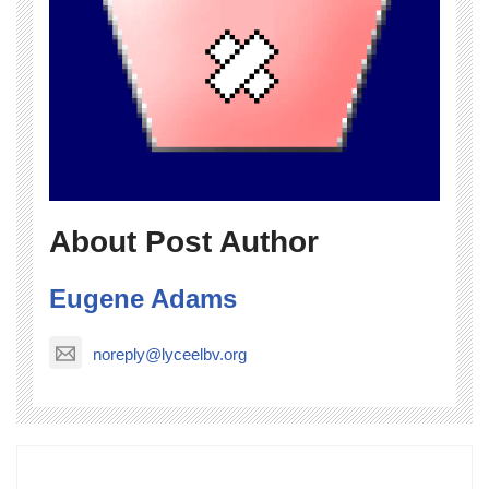
About Post Author
Eugene Adams
noreply@lyceelbv.org