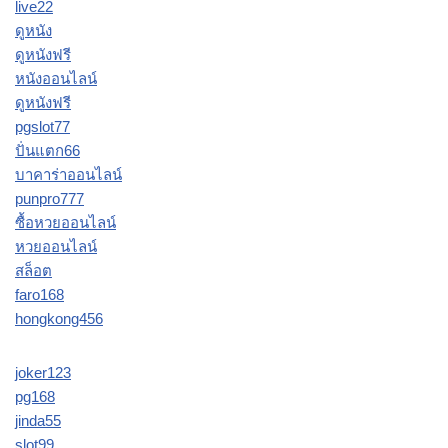
live22
ดูหนัง
ดูหนังฟรี
หนังออนไลน์
ดูหนังฟรี
pgslot77
ปั่นแตก66
บาคาร่าออนไลน์
punpro777
ซื้อหวยออนไลน์
หวยออนไลน์
สล็อต
faro168
hongkong456
joker123
pg168
jinda55
slot99