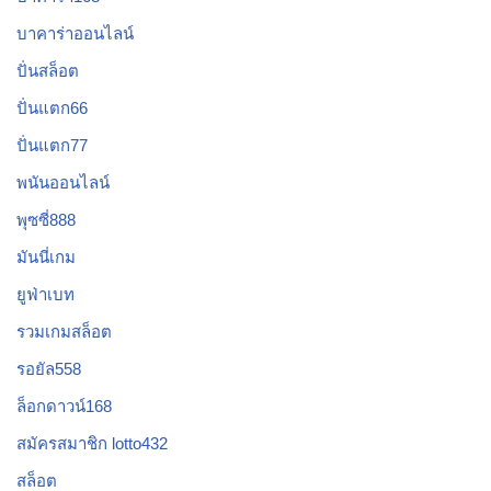
บาคาร่าออนไลน์
ปั่นสล็อต
ปั่นแตก66
ปั่นแตก77
พนันออนไลน์
พุซซี่888
มันนี่เกม
ยูฟ่าเบท
รวมเกมสล็อต
รอยัล558
ล็อกดาวน์168
สมัครสมาชิก lotto432
สล็อต