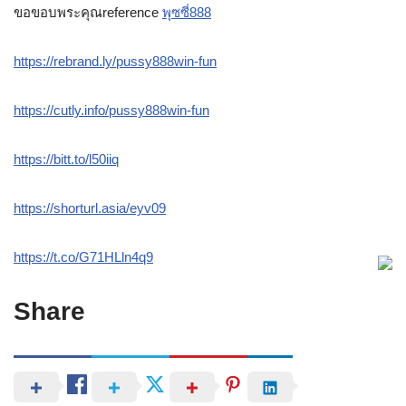
ขอขอบพระคุณreference
พุซซี่888
https://rebrand.ly/pussy888win-fun
https://cutly.info/pussy888win-fun
https://bitt.to/l50iiq
https://shorturl.asia/eyv09
https://t.co/G71HLln4q9
Share