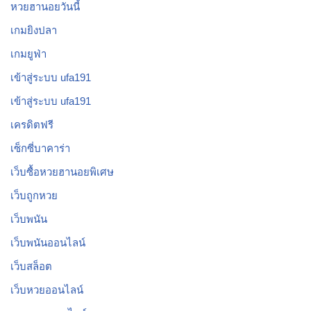
หวยฮานอยวันนี้
เกมยิงปลา
เกมยูฟ่า
เข้าสู่ระบบ ufa191
เข้าสู่ระบบ ufa191
เครดิตฟรี
เซ็กซี่บาคาร่า
เว็บซื้อหวยฮานอยพิเศษ
เว็บถูกหวย
เว็บพนัน
เว็บพนันออนไลน์
เว็บสล็อต
เว็บหวยออนไลน์