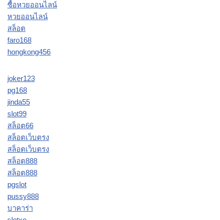
ซื้อหวยออนไลน์
หวยออนไลน์
สล็อต
faro168
hongkong456
joker123
pg168
jinda55
slot99
สล็อต66
สล็อตเว็บตรง
สล็อตเว็บตรง
สล็อต888
สล็อต888
pgslot
pussy888
บาคาร่า
slotxo