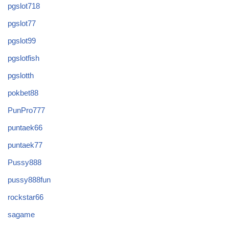
pgslot718
pgslot77
pgslot99
pgslotfish
pgslotth
pokbet88
PunPro777
puntaek66
puntaek77
Pussy888
pussy888fun
rockstar66
sagame