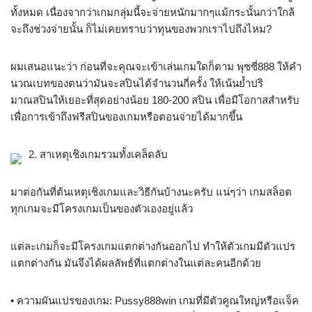
ทั้งหมด เนื่องจากว่าเกมกลุ่มนี้จะจ่ายหนักมากๆแม้กระนั้นกว่าใกล้
จะถึงช่วงจ่ายนั้น ก็ไม่เคยทราบว่าทุนของพวกเราไปถึงไหม?
ผมเสนอแนะว่า ก่อนที่จะคุณจะเข้าเล่นเกมใดก็ตาม พุซซี่888 ให้คำ
นวณเบทของตนว่ามันจะสปินได้จำนวนกี่ครั้ง ให้เน้นย้ำปริ
มาณสปินให้เยอะที่สุดอย่างน้อย 180-200 สปิน เพื่อมีโอกาสสำหรับ
เพื่อการเข้าถึงฟรีสปินของเกมหรือตอนจ่ายได้มากขึ้น
2. สาเหตุเชิงเกมรวมทั้งเคล็ดลับ
มาต่อกันที่ต้นเหตุเชิงเกมและวิธีกันบ้างนะครับ แน่ๆว่า เกมสล็อต
ทุกเกมจะมีโครงเกมเป็นของตัวเองอยู่แล้ว
แต่ละเกมก็จะมีโครงเกมแตกต่างกันออกไป ทำให้ตัวเกมมีตัวแปร
แตกต่างกัน มันจึงได้ผลลัพธ์ที่แตกต่างในแต่ละคนอีกด้วย
• ความผันแปรของเกม: Pussy888win เกมที่มีตัวคูณใหญ่หรือแจ็ค