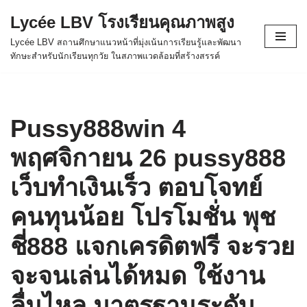
Lycée LBV โรงเรียนคุณภาพสูง
Skip
Lycée LBV สถานศึกษาแนวหน้าที่มุ่งเน้นการเรียนรู้และพัฒนา
to
ทักษะสำหรับนักเรียนทุกวัย ในสภาพแวดล้อมที่สร้างสรรค์
content
Pussy888win 4
พฤศจิกายน 26 pussy888
เว็บทำเงินเร็ว ตอบโจทย์
คนทุนน้อย โปรโมชั่น พุช
ชี่888 แจกเครดิตฟรี จะรวย
จะจนเล่นได้หมด ใช้งาน
ลื่นไหล มาตรฐานระดับ