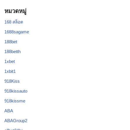
หมวดหมู่
168 สล็อต
1688sagame
188bet
188betth
1xbet
1xbit1
918Kiss
918kissauto
918kissme
ABA
ABAGroup2