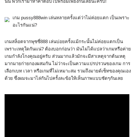
นั้น พวกเรามาหาคำตอบไปพร้อมเพียงกันเลยนะครับ!
เกม pussy888win เล่นหลายครั้งแต่ว่าไม่ค่อยแตก เป็นเพราะ
อะไรกันแน่?
เกมสล็อตจากพุซซี่888 เล่นบ่อยครั้งแม้กระนั้นไม่ค่อยแตกเป็น
เพราะเหตุใดกันแน่? ต้องบอกก่อนว่า มันไม่ได้แปลว่าเกมหรือค่าย
เกมกำลังโกงคุณอยู่ครับ ส่วนมากแล้วมักจะมีสาเหตุจากต้นเหตุ
มากมายก่ายกองผสมกัน ไม่ว่าจะเป็นความแปรปรวนของเกม การ
เลือกเบท เวลา หรือเกมที่ไม่เหมาะสม รวมถึงมายด์เซ็ทของคุณเอง
ด้วย ซึ่งผมจะมาไล่กันไปครั้งละข้อให้เห็นภาพแบบชัดๆกันเลย