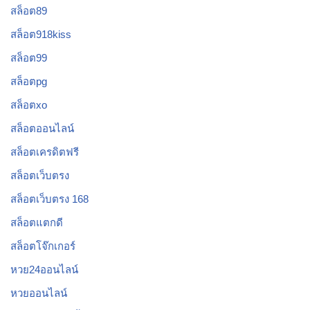
สล็อต89
สล็อต918kiss
สล็อต99
สล็อตpg
สล็อตxo
สล็อตออนไลน์
สล็อตเครดิตฟรี
สล็อตเว็บตรง
สล็อตเว็บตรง 168
สล็อตแตกดี
สล็อตโจ๊กเกอร์
หวย24ออนไลน์
หวยออนไลน์