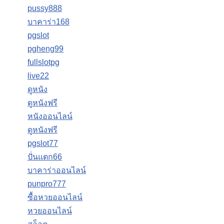
pussy888
บาคาร่า168
pgslot
pgheng99
fullslotpg
live22
ดูหนัง
ดูหนังฟรี
หนังออนไลน์
ดูหนังฟรี
pgslot77
ปั่นแตก66
บาคาร่าออนไลน์
punpro777
ซื้อหวยออนไลน์
หวยออนไลน์