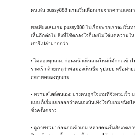
คนเล่น pussy888 นานเริ่มเลือกเกมจากความเหมา
พอเพียงเล่นเกม pussy888 ไปเรื่อยพวกเราจะเริ่ม
เห็นอีกต่อไป สิ่งที่ใช้ตกลงใจก็เลยไม่ใช่แค่ความใ
เรารึเปล่ามากกว่า
• ไม่ลองทุกเกม: ก่อนหน้าเห็นเกมใหม่ก็มักกดเข้า
รวดเร็ว ด้วยเหตุว่าพอมองเห็นธีม รูปแบบ หรือค่า
เวลาทดลองทุกเกม
• ทราบสไตล์ตนเอง: บางคนถูกใจเกมที่จังหวะเร็ว 
แบบ ก็เริ่มแยกออกว่าตนเองบันเทิงใจกับเกมชนิ
ชั่วครั้งคราว
• ดูภาพรวม: ก่อนกดเข้าเกม หลายคนเริ่มสังเกตภา