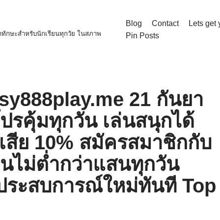
Blog
Contact
Lets get 
าทักษะสำหรับนักเรียนทุกวัย ในสภาพ
Pin Posts
sy888play.me 21 กันยา
คุ้มทุกวัน เล่นสนุกได้
เสีย 10% สมัครสมาชิกกับ
่นไม่ต่ำกว่าแสนทุกวัน
ประสบการณ์ใหม่ทันที Top