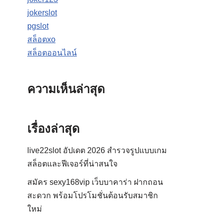
jokerslot
pgslot
สล็อตxo
สล็อตออนไลน์
ความเห็นล่าสุด
เรื่องล่าสุด
live22slot อัปเดต 2026 สำรวจรูปแบบเกม
สล็อตและฟีเจอร์ที่น่าสนใจ
สมัคร sexy168vip เว็บบาคาร่า ฝากถอน
สะดวก พร้อมโปรโมชั่นต้อนรับสมาชิก
ใหม่