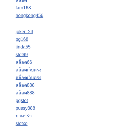
สล็อต
faro168
hongkong456
joker123
pg168
jinda55
slot99
สล็อต66
สล็อตเว็บตรง
สล็อตเว็บตรง
สล็อต888
สล็อต888
pgslot
pussy888
บาคาร่า
slotxo