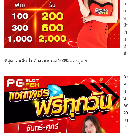
บ
บ
ห
น้า
เว็
บ
ที่
ดี
ที่สุด เล่นลื่น ไม่ค้างไม่หน่วง 100% ลองดูเลย!
ถ้า
ผ
ม
บ
อก
ว่า
pg
fis