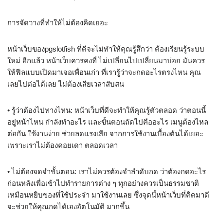
การจัดวางที่ทำให้ไม่ต้องคิดเยอะ
หน้าเว็บของpgslotfish ที่ดีจะไม่ทำให้คุณรู้สึกว่า ต้องเรียนรู้ระบบ
ใหม่ อีกแล้ว หน้าเว็บควรคงที่ ไม่เปลี่ยนไปเปลี่ยนมาบ่อย มันควร
ให้ฟีลแบบเปิดมาเจอเพื่อนเก่า ที่เรารู้ว่าจะกดอะไรตรงไหน คุณ
เลยไปต่อได้เลย ไม่ต้องเสียเวลาสับสน
• รู้ว่าต้องไปทางไหน: หน้าเว็บที่ดีจะทำให้คุณรู้ตัวตลอด ว่าตอนนี้
อยู่หน้าไหน กำลังทำอะไร และขั้นตอนถัดไปคืออะไร เมนูต้องไหล
ต่อกัน ใช้งานง่าย ช่วยลดแรงเสีย จากการใช้งานเบื้องต้นได้เยอะ
เพราะเราไม่ต้องคอยเดา ตลอดเวลา
• ไม่ต้องจดจำขั้นตอน: เราไม่ควรต้องจำลำดับกด ว่าต้องกดอะไร
ก่อนหลังเพื่อเข้าไปทำรายการต่าง ๆ ทุกอย่างควรเป็นธรรมชาติ
เหมือนหยิบของที่ใช้ประจำ มาใช้งานเลย ซึ่งจุดนี้หน้าเว็บที่คิดมาดี
จะช่วยให้คุณกดได้เองอัตโนมัติ มากขึ้น