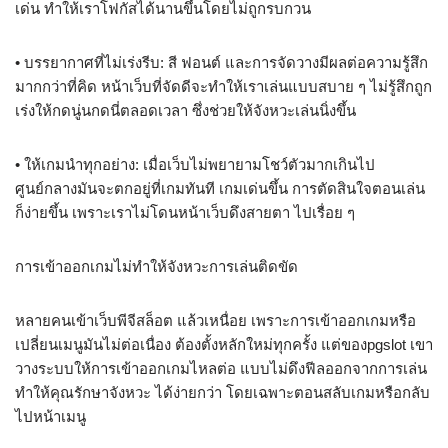
เด่น ทำให้เราโฟกัสได้นานขึ้นโดยไม่ถูกรบกวน
• บรรยากาศที่ไม่เร่งรีบ: สี ฟอนต์ และการจัดวางมีผลต่อความรู้สึก
มากกว่าที่คิด หน้าเว็บที่จัดดีจะทำให้เราเล่นแบบสบาย ๆ ไม่รู้สึกถูก
เร่งให้กดนู่นกดนี่ตลอดเวลา ซึ่งช่วยให้จังหวะเล่นนิ่งขึ้น
• ให้เกมนำทุกอย่าง: เมื่อเว็บไม่พยายามโชว์ตัวมากเกินไป
ศูนย์กลางมันจะตกอยู่ที่เกมทันที เกมเด่นขึ้น การตัดสินใจตอนเล่น
ก็ง่ายขึ้น เพราะเราไม่โดนหน้าเว็บดึงสายตา ไปเรื่อย ๆ
การเข้าออกเกมไม่ทำให้จังหวะการเล่นติดขัด
หลายคนเข้าเว็บพีจีสล็อต แล้วเหนื่อย เพราะการเข้าออกเกมหรือ
เปลี่ยนเมนูมันไม่ต่อเนื่อง ต้องตั้งหลักใหม่ทุกครั้ง แต่ของpgslot เขา
วางระบบให้การเข้าออกเกมไหลต่อ แบบไม่ดึงฟีลออกจากการเล่น
ทำให้คุณรักษาจังหวะ ได้ง่ายกว่า โดยเฉพาะตอนสลับเกมหรือกลับ
ไปหน้าเมนู