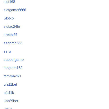
slot168
slotgame6666
Slotxo
slotxo24hr
sretthi99
ssgame666
ssru
suppergame
tangtem168
temmax69
ufa11bet
ufa11k
Ufa89bet