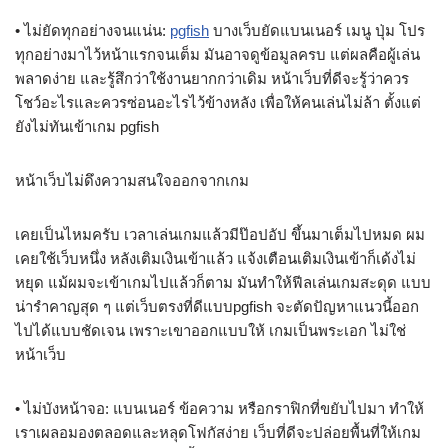
• ไม่ยัดทุกอย่างจนแน่น:
pgfish
บางเว็บยัดแบนเนอร์ เมนู ปุ่ม โปร
ทุกอย่างมาไว้หน้าแรกจนเต็ม มันอาจดูข้อมูลครบ แต่ผลคือผู้เล่น
พลาดง่าย และรู้สึกว่าใช้งานยากกว่าเดิม หน้าเว็บที่ดีจะรู้ว่าควร
โชว์อะไรและควรซ่อนอะไรไว้ข้างหลัง เพื่อให้คนเล่นไม่ล้า ตั้งแต่
ยังไม่ทันเข้าเกม pgfish
หน้าเว็บไม่ดึงความสนใจออกจากเกม
เคยเป็นไหมครับ เวลาเล่นเกมแล้วมีป๊อปอัป ขึ้นมาเต็มไปหมด ผม
เคยใช้เว็บหนึ่ง หลังเติมเงินเข้าแล้ว แจ้งเตือนเติมเงินเข้าก็เด้งไม่
หยุด แม้ผมจะเข้าเกมไปแล้วก็ตาม มันทำให้ฟีลเล่นเกมสะดุด แบบ
น่ารำคาญสุด ๆ แต่เว็บตรงที่ดีแบบpgfish จะตัดปัญหาแนวนี้ออก
ไปได้แบบชัดเจน เพราะเขาออกแบบให้ เกมเป็นพระเอก ไม่ใช่
หน้าเว็บ
• ไม่บังหน้าจอ: แบนเนอร์ ข้อความ หรือกราฟิกที่ขยับไปมา ทำให้
เราเผลอมองตลอดและหลุดโฟกัสง่าย เว็บที่ดีจะปล่อยพื้นที่ให้เกม