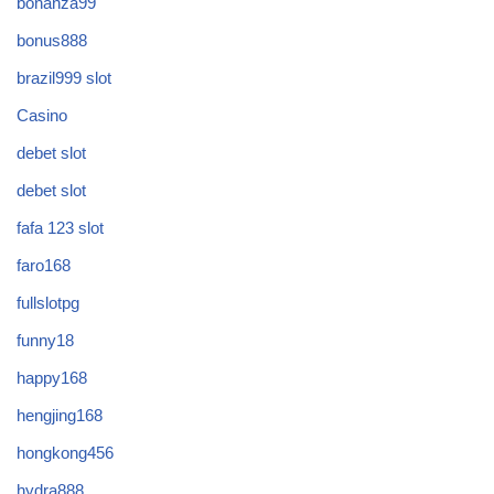
bonanza99
bonus888
brazil999 slot
Casino
debet slot
debet slot
fafa 123 slot
faro168
fullslotpg
funny18
happy168
hengjing168
hongkong456
hydra888