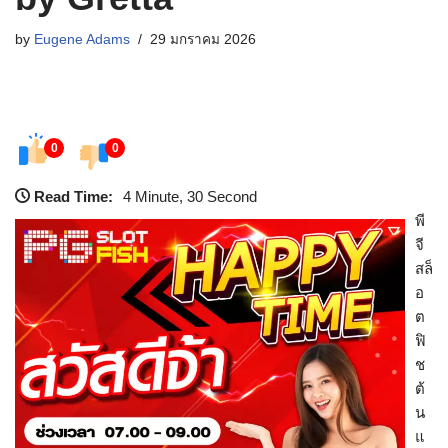
by
Eugene Adams
29 มกราคม 2026
0
0
Read Time:
4 Minute, 30 Second
พี
จี
สล็
อ
ต
ฟิ
ช
ต้
น
แ