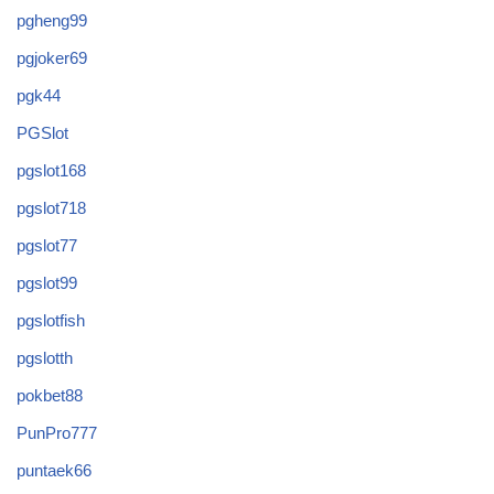
pgheng99
pgjoker69
pgk44
PGSlot
pgslot168
pgslot718
pgslot77
pgslot99
pgslotfish
pgslotth
pokbet88
PunPro777
puntaek66