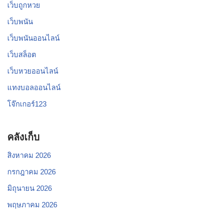
เว็บถูกหวย
เว็บพนัน
เว็บพนันออนไลน์
เว็บสล็อต
เว็บหวยออนไลน์
แทงบอลออนไลน์
โจ๊กเกอร์123
คลังเก็บ
สิงหาคม 2026
กรกฎาคม 2026
มิถุนายน 2026
พฤษภาคม 2026