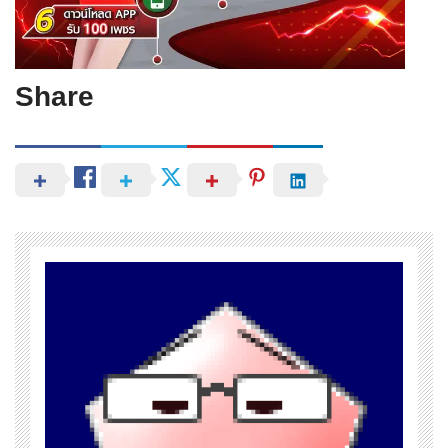
Share