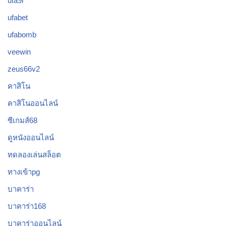
ufa9r
ufabet
ufabomb
veewin
zeus66v2
คาสิโน
คาสิโนออนไลน์
ซีเกมส์68
ดูหนังออนไลน์
ทดลองเล่นสล็อต
ทางเข้าpg
บาคาร่า
บาคาร่า168
บาคาร่าออนไลน์