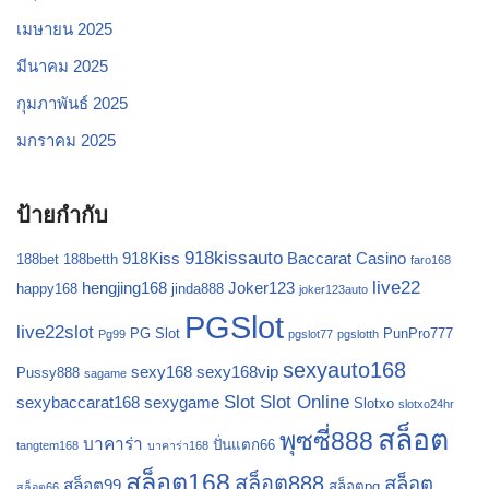
เมษายน 2025
มีนาคม 2025
กุมภาพันธ์ 2025
มกราคม 2025
ป้ายกำกับ
918kissauto
918Kiss
Baccarat
Casino
188bet
188betth
faro168
live22
hengjing168
Joker123
happy168
jinda888
joker123auto
PGSlot
live22slot
PG Slot
PunPro777
Pg99
pgslot77
pgslotth
sexyauto168
sexy168
sexy168vip
Pussy888
sagame
Slot
Slot Online
sexybaccarat168
sexygame
Slotxo
slotxo24hr
สล็อต
พุซซี่888
บาคาร่า
ปั่นแตก66
tangtem168
บาคาร่า168
สล็อต168
สล็อต888
สล็อต
สล็อต99
สล็อตpg
สล็อต66