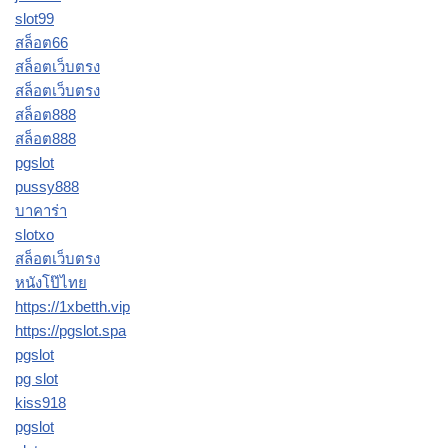
slot99
สล็อต66
สล็อตเว็บตรง
สล็อตเว็บตรง
สล็อต888
สล็อต888
pgslot
pussy888
บาคาร่า
slotxo
สล็อตเว็บตรง
หนังโป๊ไทย
https://1xbetth.vip
https://pgslot.spa
pgslot
pg slot
kiss918
pgslot