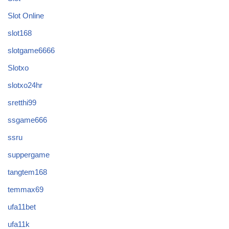
Slot Online
slot168
slotgame6666
Slotxo
slotxo24hr
sretthi99
ssgame666
ssru
suppergame
tangtem168
temmax69
ufa11bet
ufa11k