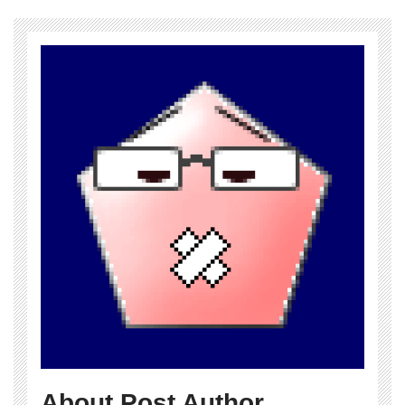
About Post Author