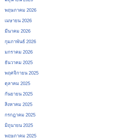
พฤษภาคม 2026
เมษายน 2026
มีนาคม 2026
กุมภาพันธ์ 2026
มกราคม 2026
ธันวาคม 2025
พฤศจิกายน 2025
ตุลาคม 2025
กันยายน 2025
สิงหาคม 2025
กรกฎาคม 2025
มิถุนายน 2025
พฤษภาคม 2025