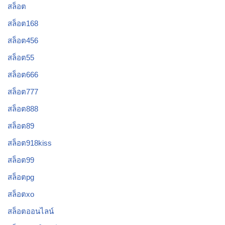
สล็อต
สล็อต168
สล็อต456
สล็อต55
สล็อต666
สล็อต777
สล็อต888
สล็อต89
สล็อต918kiss
สล็อต99
สล็อตpg
สล็อตxo
สล็อตออนไลน์