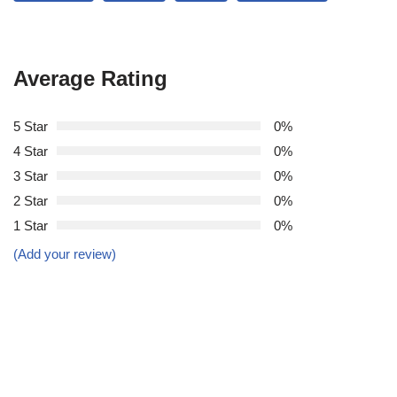
Average Rating
5 Star
0%
4 Star
0%
3 Star
0%
2 Star
0%
1 Star
0%
(Add your review)