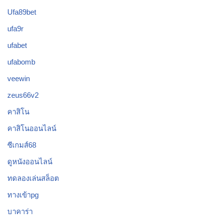
Ufa89bet
ufa9r
ufabet
ufabomb
veewin
zeus66v2
คาสิโน
คาสิโนออนไลน์
ซีเกมส์68
ดูหนังออนไลน์
ทดลองเล่นสล็อต
ทางเข้าpg
บาคาร่า