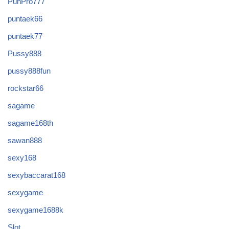
PunPro777
puntaek66
puntaek77
Pussy888
pussy888fun
rockstar66
sagame
sagame168th
sawan888
sexy168
sexybaccarat168
sexygame
sexygame1688k
Slot