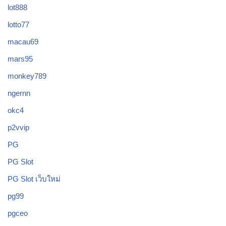
lot888
lotto77
macau69
mars95
monkey789
ngernn
okc4
p2vvip
PG
PG Slot
PG Slot เว็บใหม่
pg99
pgceo