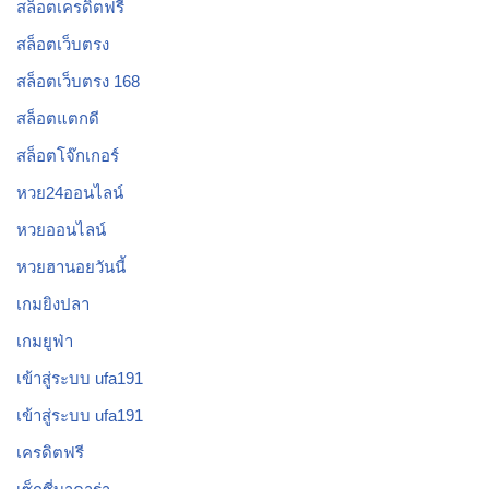
สล็อตเครดิตฟรี
สล็อตเว็บตรง
สล็อตเว็บตรง 168
สล็อตแตกดี
สล็อตโจ๊กเกอร์
หวย24ออนไลน์
หวยออนไลน์
หวยฮานอยวันนี้
เกมยิงปลา
เกมยูฟ่า
เข้าสู่ระบบ ufa191
เข้าสู่ระบบ ufa191
เครดิตฟรี