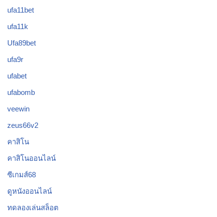
ufa11bet
ufa11k
Ufa89bet
ufa9r
ufabet
ufabomb
veewin
zeus66v2
คาสิโน
คาสิโนออนไลน์
ซีเกมส์68
ดูหนังออนไลน์
ทดลองเล่นสล็อต