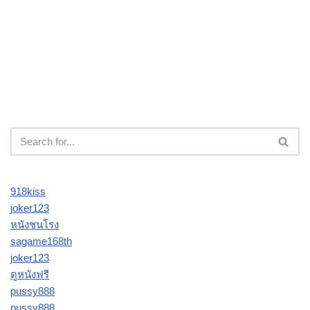
918kiss
joker123
หนังชนโรง
sagame168th
joker123
ดูหนังฟรี
pussy888
pussy888