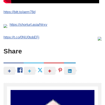
https://bitt.to/aem78d
https://shorturl.asia/hIrxv
https://t.co/0NU0tobEFj
Share