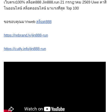
เว็บตรง100% สล็อต888 Jin888.run 21 กรกฎาคม 2569 Uwe คาสิ
โนออนไลน์ สล็อตออนไลน์ มาแรงที่สุด Top 100
ขอขอบคุณมากweb
สล็อต888
https://rebrand.ly/jin888-run
https://cutly.info/jin888-run