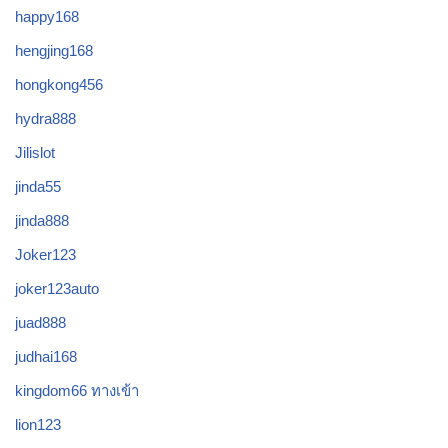
happy168
hengjing168
hongkong456
hydra888
Jilislot
jinda55
jinda888
Joker123
joker123auto
juad888
judhai168
kingdom66 ทางเข้า
lion123