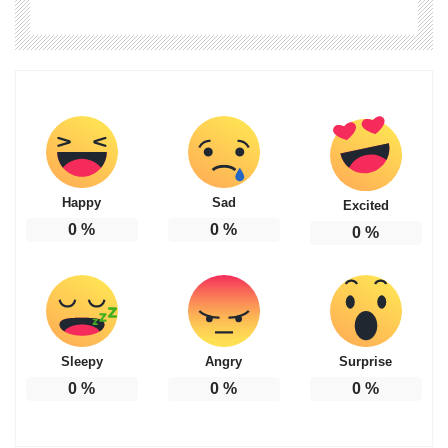
Happy
Sad
Excited
0
%
0
%
0
%
Sleepy
Angry
Surprise
0
%
0
%
0
%