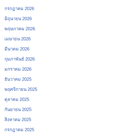
กรกฎาคม 2026
มิถุนายน 2026
พฤษภาคม 2026
เมษายน 2026
มีนาคม 2026
กุมภาพันธ์ 2026
มกราคม 2026
ธันวาคม 2025
พฤศจิกายน 2025
ตุลาคม 2025
กันยายน 2025
สิงหาคม 2025
กรกฎาคม 2025