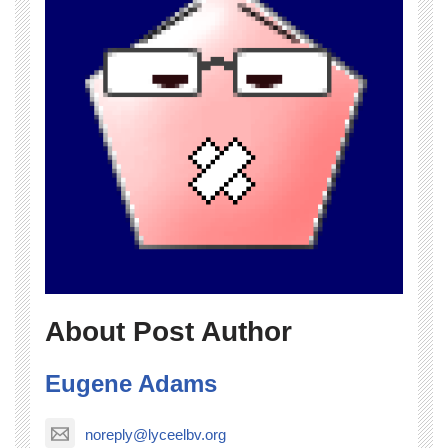
About Post Author
Eugene Adams
noreply@lyceelbv.org