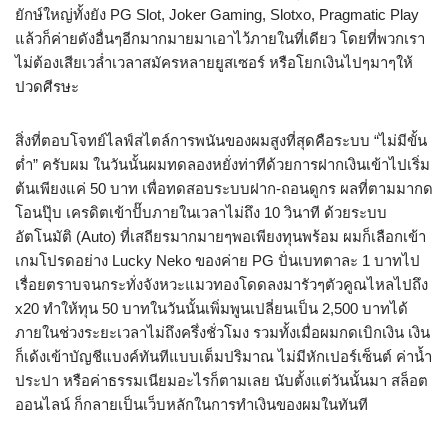
ยักษ์ใหญ่ทั้งยัง PG Slot, Joker Gaming, Slotxo, Pragmatic Play
แล้วก็ค่ายดังอื่นๆอีกมากมายมาเอาไว้ภายในที่เดียว โดยที่พวกเรา
ไม่ต้องเสียเวล่ำเวลาสมัครหลายยูสเซอร์ หรือโยกเงินไปๆมาๆให้
ปวดศีรษะ
สิ่งที่ตอบโจทย์ไลฟ์สไตล์การพนันของผมสูงที่สุดคือระบบ “ไม่มีขั้น
ต่ำ” ครับผม ในวันนั้นผมทดลองหยั่งท่าทีด้วยการฝากเงินเข้าไปเริ่ม
ต้นเพียงแค่ 50 บาท เพื่อทดสอบระบบฝาก-ถอนดูกร ผลที่ตามมากด
โอนปุ๊บ เครดิตเข้าปั๊บภายในเวลาไม่ถึง 10 วินาที ด้วยระบบ
อัตโนมัติ (Auto) ที่เสถียรมากมายๆพอเพียงทุนพร้อม ผมก็เลือกเข้า
เกมโปรดอย่าง Lucky Neko ของค่าย PG ปั่นเบทตาละ 1 บาทไป
เรื่อยตราบจนกระทั่งจังหวะแมวทองโดดลงมารัวๆตัวคูณไหลไปถึง
x20 ทำให้ทุน 50 บาทในวันนั้นเพิ่มพูนเปลี่ยนเป็น 2,500 บาทได้
ภายในช่วงระยะเวลาไม่ถึงครึ่งชั่วโมง รวมทั้งเมื่อผมกดเบิกเงิน เงิน
ก็เด้งเข้าบัญชีแบงค์ทันทีแบบเต็มปริมาณ ไม่มีหักเปอร์เซ็นต์ ค่าน้ำ
ประปา หรือค่าธรรมเนียมอะไรก็ตามเลย นับตั้งแต่วันนั้นมา สล็อต
ออนไลน์ ก็กลายเป็นเว็บหลักในการทำเงินของผมในทันที