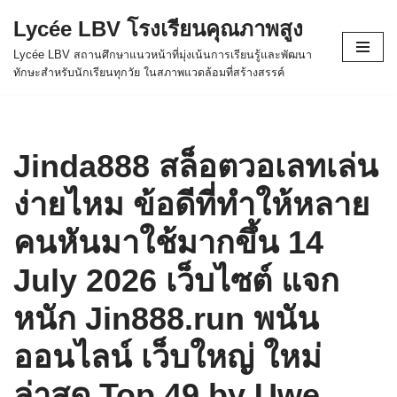
Lycée LBV โรงเรียนคุณภาพสูง
Skip
Lycée LBV สถานศึกษาแนวหน้าที่มุ่งเน้นการเรียนรู้และพัฒนา
to
ทักษะสำหรับนักเรียนทุกวัย ในสภาพแวดล้อมที่สร้างสรรค์
content
Jinda888 สล็อตวอเลทเล่น
ง่ายไหม ข้อดีที่ทำให้หลาย
คนหันมาใช้มากขึ้น 14
July 2026 เว็บไซต์ แจก
หนัก Jin888.run พนัน
ออนไลน์ เว็บใหญ่ ใหม่
ล่าสุด Top 49 by Uwe