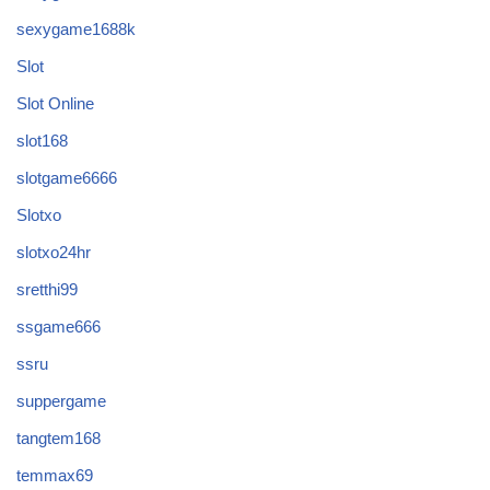
sexygame1688k
Slot
Slot Online
slot168
slotgame6666
Slotxo
slotxo24hr
sretthi99
ssgame666
ssru
suppergame
tangtem168
temmax69