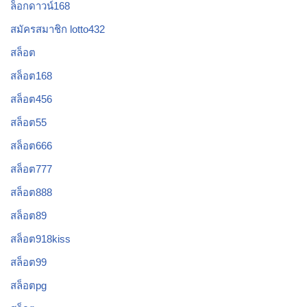
ล็อกดาวน์168
สมัครสมาชิก lotto432
สล็อต
สล็อต168
สล็อต456
สล็อต55
สล็อต666
สล็อต777
สล็อต888
สล็อต89
สล็อต918kiss
สล็อต99
สล็อตpg