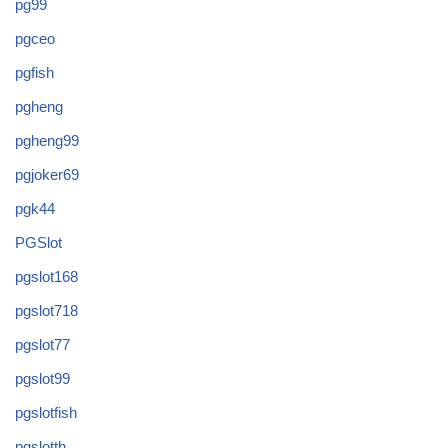
pg99
pgceo
pgfish
pgheng
pgheng99
pgjoker69
pgk44
PGSlot
pgslot168
pgslot718
pgslot77
pgslot99
pgslotfish
pgslotth