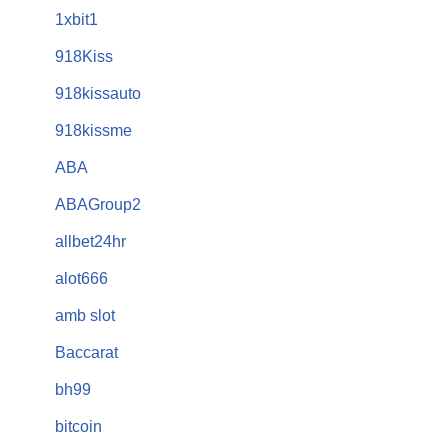
1xbit1
918Kiss
918kissauto
918kissme
ABA
ABAGroup2
allbet24hr
alot666
amb slot
Baccarat
bh99
bitcoin