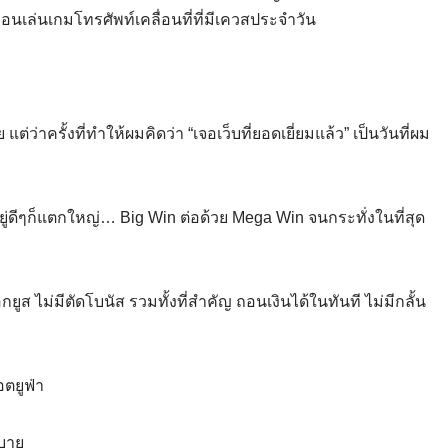
มือนเล่นเกมโทรศัพท์เคลื่อนที่ที่มีเควสประจำวัน
ต่ว่าครั้งที่ทำให้ผมคิดว่า “เจอเว็บที่ยอดเยี่ยมแล้ว” เป็นวันที่ผม
ยู่ดีๆก็แตกใหญ่… Big Win ต่อด้วย Mega Win จนกระทั่งในที่สุด
็อกยูส ไม่มีตัดโบนัส รวมทั้งที่สำคัญ ถอนเงินได้ในทันที ไม่มีกลั้น
็อตยูฟ่า
สบาย