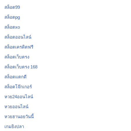
สล็อต99
สล็อตpg
สล็อตxo
สล็อตออนไลน์
สล็อตเครดิตฟรี
สล็อตเว็บตรง
สล็อตเว็บตรง 168
สล็อตแตกดี
สล็อตโจ๊กเกอร์
หวย24ออนไลน์
หวยออนไลน์
หวยฮานอยวันนี้
เกมยิงปลา