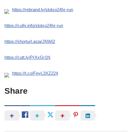
https://rebrand.ly/slotxo24hr-run
https://cutly.info/slotxo24hr-run
https://shorturl.asia/JNWi2
https://cutt.ly/PrXxGr1N
https://t.co/FeyL3XZ224
Share