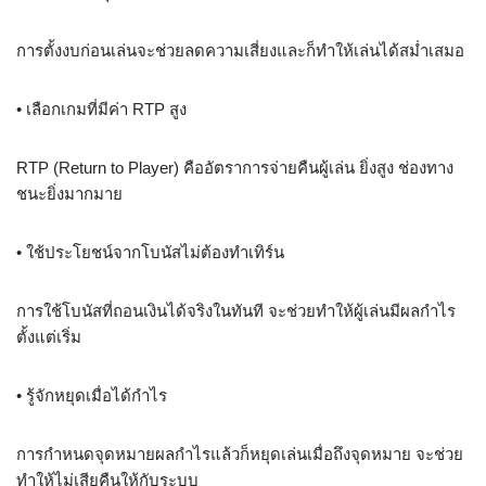
การตั้งงบก่อนเล่นจะช่วยลดความเสี่ยงและก็ทำให้เล่นได้สม่ำเสมอ
• เลือกเกมที่มีค่า RTP สูง
RTP (Return to Player) คืออัตราการจ่ายคืนผู้เล่น ยิ่งสูง ช่องทาง
ชนะยิ่งมากมาย
• ใช้ประโยชน์จากโบนัสไม่ต้องทำเทิร์น
การใช้โบนัสที่ถอนเงินได้จริงในทันที จะช่วยทำให้ผู้เล่นมีผลกำไร
ตั้งแต่เริ่ม
• รู้จักหยุดเมื่อได้กำไร
การกำหนดจุดหมายผลกำไรแล้วก็หยุดเล่นเมื่อถึงจุดหมาย จะช่วย
ทำให้ไม่เสียคืนให้กับระบบ