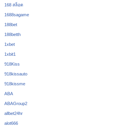
168 สล็อต
1688sagame
188bet
188betth
1xbet
1xbit1
918Kiss
918kissauto
918kissme
ABA
ABAGroup2
allbet24hr
alot666