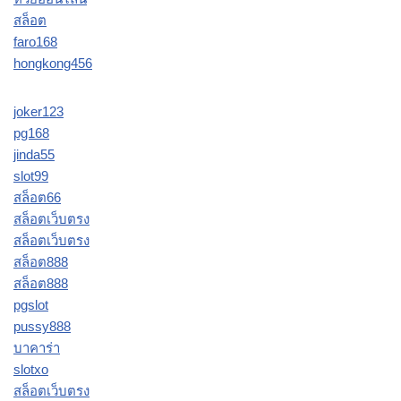
สล็อต
faro168
hongkong456
joker123
pg168
jinda55
slot99
สล็อต66
สล็อตเว็บตรง
สล็อตเว็บตรง
สล็อต888
สล็อต888
pgslot
pussy888
บาคาร่า
slotxo
สล็อตเว็บตรง