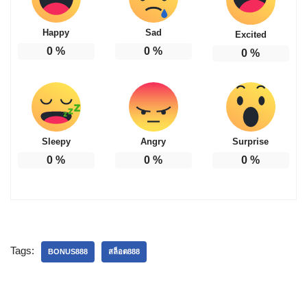
Happy
Sad
Excited
0
%
0
%
0
%
Sleepy
Angry
Surprise
0
%
0
%
0
%
Tags:
BONUS888
สล็อต888