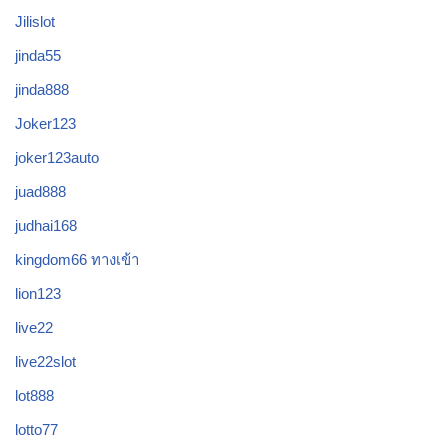
Jilislot
jinda55
jinda888
Joker123
joker123auto
juad888
judhai168
kingdom66 ทางเข้า
lion123
live22
live22slot
lot888
lotto77