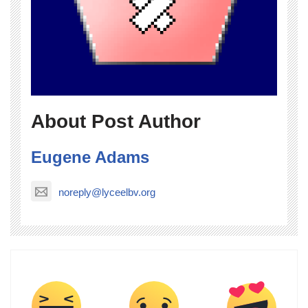
About Post Author
Eugene Adams
noreply@lyceelbv.org