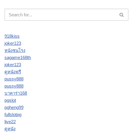
918kiss
joker123
หนังชนโรง
sagame168th
joker123
ดูหนังฟรี
pussy888
pussy888
บาคาร่า168
pgslot
pgheng99
fullslotpg
live22
ดูหนัง