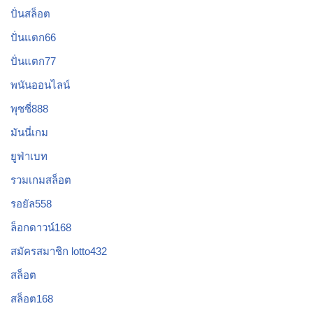
ปั่นสล็อต
ปั่นแตก66
ปั่นแตก77
พนันออนไลน์
พุซซี่888
มันนี่เกม
ยูฟ่าเบท
รวมเกมสล็อต
รอยัล558
ล็อกดาวน์168
สมัครสมาชิก lotto432
สล็อต
สล็อต168