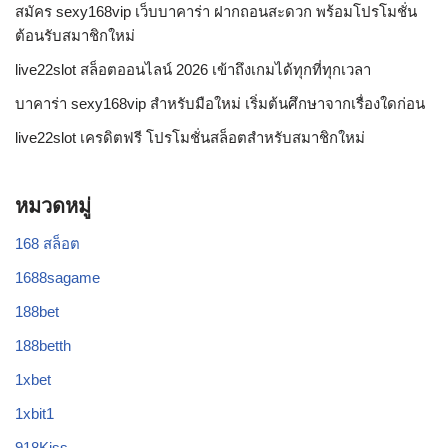
สมัคร sexy168vip เว็บบาคาร่า ฝากถอนสะดวก พร้อมโปรโมชั่น
ต้อนรับสมาชิกใหม่
live22slot สล็อตออนไลน์ 2026 เข้าถึงเกมได้ทุกที่ทุกเวลา
บาคาร่า sexy168vip สำหรับมือใหม่ เริ่มต้นศึกษาจากเรื่องใดก่อน
live22slot เครดิตฟรี โปรโมชั่นสล็อตสำหรับสมาชิกใหม่
หมวดหมู่
168 สล็อต
1688sagame
188bet
188betth
1xbet
1xbit1
918Kiss