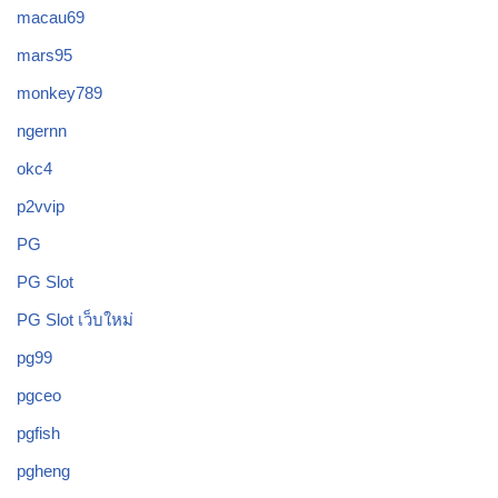
macau69
mars95
monkey789
ngernn
okc4
p2vvip
PG
PG Slot
PG Slot เว็บใหม่
pg99
pgceo
pgfish
pgheng