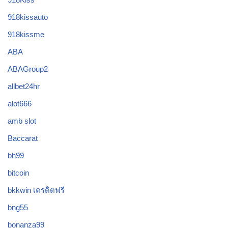
918kissauto
918kissme
ABA
ABAGroup2
allbet24hr
alot666
amb slot
Baccarat
bh99
bitcoin
bkkwin เครดิตฟรี
bng55
bonanza99