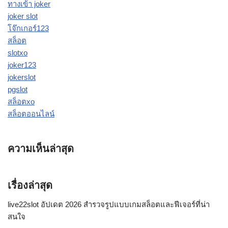
ทางเข้า joker
joker slot
โจ๊กเกอร์123
สล็อต
slotxo
joker123
jokerslot
pgslot
สล็อตxo
สล็อตออนไลน์
ความเห็นล่าสุด
เรื่องล่าสุด
live22slot อัปเดต 2026 สำรวจรูปแบบเกมสล็อตและฟีเจอร์ที่น่า
สนใจ