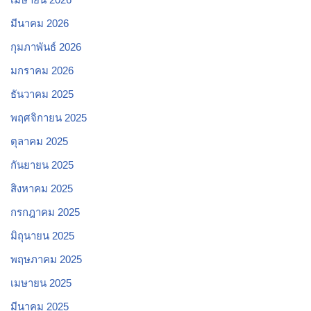
มีนาคม 2026
กุมภาพันธ์ 2026
มกราคม 2026
ธันวาคม 2025
พฤศจิกายน 2025
ตุลาคม 2025
กันยายน 2025
สิงหาคม 2025
กรกฎาคม 2025
มิถุนายน 2025
พฤษภาคม 2025
เมษายน 2025
มีนาคม 2025