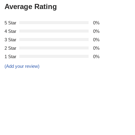
Average Rating
5 Star
0%
4 Star
0%
3 Star
0%
2 Star
0%
1 Star
0%
(Add your review)