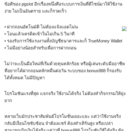
ข้อดีของ pgslot อีกเรื่องหนึ่งคือระบบการเงินที่ดีไซน์มาให้ใช้งาน
ง่าย ไม่เป็นอันตราย และก็รวดเร็ว
• ฝากถอนอัตโนมัติ ไม่ต้องแจ้งแอดไม่น
• โอนแล้วเครดิตเข้าในไม่เกิน 5 วินาที
• รองรับการใช้แรงงานทั้งบัญชีธนาคารและก็ TrueMoney Wallet
• ไม่มีอย่างน้อยสำหรับเพื่อการฝากถอน
ไม่ว่าจะเป็นมือใหม่ที่เริ่มด้วยทุนหลักร้อย หรือผู้เล่นระดับมืออาชีพ
ที่อยากได้ฝากถอนหลักหมื่นต่อวัน ระบบของ bonus888 ก็รองรับ
ได้ทั้งหมด ไม่มีปัญหา
โปรโมชันแรงที่สุด แจกจริง ใช้งานได้จริง ไม่ต้องทำกิจกรรมให้ยุ่ง
ยาก
หลายเว็บมักประชาสัมพันธ์โปรโมชั่นเยอะแยะ แต่ว่าใช้งานจริง
กลับมีเงื่อนไขซับซ้อน จำต้องแชร์ ต้องทำเทิร์นสูง หรือเปล่า
สามารถเบิกเงินได้จริง แต่ว่าที่ bonus888 โปรโมชันใช้ได้จริง ข้อ