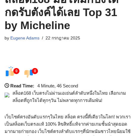
กดรับตังค์ได้เลย Top 31
by Micheline
by
Eugene Adams
22 กรกฎาคม 2025
0
0
Read Time:
4 Minute, 46 Second
สล็อต168 เว็บตรงไม่ผ่านเอเย่นต์ลำดับหนึ่งในไทย เลือกเกม
สล็อตที่ถูกใจได้ทุกๆวัน ไม่พลาดทุกการเดิมพัน!
เว็บไซต์ตรงอันดับแรกๆในไทย สล็อต ตรงนี้ที่เดียวในโลก! พวกเรา
เป็นสล็อตเว็บตรงแท้ 100% ลิขสิทธิ์แท้จากค่ายเกมชั้นนำสุดยอด
มากมายก่ายกอง เว็บไซต์ตรงลำดับแรกๆที่นักพนันชาวไทยนิยมใช้