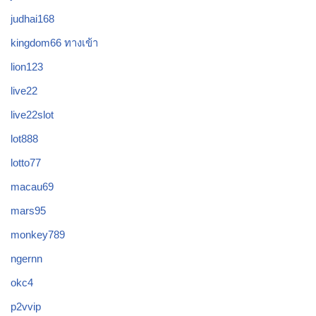
judhai168
kingdom66 ทางเข้า
lion123
live22
live22slot
lot888
lotto77
macau69
mars95
monkey789
ngernn
okc4
p2vvip