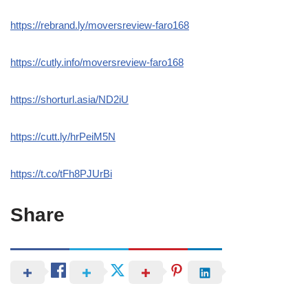
https://rebrand.ly/moversreview-faro168
https://cutly.info/moversreview-faro168
https://shorturl.asia/ND2iU
https://cutt.ly/hrPeiM5N
https://t.co/tFh8PJUrBi
Share