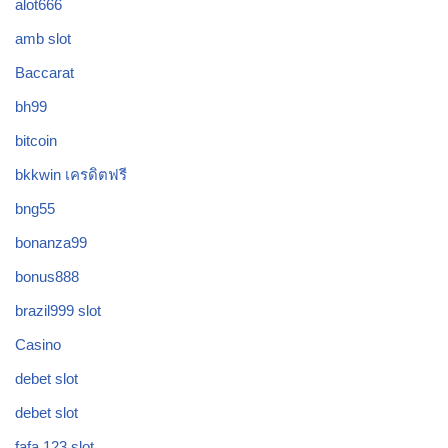
alot666
amb slot
Baccarat
bh99
bitcoin
bkkwin เครดิตฟรี
bng55
bonanza99
bonus888
brazil999 slot
Casino
debet slot
debet slot
fafa 123 slot