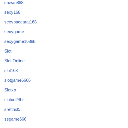
sawan888
sexy168
sexybaccarat168
sexygame
sexygame1688k
Slot
Slot Online
slot168
slotgame6666
Slotxo
slotxo24hr
sretthi99
ssgame666