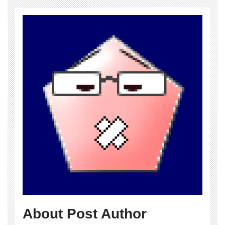
About Post Author