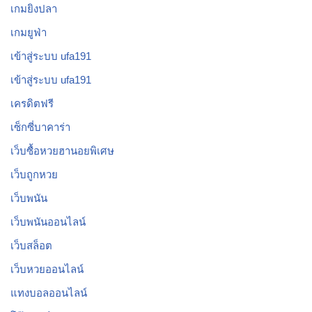
เกมยิงปลา
เกมยูฟ่า
เข้าสู่ระบบ ufa191
เข้าสู่ระบบ ufa191
เครดิตฟรี
เซ็กซี่บาคาร่า
เว็บซื้อหวยฮานอยพิเศษ
เว็บถูกหวย
เว็บพนัน
เว็บพนันออนไลน์
เว็บสล็อต
เว็บหวยออนไลน์
แทงบอลออนไลน์