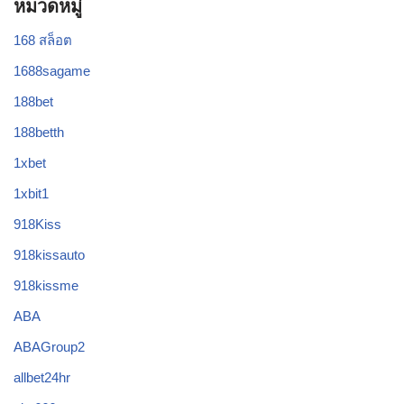
หมวดหมู่
168 สล็อต
1688sagame
188bet
188betth
1xbet
1xbit1
918Kiss
918kissauto
918kissme
ABA
ABAGroup2
allbet24hr