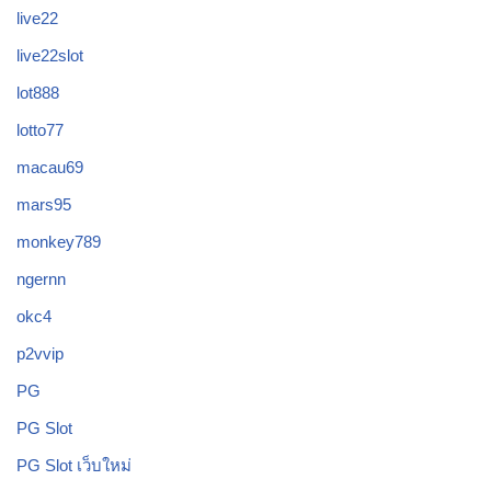
live22
live22slot
lot888
lotto77
macau69
mars95
monkey789
ngernn
okc4
p2vvip
PG
PG Slot
PG Slot เว็บใหม่