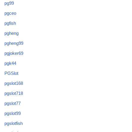
pg99
pgceo
pgfish
pgheng
pgheng99
pgjoker69
pgk44
PGSlot
pgslot168
pgslot718
pgslot77
pgslot99
pgslotfish