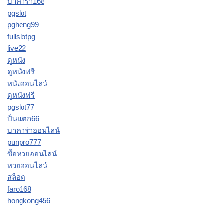
บาคาร่า168
pgslot
pgheng99
fullslotpg
live22
ดูหนัง
ดูหนังฟรี
หนังออนไลน์
ดูหนังฟรี
pgslot77
ปั่นแตก66
บาคาร่าออนไลน์
punpro777
ซื้อหวยออนไลน์
หวยออนไลน์
สล็อต
faro168
hongkong456