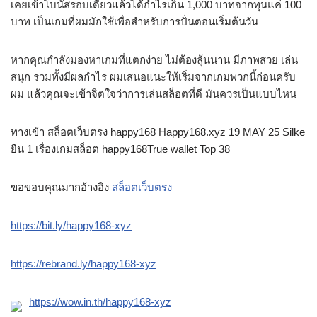
เคยเข้าโบนัสรอบเดียวแล้วได้กำไรเกิน 1,000 บาทจากทุนแค่ 100
บาท เป็นเกมที่ผมมักใช้เพื่อสำหรับการปั่นตอนเริ่มต้นวัน
หากคุณกำลังมองหาเกมที่แตกง่าย ไม่ต้องลุ้นนาน มีภาพสวย เล่น
สนุก รวมทั้งมีผลกำไร ผมเสนอแนะให้เริ่มจากเกมพวกนี้ก่อนครับ
ผม แล้วคุณจะเข้าจิตใจว่าการเล่นสล็อตที่ดี มันควรเป็นแบบไหน
ทางเข้า สล็อตเว็บตรง happy168 Happy168.xyz 19 MAY 25 Silke
ยืน 1 เรื่องเกมสล็อต happy168True wallet Top 38
ขอขอบคุณมากอ้างอิง
สล็อตเว็บตรง
https://bit.ly/happy168-xyz
https://rebrand.ly/happy168-xyz
https://wow.in.th/happy168-xyz