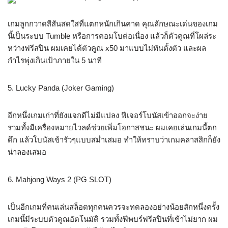
เกมลูกกวาดสีสันสดใสที่แตกหนักเกินคาด คุณลักษณะเด่นของเกม
นี้เป็นระบบ Tumble หรือการคอมโบต่อเนื่อง แล้วก็ตัวคูณที่โผล่ระ
หว่างฟรีสปิน ผมเคยได้ตัวคูณ x50 มาแบบไม่ทันตั้งตัว และผล
กำไรพุ่งเกินเป้าภายใน 5 นาที
5. Lucky Panda (Joker Gaming)
อีกหนึ่งเกมเก่าที่ยังแจกดีไม่มีแปลง ฟีเจอร์โบนัสเข้าออกจะง่าย
รวมทั้งมีเครื่องหมายไวลด์ช่วยเพิ่มโอกาสชนะ ผมเคยเล่นเกมนี้ตก
ดึก แล้วโบนัสเข้ารัวๆแบบสม่ำเสมอ ทำให้ทราบว่าเกมคลาสสิกก็ยัง
น่าลองเสมอ
6. Mahjong Ways 2 (PG SLOT)
เป็นอีกเกมที่คนเล่นสล็อตทุกคนควรจะทดลองอย่างน้อยสักหนึ่งครั้ง
เกมนี้มีระบบตัวคูณอัตโนมัติ รวมทั้งฟีพบร์ฟรีสปินที่เข้าไม่ยาก ผม