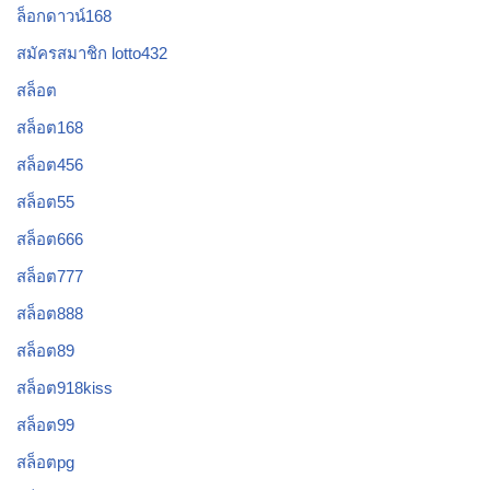
ล็อกดาวน์168
สมัครสมาชิก lotto432
สล็อต
สล็อต168
สล็อต456
สล็อต55
สล็อต666
สล็อต777
สล็อต888
สล็อต89
สล็อต918kiss
สล็อต99
สล็อตpg