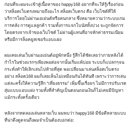
ก่อนที่จะผมจะเข้าสู่เนื้อหาของ happy168 อยากที่จะให้รู้เรื่องก่อน
ว่าสล็อตเว็บตรงหมายถึงอะไร สล็อตเว็บตรง คือ เว็บไซต์ที่ให้
บริการโดยไม่ผ่านเอเย่นต์หรือคนกลาง ซึ่งหมายความว่าระบบเกม
การคลัง การดูแลลูกค้า รวมทั้งการแจกโบนัสทั้งปวง จะถูกจัดการ
โดยตรงจากเจ้าของเว็บไซต์ ไม่ผ่านผู้แทนที่อาจหักค่าธรรมเนียม
หรือมีการล็อคยูสเซอร์แอบแฝง
ผมเคยเล่นเว็บผ่านเอเย่นต์อยู่พักหนึ่ง รู้สึกได้ชัดเลยว่าภายหลังได้
กำไรในช่วงแรกๆเพียงพอต่อจากนั้นเริ่มแพ้บ่อย ระบบก็แปลกๆจน
กระทั่งทำให้เลิกเล่นไปท้ายที่สุด พอเปลี่ยนมาเล่นสล็อตเว็บตรง
อย่าง สล็อต168 ผมก็เลยเห็นไม่เหมือนกันได้ทันที เพราะว่าการเล่น
แต่ละครั้งให้ความรู้สึก “เที่ยงธรรม” เพิ่มขึ้นเรื่อยๆ ไม่มีการปรับเรต
สุ่มแบบแอบแฝง รวมทั้งที่สำคัญเป็นตอนถอนเงินก็ไม่เคยมีปัญหา
แม้กระทั้งครั้งเดียว
หลังจากทดลองเล่นหลายเว็บ ผมพบว่า happy168 มีข้อดีหลายแบบ
ที่น่าดึงดูดจนถึงผมจำเป็นต้องบอกต่อ: