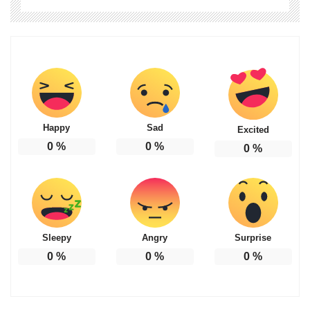
Happy
Sad
Excited
0
%
0
%
0
%
Sleepy
Angry
Surprise
0
%
0
%
0
%