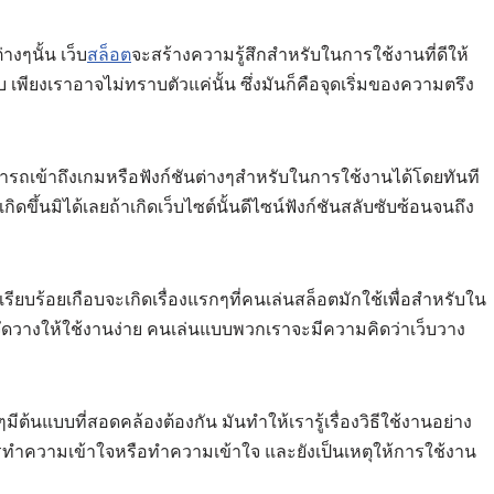
างๆนั้น เว็บ
สล็อต
จะสร้างความรู้สึกสำหรับในการใช้งานที่ดีให้
เพียงเราอาจไม่ทราบตัวแค่นั้น ซึ่งมันก็คือจุดเริ่มของความตรึง
มารถเข้าถึงเกมหรือฟังก์ชันต่างๆสำหรับในการใช้งานได้โดยทันที
เกิดขึ้นมิได้เลยถ้าเกิดเว็บไซต์นั้นดีไซน์ฟังก์ชันสลับซับซ้อนจนถึง
รียบร้อยเกือบจะเกิดเรื่องแรกๆที่คนเล่นสล็อตมักใช้เพื่อสำหรับใน
็บจัดวางให้ใช้งานง่าย คนเล่นแบบพวกเราจะมีความคิดว่าเว็บวาง
ต้นแบบที่สอดคล้องต้องกัน มันทำให้เรารู้เรื่องวิธีใช้งานอย่าง
ารทำความเข้าใจหรือทำความเข้าใจ และยังเป็นเหตุให้การใช้งาน