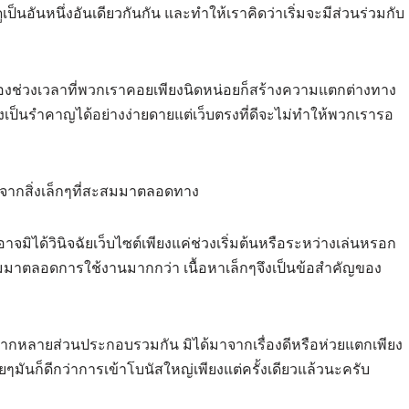
็นอันหนึ่งอันเดียวกันกัน และทำให้เราคิดว่าเริ่มจะมีส่วนร่วมกับ
องช่วงเวลาที่พวกเราคอยเพียงนิดหน่อยก็สร้างความแตกต่างทาง
งเป็นรำคาญได้อย่างง่ายดายแต่เว็บตรงที่ดีจะไม่ทำให้พวกเรารอ
าจากสิ่งเล็กๆที่สะสมมาตลอดทาง
จมิได้วินิจฉัยเว็บไซต์เพียงแค่ช่วงเริ่มต้นหรือระหว่างเล่นหรอก
สมมาตลอดการใช้งานมากกว่า เนื้อหาเล็กๆจึงเป็นข้อสำคัญของ
ากหลายส่วนประกอบรวมกัน มิได้มาจากเรื่องดีหรือห่วยแตกเพียง
รื่อยๆมันก็ดีกว่าการเข้าโบนัสใหญ่เพียงแต่ครั้งเดียวแล้วนะครับ