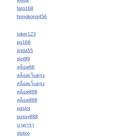
สล็อต
faro168
hongkong456
joker123
pg168
jinda55
slot99
สล็อต66
สล็อตเว็บตรง
สล็อตเว็บตรง
สล็อต888
สล็อต888
pgslot
pussy888
บาคาร่า
slotxo