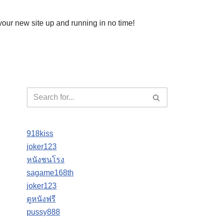
your new site up and running in no time!
918kiss
joker123
หนังชนโรง
sagame168th
joker123
ดูหนังฟรี
pussy888