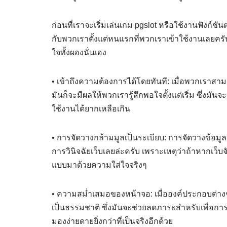
ก่อนที่เราจะเริ่มเล่นเกม pgslot หรือใช้งานฟังก์ชันต่
กับพวกเราตั้งแต่หนแรกที่พวกเราเข้าใช้งานเลยครับ 
ใจทั้งผองนั่นเอง
• เข้าถึงความต้องการได้โดยทันที: เมื่อพวกเราสา
มันก็จะมีผลให้พวกเรารู้สึกพอใจตั้งแต่เริ่ม ซึ่งมันจะ
ใช้งานได้ยากเหลือเกิน
• การจัดวางกล้ามมูลเป็นระเบียบ: การจัดวางข้อมูลเ
การวินิจฉัยเว็บเลยล่ะครับ เพราะเหตุว่าถ้าหากเว
แบบมาด้วยความใส่ใจจริงๆ
• ความสม่ำเสมอของหน้าจอ: เมื่อองค์ประกอบต่างๆมี
เป็นธรรมชาติ ซึ่งมันจะช่วยลดภาระสำหรับเพื่อก
มองง่ายดายยิ่งกว่าที่เป็นจริงอีกด้วย