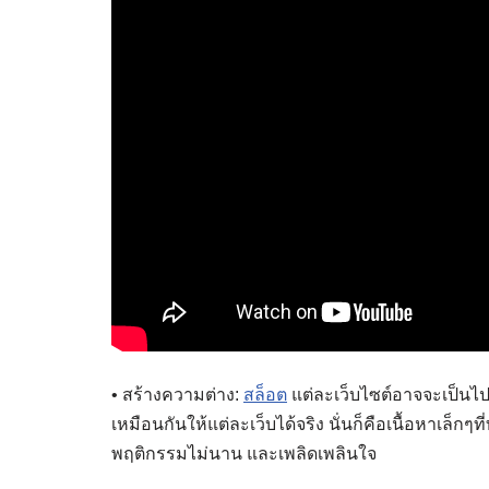
• สร้างความต่าง:
สล็อต
แต่ละเว็บไซต์อาจจะเป็นไปได
เหมือนกันให้แต่ละเว็บได้จริง นั่นก็คือเนื้อหาเล็กๆท
พฤติกรรมไม่นาน และเพลิดเพลินใจ