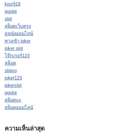
kiss918
pgslot
slot
สล็อตเว็บตรง
ดูหนังออนไลน์
ทางเข้า joker
joker slot
โจ๊กเกอร์123
สล็อต
slotxo
joker123
jokerslot
pgslot
สล็อตxo
สล็อตออนไลน์
ความเห็นล่าสุด