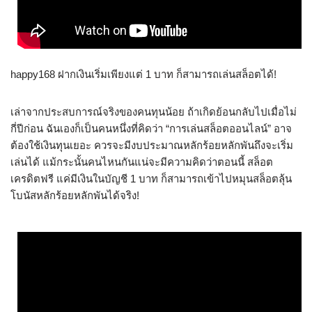
happy168 ฝากเงินเริ่มเพียงแต่ 1 บาท ก็สามารถเล่นสล็อตได้!
เล่าจากประสบการณ์จริงของคนทุนน้อย ถ้าเกิดย้อนกลับไปเมื่อไม่
กี่ปีก่อน ฉันเองก็เป็นคนหนึ่งที่คิดว่า “การเล่นสล็อตออนไลน์” อาจ
ต้องใช้เงินทุนเยอะ ควรจะมีงบประมาณหลักร้อยหลักพันถึงจะเริ่ม
เล่นได้ แม้กระนั้นคนไหนกันแน่จะมีความคิดว่าตอนนี้ สล็อต
เครดิตฟรี แค่มีเงินในบัญชี 1 บาท ก็สามารถเข้าไปหมุนสล็อตลุ้น
โบนัสหลักร้อยหลักพันได้จริง!