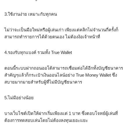
3.ใช้งานง่าย เหมาะกับทุกคน
ไม่ว่าจะเป็นมือใหม่หรือผู้เล่นเก่า เพียงแต่คลิกไม่จำนวนกี่ครั้งก็
สามารถทำรายการได้ด้วยตนเอง ไม่ต้องง้อเจ้าหน้าที่
4.รองรับทุกแบงค์ รวมทั้ง True Wallet
ตอนนี้ระบบฝากถอนออโต้สามารถเชื่อมต่อได้อีกทั้งบัญชีธนาคาร
สำคัญๆแล้วก็กระเป๋าเงินออนไลน์อย่าง True Money Wallet ซึ่ง
สบายมากมายสำหรับผู้ที่ไม่มีบัญชีธนาคาร
5.ไม่มีอย่างน้อย
บางเว็บไซต์เปิดให้ฝากเริ่มเพียงแต่ 1 บาท ซึ่งตอบโจทย์ผู้เล่นที่
ต้องการทดสอบเล่นโดยไม่ต้องลงทุนเยอะแยะ