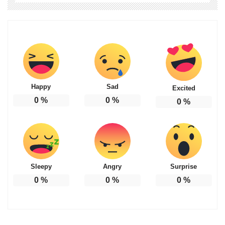
Happy
Sad
Excited
0
%
0
%
0
%
Sleepy
Angry
Surprise
0
%
0
%
0
%