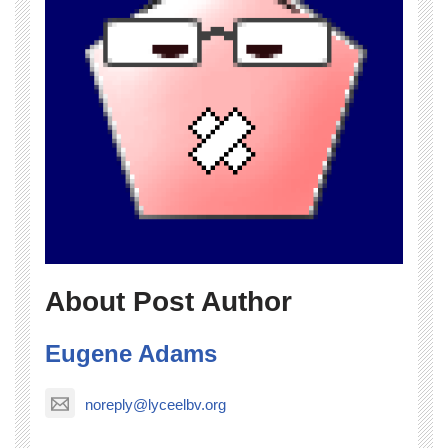
About Post Author
Eugene Adams
noreply@lyceelbv.org