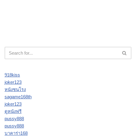
918kiss
joker123
หนังชนโรง
sagame168th
joker123
ดูหนังฟรี
pussy888
pussy888
บาคาร่า168