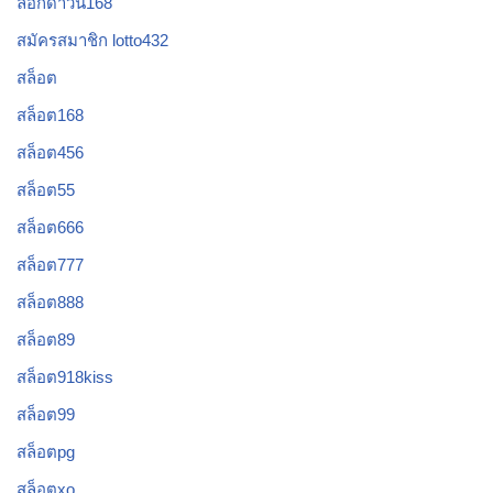
ล็อกดาวน์168
สมัครสมาชิก lotto432
สล็อต
สล็อต168
สล็อต456
สล็อต55
สล็อต666
สล็อต777
สล็อต888
สล็อต89
สล็อต918kiss
สล็อต99
สล็อตpg
สล็อตxo