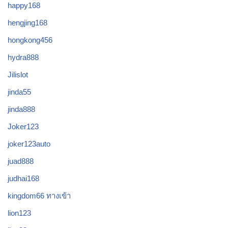
happy168
hengjing168
hongkong456
hydra888
Jilislot
jinda55
jinda888
Joker123
joker123auto
juad888
judhai168
kingdom66 ทางเข้า
lion123