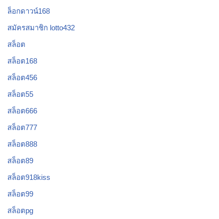
ล็อกดาวน์168
สมัครสมาชิก lotto432
สล็อต
สล็อต168
สล็อต456
สล็อต55
สล็อต666
สล็อต777
สล็อต888
สล็อต89
สล็อต918kiss
สล็อต99
สล็อตpg