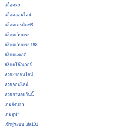
สล็อตxo
สล็อตออนไลน์
สล็อตเครดิตฟรี
สล็อตเว็บตรง
สล็อตเว็บตรง 168
สล็อตแตกดี
สล็อตโจ๊กเกอร์
หวย24ออนไลน์
หวยออนไลน์
หวยฮานอยวันนี้
เกมยิงปลา
เกมยูฟ่า
เข้าสู่ระบบ ufa191