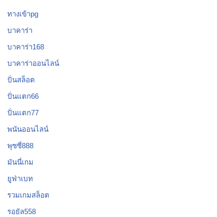
ทางเข้าpg
บาคาร่า
บาคาร่า168
บาคาร่าออนไลน์
ปั่นสล็อต
ปั่นแตก66
ปั่นแตก77
พนันออนไลน์
พุซซี่888
มันนี่เกม
ยูฟ่าเบท
รวมเกมสล็อต
รอยัล558