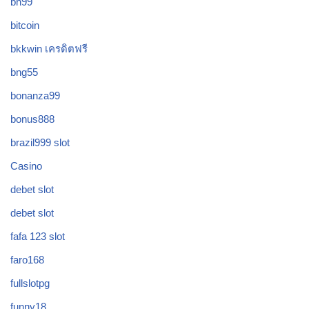
bh99
bitcoin
bkkwin เครดิตฟรี
bng55
bonanza99
bonus888
brazil999 slot
Casino
debet slot
debet slot
fafa 123 slot
faro168
fullslotpg
funny18