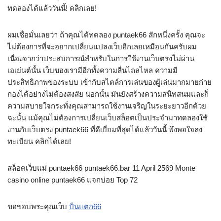
ทดลองได้แล้ววันนี้! คลิกเลย!
ผมเชื่อมั่นเลยว่า ถ้าคุณได้ทดลอง puntaek66 สักหนึ่งครั้ง คุณจะ
ไม่ต้องการที่จะอยากเปลี่ยนแปลงเว็บอีกเลยเหมือนกันครับผม
เนื่องจากว่าประสบการณ์สำหรับในการใช้งานเว็บตรงไม่ผ่าน
เอเย่นต์นั้น เว็บของเรามีอีกทั้งความลื่นไถลไหล ความมี
ประสิทธิภาพของระบบ เข้ากับสไตล์การเล่นของผู้เล่นมากมายก่าย
กองได้อย่างไม่ต้องสงสัย นอกนั้น มันยังสร้างความสนิทสนมและก็
ความสบายใจกระทั่งคุณสามารถใช้งานเจริญในระยะยาวอีกด้วย
ฉะนั้น แม้คุณไม่ต้องการเปลี่ยนเว็บสล็อตเป็นประจำมาทดลองใช้
งานกับเว็บตรง puntaek66 ที่ดีเยี่ยมที่สุดได้แล้ววันนี้ พึงพอใจลง
ทะเบียน คลิกได้เลย!
สล็อตเว็บแม่ puntaek66 puntaek66.bar 11 April 2569 Monte
casino online puntaek66 แจกบ่อย Top 72
ขอขอบพระคุณเว็บ
ปั่นแตก66