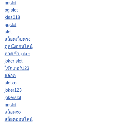
pgslot
pg slot
kiss918
pgslot
slot
สล็อตเว็บตรง
ดูหนังออนไลน์
ทางเข้า joker
joker slot
โจ๊กเกอร์123
สล็อต
slotxo
joker123
jokerslot
pgslot
สล็อตxo
สล็อตออนไลน์