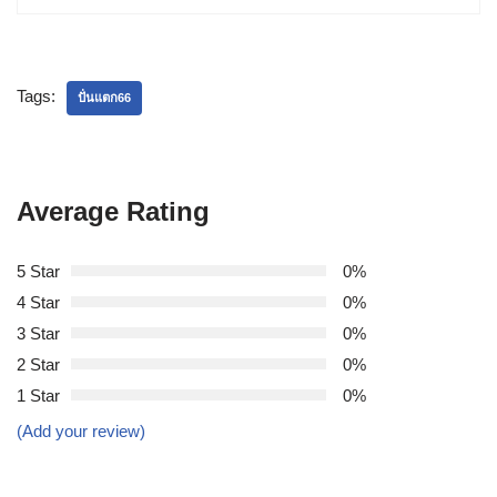
Tags:
ปั่นแตก66
Average Rating
5 Star
0%
4 Star
0%
3 Star
0%
2 Star
0%
1 Star
0%
(Add your review)