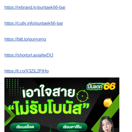
https://rebrand.ly/puntaek66-bar
https://cutly.info/puntaek66-bar
https://bitt.to/qumomq
https://shorturl.asia/twDIJ
https://t.co/X3ZiL2FtHp