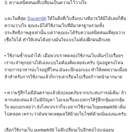
3. ความสนิทสนมที่เปลี่ยนเป็นความไว้วางใจ
และในที่สุด
ปั่นแตก66
ให้ในสิ่งที่เว็บอื่นๆบางทีอาจให้มิได้เลยก็คือ
ความวางใจ คุณจะมิได้ใช้งานเว็บที่มีมาตรฐานรวมทั้ง
ประสิทธิภาพสูงเท่านั้น แต่ว่าคุณจะได้รับความสนิทสนมที่คุณวาง
เชื่อใจได้ ทำให้เล่นได้อย่างมั่นใจแบบไม่ต้องฝึกฝนอีกเลย
• ใช้งานซ้ำจนจำได้: เมื่อพวกเราทดลองใช้งานเว็บเดิมๆไปเรื่อยๆ
เราจะจำทุกอย่างได้เองแบบไม่ต้องคิดเลยล่ะครับ ปุ่มอยู่ตรงไหน
รายการอาหารอะไรอยู่ที่ไหน มันจะนึกออกเอง ทำให้ลดความเมื่อย
ล้าสำหรับการใช้งานแล้วก็การเล่าเรียนไปเรื่อยก้าวหน้ามากมาย
• ความรู้สึกไม่มีอันตรายแล้วยังปลอดภัยจากประสบการณ์เดิม: ถ้า
หากเคยเล่นแล้วไม่มีปัญหา ไม่เจอเรื่องแปลกๆให้รู้สึกกลุ้มอกกลุ้ม
ใจ ผมบอกเลยว่า ยังไงพวกเราก็จะอยากใช้งานเว็บpuntaek66 เดิม
ไปตลอด เพราะว่ามันขาดเหตุผลให้ย้ายเว็บไซต์ด้วยนั่นเองนะครับ
เลือกใช้งานเว็บ puntaek66 ไม่มีเปลี่ยนเว็บอีกต่อไปแน่นอน