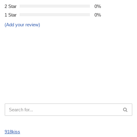
2 Star
0%
1 Star
0%
(Add your review)
918kiss