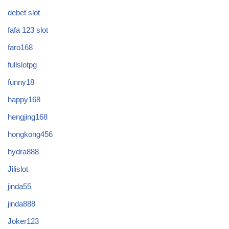
debet slot
fafa 123 slot
faro168
fullslotpg
funny18
happy168
hengjing168
hongkong456
hydra888
Jilislot
jinda55
jinda888
Joker123