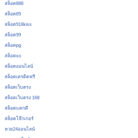
สล็อต888
สล็อต89
สล็อต918kiss
สล็อต99
สล็อตpg
สล็อตxo
สล็อตออนไลน์
สล็อตเครดิตฟรี
สล็อตเว็บตรง
สล็อตเว็บตรง 168
สล็อตแตกดี
สล็อตโจ๊กเกอร์
หวย24ออนไลน์