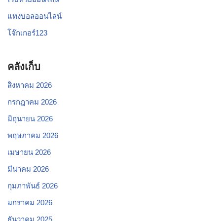
แทงบอลออนไลน์
โจ๊กเกอร์123
คลังเก็บ
สิงหาคม 2026
กรกฎาคม 2026
มิถุนายน 2026
พฤษภาคม 2026
เมษายน 2026
มีนาคม 2026
กุมภาพันธ์ 2026
มกราคม 2026
ธันวาคม 2025