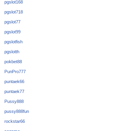
pgslot168
pgslot718
pgslot77
pgslot99
pgslotfish
pgslotth
pokbet88
PunPro777
puntaek66
puntaek77
Pussy888
pussy888fun
rockstar66