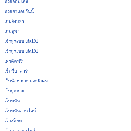
หวยออนไลน์
หวยฮานอยวันนี้
เกมยิงปลา
เกมยูฟ่า
เข้าสู่ระบบ ufa191
เข้าสู่ระบบ ufa191
เครดิตฟรี
เซ็กซี่บาคาร่า
เว็บซื้อหวยฮานอยพิเศษ
เว็บถูกหวย
เว็บพนัน
เว็บพนันออนไลน์
เว็บสล็อต
เว็บหวยออนไลน์