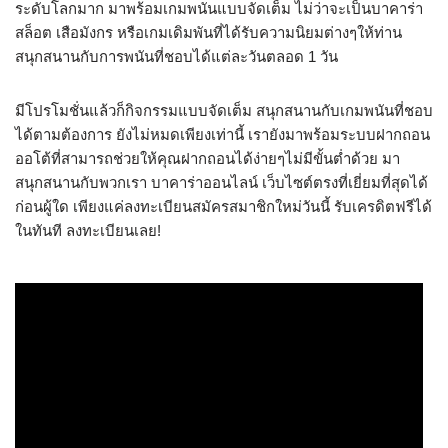
ระดับโลกมาก มาพร้อมเกมพนันแบบจัดเต็ม ไม่ว่าจะเป็นบาคาร่า
สล็อต เสือมังกร หรือเกมเดิมพันที่ได้รับความนิยมต่างๆให้ท่าน
สนุกสนานกับการพนันที่ชอบได้แต่ละวันตลอด 1 วัน
มีโปรโมชั่นแล้วก็กิจกรรมแบบจัดเต็ม สนุกสนานกับเกมพนันที่ชอบ
ได้ตามต้องการ ยังไม่หมดเพียงเท่านี้ เรายังมาพร้อมระบบฝากถอน
ออโต้ที่สามารถช่วยให้คุณฝากถอนได้ง่ายๆไม่มีขั้นต่ำด้วย มา
สนุกสนานกับพวกเรา บาคาร่าออนไลน์ เว็บไซต์ตรงที่เยี่ยมที่สุดได้
ก่อนผู้ใด เพียงแค่ลงทะเบียนสมัครสมาชิกใหม่วันนี้ รับเครดิตฟรีได้
ในทันที ลงทะเบียนเลย!