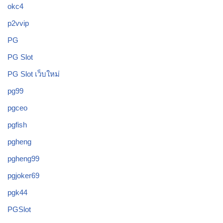
okc4
p2vvip
PG
PG Slot
PG Slot เว็บใหม่
pg99
pgceo
pgfish
pgheng
pgheng99
pgjoker69
pgk44
PGSlot