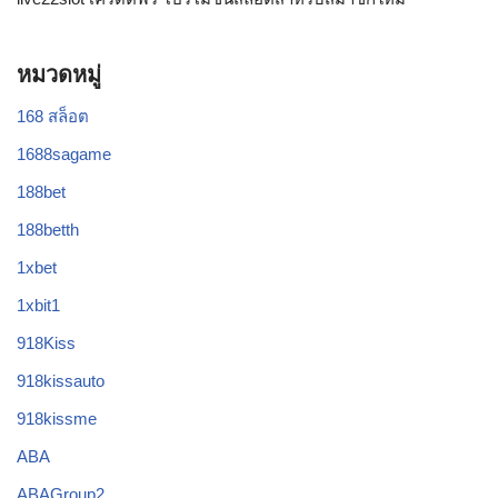
หมวดหมู่
168 สล็อต
1688sagame
188bet
188betth
1xbet
1xbit1
918Kiss
918kissauto
918kissme
ABA
ABAGroup2