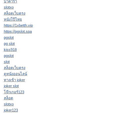
บาคาร่า
slotxo
สล็อตเว็บตรง
หนังโป๊ไทย
https://1xbetth.vip
https://pgslot.spa
pgslot
pg slot
kiss918
pgslot
slot
สล็อตเว็บตรง
ดูหนังออนไลน์
ทางเข้า joker
joker slot
โจ๊กเกอร์123
สล็อต
slotxo
joker123