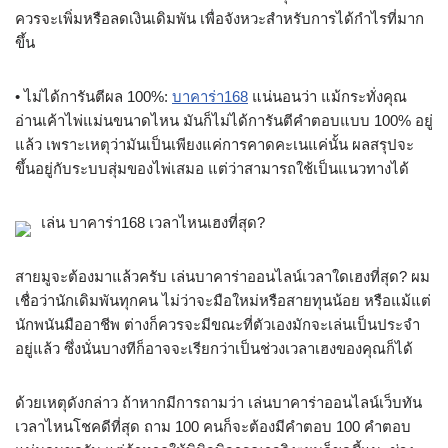
ควรจะเพิ่มหรือลดเงินเดิมพัน เพื่อจังหวะสำหรับการได้กำไรที่มาก
ขึ้น
• ไม่ได้การันตีผล 100%:
บาคาร่า168
แน่นอนว่า แม้กระทั่งคุณ
อ่านเค้าไพ่แม่นขนาดไหน มันก็ไม่ได้การันตีคำตอบแบบ 100% อยู่
แล้ว เพราะเหตุว่ามันเป็นเพียงแค่การคาดคะเนแค่นั้น ผลสรุปจะ
ขึ้นอยู่กับระบบสุ่มของไพ่เสมอ แต่ว่าสามารถใช้เป็นแนวทางได้
เล่น บาคาร่า168 เวลาไหนเฮงที่สุด?
สายมูจะต้องมาแล้วครับ เล่นบาคาร่าออนไลน์เวลาใดเฮงที่สุด? ผม
เชื่อว่านักเดิมพันทุกคน ไม่ว่าจะมือใหม่หรือสายทุนน้อย หรือแม้แต่
นักพนันมืออาชีพ ต่างก็ควรจะมีขณะที่ตัวเองมักจะเล่นเป็นประจำ
อยู่แล้ว ซึ่งนั่นบางทีก็อาจจะเรียกว่าเป็นช่วงเวลาเฮงของคุณก็ได้
ด้วยเหตุดังกล่าว ถ้าหากมีการถามว่า เล่นบาคาร่าออนไลน์เว็บทัน
เวลาไหนโชคดีที่สุด ถาม 100 คนก็จะต้องมีคำตอบ 100 คำตอบ