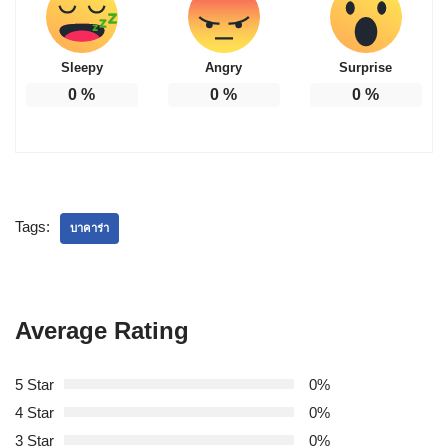
Sleepy
Angry
Surprise
0
%
0
%
0
%
Tags:
บาคาร่า
Average Rating
5 Star
0%
4 Star
0%
3 Star
0%