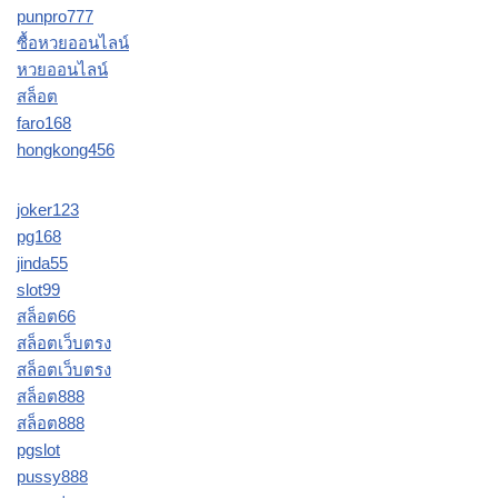
punpro777
ซื้อหวยออนไลน์
หวยออนไลน์
สล็อต
faro168
hongkong456
joker123
pg168
jinda55
slot99
สล็อต66
สล็อตเว็บตรง
สล็อตเว็บตรง
สล็อต888
สล็อต888
pgslot
pussy888