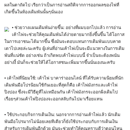
ผลในตาถัดไป เรียกว่าเป็นการอ่านสถิติจากการออกผลของไพ่ที่
เกิดขึ้นในห้องเดิมพันนั้นๆนั่นเอง
• ช่วยวางแผนเดิมพันง่ายขึ้น: อย่างที่ผมบอกไปแล้ว การอ่าน
เค้าไพ่จะช่วยให้คุณเดิมพันได้ง่ายดายมากยิ่งขึ้นขึ้น ได้โอกาส
ในการเอาชนะได้มากขึ้น ซึ่งมันจะตอบแทนการเดิมพันแบบคาด
เดาไปเลยล่ะนะครับ ผู้เล่นที่อ่านเค้าไพ่เป็นจะมีแนวทางในการเดิม
พันที่แน่ชัด อย่างเช่น ถ้าเกิดพบเค้าไพ่แบบนี้ จำเป็นจะต้องพนัน
อย่างงี้ มันก็จะช่วยให้ได้โอกาสชนะเพิ่มมากขึ้นนั่นเองนะครับ
• เค้าไพ่ที่นิยมใช้: เค้าไพ่ บาคาร่าออนไลน์ ที่ได้รับความนิยมที่นัก
เดิมพันมือโปรนิยมใช้กันเยอะที่สุดก็คือ เค้าไพ่มังกรและเค้าไพ่
ปิงปอง ซึ่งจะมีวิธีดูที่ไม่เหมือนกัน เค้าไพ่มังกรจะออกฝั่งเดิมไป
เรื่อยๆส่วนเค้าไพ่ปิงปองจะออกสลับกันไปมาเรื่อยแทน
• ใช้ประกอบกิจการเดินเงิน: นอกจากการอ่านเค้าไพ่แล้ว นักเดิม
พันมือโปรมากไม่น้อยเลยทีเดียวก็ยังใช้ประกอบกับการเดินเงิน
สำหรับการเดิมพันอีกด้วย มันจะช่วยทำให้คุณทราบดีว่าตอนไหน