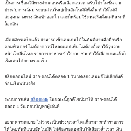
เป็นการเชื่อมวิถีทางฝากถอนหรือเลือกแนวทางรับโปรโมชั่น จาก
ประสบการณ์ผม ระบบส่วนใหญ่เป็นอัตโนมัติทั้งสิ้น ทำให้ไม่มี
สะดุดกลางทาง เงินเข้าออกไว และก็พร้อมใช้งานจริงตั้งแต่ทีแรกที่
ล็อกอิน
เมื่อสมัครเสร็จแล้ว สามารถเข้าเล่นเกมได้ในทันทีผ่านมือถือหรือ
คอมพิวเตอร์ ไม่ต้องดาวน์โหลดแอปเพิ่ม ไม่ต้องตั้งค่าให้วุ่นวาย
หน้าเว็บลื่นไหล รายการอาหารเข้าใจง่าย ช่วยทำให้เลือกเกมแล้วก็
เริ่มเล่นได้อย่างรวดเร็ว
สล็อตออนไลน์ ฝาก-ถอนได้ตลอด 1 วัน ทดลองเล่นฟรีไม่เสียตังค์
ก่อนเริ่มพนันจริง
ระบบการเล่น
สล็อต888
ในขณะนี้ถูกดีไซน์มาให้ ฝาก-ถอนได้
ตลอด 1 วัน ตอบปัญหาผู้เล่นที่
อยากความสบาย ไม่ว่าจะเป็นช่วงๆเวลาไหนก็สามารถทำรายการ
ได้โดยทันทีแบบอัตโนมัติ ไม่ต้องรอแอดมินให้เสียเวล่ำเวลา เงิน