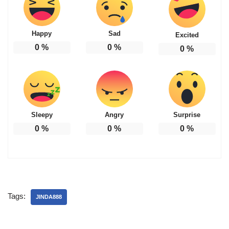
Happy
Sad
Excited
0
%
0
%
0
%
Sleepy
Angry
Surprise
0
%
0
%
0
%
Tags:
JINDA888