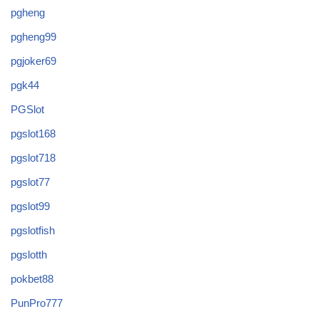
pgheng
pgheng99
pgjoker69
pgk44
PGSlot
pgslot168
pgslot718
pgslot77
pgslot99
pgslotfish
pgslotth
pokbet88
PunPro777