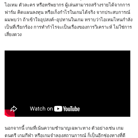
ไอเทม ตัวละคร หรือทรัพยากร ผู้เล่นสามารถสร้างรายได้จากการ
ฟาร์ม คิดแผนลงทุน หรือเก็งกำไรในเกมได้จริง จากประสบการณ์
ผมพบว่า ถ้าเข้าใจอุปสงค์–อุปทานในเกม ทราบว่าไอเทมไหนกำลัง
เป็นที่เรียกร้อง การทำกำไรจะเป็นเรื่องของการวิเคราะห์ ไม่ใช่การ
เสี่ยงดวง
นอกจากนี้ เกมที่เน้นความชำนาญเฉพาะทาง ตัวอย่างเช่น เกม
ดนตรี เกมกีฬา หรือเกมจำลองสถานการณ์ ก็เป็นอีกช่องทางที่ดี