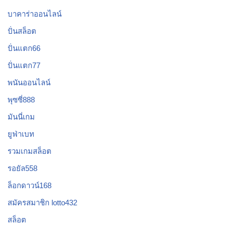
บาคาร่าออนไลน์
ปั่นสล็อต
ปั่นแตก66
ปั่นแตก77
พนันออนไลน์
พุซซี่888
มันนี่เกม
ยูฟ่าเบท
รวมเกมสล็อต
รอยัล558
ล็อกดาวน์168
สมัครสมาชิก lotto432
สล็อต