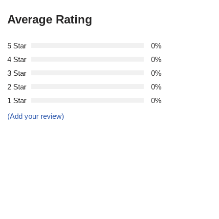
Average Rating
5 Star
0%
4 Star
0%
3 Star
0%
2 Star
0%
1 Star
0%
(Add your review)