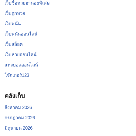
เว็บซื้อหวยฮานอยพิเศษ
เว็บถูกหวย
เว็บพนัน
เว็บพนันออนไลน์
เว็บสล็อต
เว็บหวยออนไลน์
แทงบอลออนไลน์
โจ๊กเกอร์123
คลังเก็บ
สิงหาคม 2026
กรกฎาคม 2026
มิถุนายน 2026