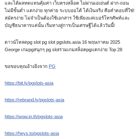
และได้ผลทดแทนคุ้มค่า เว็บตรงสล็อต ไม่ผ่านเอเย่นต์ ฝาก-ถอน
ไม่มีขั้นต่ำ แตกง่าย ทุกค่าย ระบบออโต้ ได้เงินจริง คือคำตอบที่ใช่!
สมัครง่าย ไม่จำเป็นต้องใช้เอกสาร ใช้เพียงแค่เบอร์โทรศัพท์และ
บัญชีธนาคารแค่นั้น เริ่มทางสู่การเป็นเศรษฐีได้แล้ววันนี้!
ดาวน์โหลดpg slot pg slot pgslots.asia 16 พฤษภาคม 2025
George เกมpgสนุกๆ pg slotรวมเกมสล็อตpgแตกง่าย Top 28
ขอขอบคุณอ้างอิงจาก
PG
https://bit.ly/pgslots-asia
https://rebrand.ly/pgslots-asia
https://wow.in.th/pgslots-asia
https://heys.to/pgslots-asia