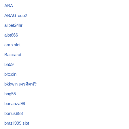
ABA
ABAGroup2
allbet24hr
alot666
amb slot
Baccarat
bh99
bitcoin
bkkwin เครดิตฟรี
bng55
bonanza99
bonus888
brazil999 slot