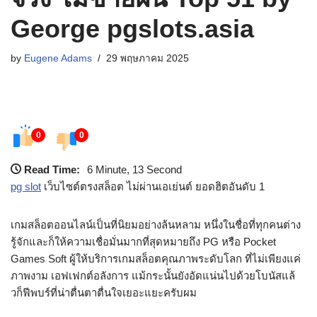
George pgslots.asia
by
Eugene Adams
29 พฤษภาคม 2025
0
0
Read Time:
6 Minute, 13 Second
pg slot
เว็บไซต์ตรงสล็อต ไม่ผ่านเอเย่นต์ ยอดฮิตอันดับ 1
เกมสล็อตออนไลน์เป็นที่นิยมอย่างล้นหลาม หนึ่งในชื่อที่ทุกคนต่าง
รู้จักและก็ให้ความเชื่อมั่นมากที่สุดหมายถึง PG หรือ Pocket
Games Soft ผู้ให้บริการเกมสล็อตคุณภาพระดับโลก ที่ไม่เพียงแค่
ภาพงาม เอฟเฟกต์อลังการ แม้กระนั้นยังอัดแน่นไปด้วยโบนัสแล้
วก็ฟีพบร์ที่น่าตื่นตาตื่นใจเยอะแยะครับผม