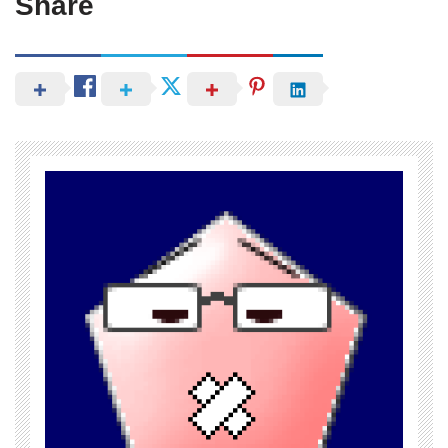
Share