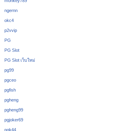
monkey789
ngernn
okc4
p2vvip
PG
PG Slot
PG Slot เว็บใหม่
pg99
pgceo
pgfish
pgheng
pgheng99
pgjoker69
pgk44