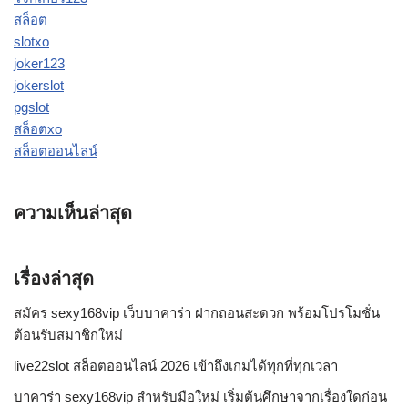
สล็อต
slotxo
joker123
jokerslot
pgslot
สล็อตxo
สล็อตออนไลน์
ความเห็นล่าสุด
เรื่องล่าสุด
สมัคร sexy168vip เว็บบาคาร่า ฝากถอนสะดวก พร้อมโปรโมชั่น
ต้อนรับสมาชิกใหม่
live22slot สล็อตออนไลน์ 2026 เข้าถึงเกมได้ทุกที่ทุกเวลา
บาคาร่า sexy168vip สำหรับมือใหม่ เริ่มต้นศึกษาจากเรื่องใดก่อน