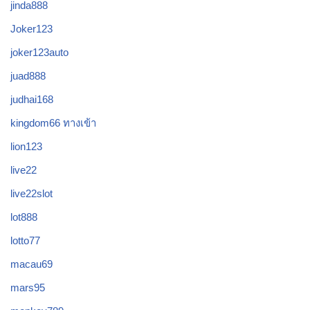
jinda888
Joker123
joker123auto
juad888
judhai168
kingdom66 ทางเข้า
lion123
live22
live22slot
lot888
lotto77
macau69
mars95