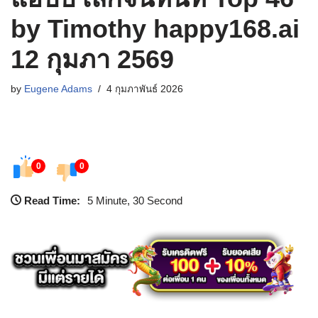
by Timothy happy168.ai
12 กุมภา 2569
by
Eugene Adams
4 กุมภาพันธ์ 2026
0
0
Read Time:
5 Minute, 30 Second