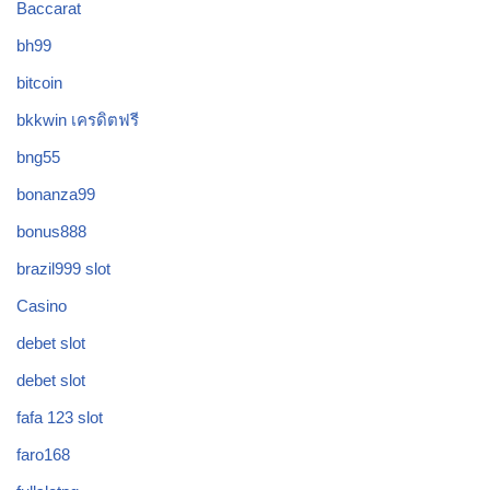
Baccarat
bh99
bitcoin
bkkwin เครดิตฟรี
bng55
bonanza99
bonus888
brazil999 slot
Casino
debet slot
debet slot
fafa 123 slot
faro168