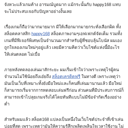
จังหวะแล้วเกมค้าง อารมณ์บูดมาก แม้กระนั้นกับ happy168 แทบ
จะไม่ประสบเจอกับปัญหาอย่างงั้นเลย
เรื่องเกมก็ถือว่ามากมายมาก มีให้เลือกมากมายกระทั่งเลือกผิด ทั้ง
สล็อตคลาสสิก
happy168
สล็อตภาพงามๆเอฟเฟกต์จัดเต็ม รวมทั้ง
เกมที่มีฟีเจอร์พิเศษเป็นจำนวนมากสำหรับผู้ที่ชอบลุ้นโบนัส ผมเอง
ถูกใจลองเกมใหม่ๆอยู่แล้ว เลยมีความคิดว่าเว็บไซต์แห่งนี้มีอะไร
ให้เล่นตลอด ไม่เบื่อ
ภายหลังทดลองเล่นมาสักระยะ ผมเริ่มเข้าใจว่าเพราะเหตุไรผู้คน
จำนวนไม่ใช้น้อยถึงเอ๋ยถึง
สล็อตเครดิตฟรี
ในทางดี เพราะเหตุว่า
มันเป็นเว็บที่เหมาะทั้งยังมือใหม่และก็คนที่เล่นมานานแล้ว มือใหม่
ก็สามารถเริ่มจากการทดสอบเล่นฟรีก่อน ส่วนคนที่มีประสบการณ์ก็
สามารถเข้าไปลุยเกมจริงได้โดยทันทีแบบไม่มีข้อจำกัดเรื่องอย่าง
ต่ำ
สำหรับผมแล้ว สล็อต168 แปลงเป็นหนึ่งในเว็บไซต์ประจำที่เข้าเล่น
บ่อยที่สุด เพราะเหตุว่ามันให้ความรู้สึกเพลิดเพลินใจเวลาใช้งาน ไม่