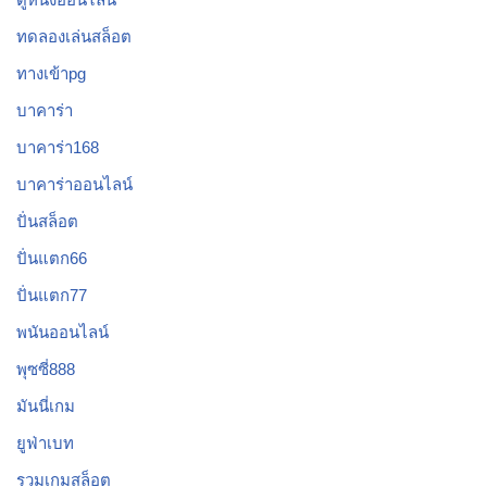
ทดลองเล่นสล็อต
ทางเข้าpg
บาคาร่า
บาคาร่า168
บาคาร่าออนไลน์
ปั่นสล็อต
ปั่นแตก66
ปั่นแตก77
พนันออนไลน์
พุซซี่888
มันนี่เกม
ยูฟ่าเบท
รวมเกมสล็อต