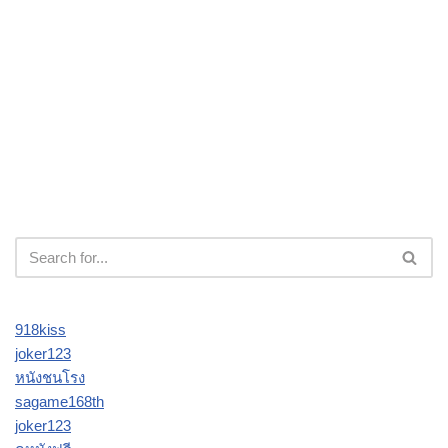
918kiss
joker123
หนังชนโรง
sagame168th
joker123