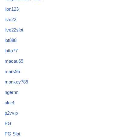
lion123
live22
live22slot
lot888
lotto77
macau69
mars95
monkey789
ngernn
okc4
p2vvip
PG
PG Slot