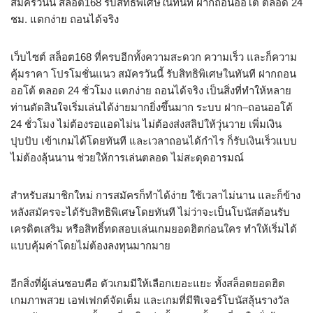
สมัครวันนี้ สล็อต168 รับสิทธิพิเศษในทันที ฝากถอนออโต้ ตลอด 24
ชม. แตกง่าย ถอนได้จริง
เว็บไซต์ สล็อต168 ที่ครบอีกทั้งความสะดวก ความเร็ว และก็ความ
คุ้มราคา โปรโมชั่นแนว สมัครวันนี้ รับสิทธิพิเศษในทันที ฝากถอน
ออโต้ ตลอด 24 ชั่วโมง แตกง่าย ถอนได้จริง เป็นสิ่งที่ทำให้หลาย
ท่านตัดสินใจเริ่มเล่นได้ง่ายมากยิ่งขึ้นมาก ระบบ ฝาก–ถอนออโต้
24 ชั่วโมง ไม่ต้องรอแอดไม่น ไม่ต้องส่งสลิปให้วุ่นวาย เพิ่มเงิน
ปุบปับ เข้าเกมได้โดยทันที และเวลาถอนได้กำไร ก็รับเงินเร็วแบบ
ไม่ต้องลุ้นนาน ช่วยให้การเล่นตลอด ไม่สะดุดอารมณ์
สำหรับสมาชิกใหม่ การสมัครก็ทำได้ง่าย ใช้เวลาไม่นาน และก็ข้าง
หลังสมัครจะได้รับสิทธิพิเศษโดยทันที ไม่ว่าจะเป็นโบนัสต้อนรับ
เครดิตเสริม หรือสิทธิ์ทดสอบเล่นเกมยอดฮิตก่อนใคร ทำให้เริ่มได้
แบบคุ้มค่าโดยไม่ต้องลงทุนมากมาย
อีกสิ่งที่ผู้เล่นชอบคือ ตัวเกมมีให้เลือกเยอะแยะ ทั้งสล็อตยอดฮิต
เกมภาพสวย เอฟเฟกต์จัดเต็ม และเกมที่มีฟีเจอร์โบนัสลุ้นรางวัล