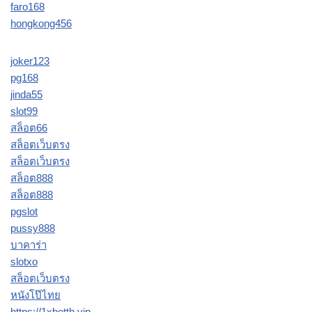
faro168
hongkong456
joker123
pg168
jinda55
slot99
สล็อต66
สล็อตเว็บตรง
สล็อตเว็บตรง
สล็อต888
สล็อต888
pgslot
pussy888
บาคาร่า
slotxo
สล็อตเว็บตรง
หนังโป๊ไทย
https://1xbetth.vip