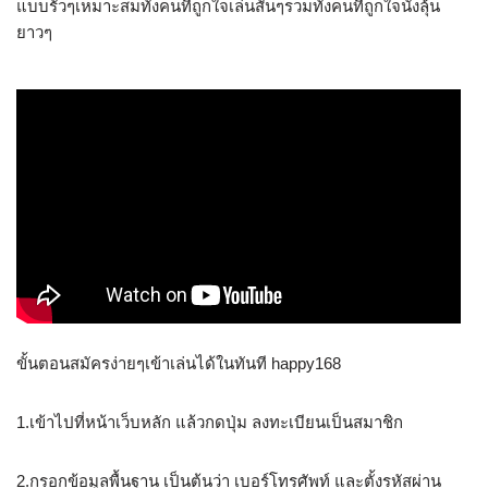
แบบรัวๆเหมาะสมทั้งคนที่ถูกใจเล่นสั้นๆรวมทั้งคนที่ถูกใจนั่งลุ้น
ยาวๆ
ขั้นตอนสมัครง่ายๆเข้าเล่นได้ในทันที happy168
1.เข้าไปที่หน้าเว็บหลัก แล้วกดปุ่ม ลงทะเบียนเป็นสมาชิก
2.กรอกข้อมูลพื้นฐาน เป็นต้นว่า เบอร์โทรศัพท์ และตั้งรหัสผ่าน