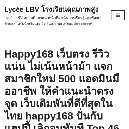
Lycée LBV โรงเรียนคุณภาพสูง
Skip
Lycée LBV สถานศึกษาแนวหน้าที่มุ่งเน้นการเรียนรู้และพัฒนา
to
ทักษะสำหรับนักเรียนทุกวัย ในสภาพแวดล้อมที่สร้างสรรค์
content
Happy168 เว็บตรง รีวิว
แน่น ไม่เน้นหน้าม้า แจก
สมาชิกใหม่ 500 แอดมินมื
ออาชีพ ให้คำแนะนำตรง
จุด เว็บเดิมพันที่ดีที่สุดใน
ไทย happy168 ปั่นกับ
แฮปปี้ เลิกจนทันที Top 46