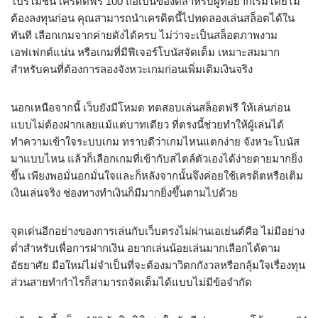
โปรโมชั่น เครดิตฟรี 100 ถือเป็นของดีสำหรับผู้ที่อยากเริ่มโดยไม่
ต้องลงทุนก่อน คุณสามารถนำเครดิตนี้ไปทดลองเล่นสล็อตได้ใน
ทันที เลือกเกมจากค่ายดังได้ครบ ไม่ว่าจะเป็นสล็อตภาพงาม
เอฟเฟกต์แน่น หรือเกมที่มีฟีเจอร์โบนัสจัดเต็ม เหมาะสมมาก
สำหรับคนที่ต้องการลองจังหวะเกมก่อนเพิ่มเติมเงินจริง
นอกเหนือจากนี้ เว็บยังมีโหมด ทดสอบเล่นสล็อตฟรี ให้เล่นก่อน
แบบไม่ต้องฝากเลยแม้แต่บาทเดียว ที่ตรงนี้ช่วยทำให้ผู้เล่นได้
ทำความเข้าใจระบบเกม ทราบดีว่าเกมไหนแตกง่าย จังหวะโบนัส
มาแบบไหน แล้วก็เลือกเกมที่เข้ากับสไตล์ตัวเองได้ง่ายดายมากยิ่ง
ขึ้น เพียงพอมั่นอกมั่นใจและก็หลังจากนั้นจึงค่อยใช้เครดิตหรือเติม
เงินเล่นจริง ช่องทางทำเงินก็มีมากยิ่งขึ้นตามไปด้วย
จุดเด่นอีกอย่างของการเล่นกับเว็บตรงไม่ผ่านเอเย่นต์คือ ไม่มีอย่าง
ต่ำสำหรับเพื่อการฝากเงิน อยากเล่นน้อยเล่นมากเลือกได้ตาม
อัธยาศัย มือใหม่ไม่จำเป็นที่จะต้องมาวิตกกังวลหรือกลุ้มใจเรื่องทุน
ส่วนสายทำกำไรก็สามารถจัดเต็มได้แบบไม่มีข้อจำกัด