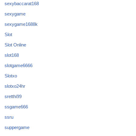
sexybaccarat168
sexygame
sexygame1688k
Slot
Slot Online
slot168
slotgame6666
Slotxo
slotxo24hr
sretthi99
ssgame666
ssru
suppergame