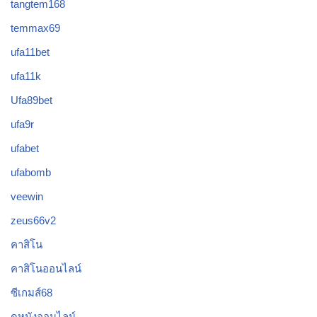
tangtem168
temmax69
ufa11bet
ufa11k
Ufa89bet
ufa9r
ufabet
ufabomb
veewin
zeus66v2
คาสิโน
คาสิโนออนไลน์
ซีเกมส์68
ดูหนังออนไลน์