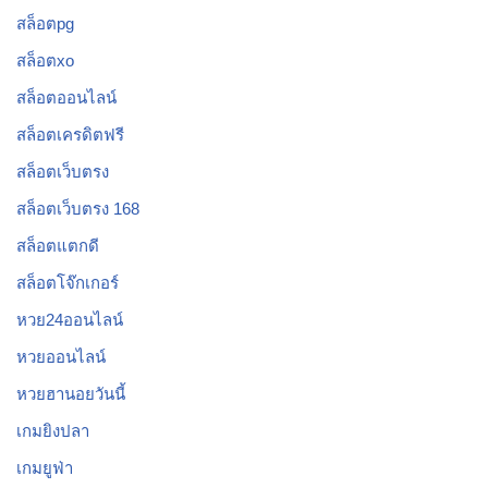
สล็อตpg
สล็อตxo
สล็อตออนไลน์
สล็อตเครดิตฟรี
สล็อตเว็บตรง
สล็อตเว็บตรง 168
สล็อตแตกดี
สล็อตโจ๊กเกอร์
หวย24ออนไลน์
หวยออนไลน์
หวยฮานอยวันนี้
เกมยิงปลา
เกมยูฟ่า