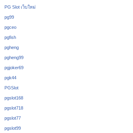
PG Slot เว็บใหม่
pg99
pgceo
pgfish
pgheng
pgheng99
pgjoker69
pgk44
PGSlot
pgslot168
pgslot718
pgslot77
pgslot99