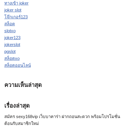
ทางเข้า joker
joker slot
โจ๊กเกอร์123
สล็อต
slotxo
joker123
jokerslot
pgslot
สล็อตxo
สล็อตออนไลน์
ความเห็นล่าสุด
เรื่องล่าสุด
สมัคร sexy168vip เว็บบาคาร่า ฝากถอนสะดวก พร้อมโปรโมชั่น
ต้อนรับสมาชิกใหม่