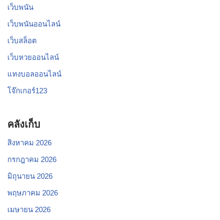
เว็บพนัน
เว็บพนันออนไลน์
เว็บสล็อต
เว็บหวยออนไลน์
แทงบอลออนไลน์
โจ๊กเกอร์123
คลังเก็บ
สิงหาคม 2026
กรกฎาคม 2026
มิถุนายน 2026
พฤษภาคม 2026
เมษายน 2026