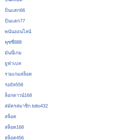
ปั่นแตก66
ปั่นแตก77
พนันออนไลน์
พุซซี่888
มันนี่เกม
ยูฟ่าเบท
รวมเกมสล็อต
รอยัล558
ล็อกดาวน์168
สมัครสมาชิก lotto432
สล็อต
สล็อต168
สล็อต456