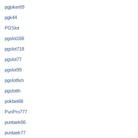
pgjoker69
pgk44
PGSlot
pgslot168
pgslot718
pgslot77
pgslot99
pgslotfish
pgslotth
pokbet88
PunPro777
puntaek66
puntaek77