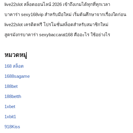
live22slot สล็อตออนไลน์ 2026 เข้าถึงเกมได้ทุกที่ทุกเวลา
บาคาร่า sexy168vip สำหรับมือใหม่ เริ่มต้นศึกษาจากเรื่องใดก่อน
live22slot เครดิตฟรี โปรโมชั่นสล็อตสำหรับสมาชิกใหม่
สูตรมังกรบาคาร่า sexybaccarat168 คืออะไร ใช้อย่างไร
หมวดหมู่
168 สล็อต
1688sagame
188bet
188betth
1xbet
1xbit1
918Kiss