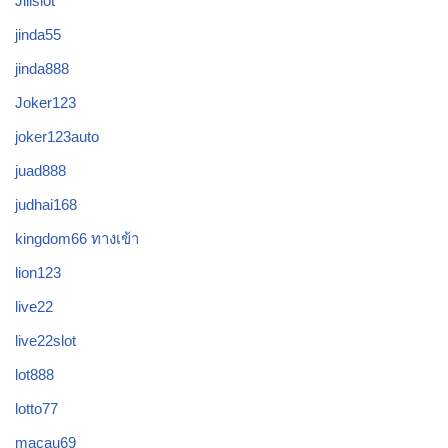
Jilislot
jinda55
jinda888
Joker123
joker123auto
juad888
judhai168
kingdom66 ทางเข้า
lion123
live22
live22slot
lot888
lotto77
macau69