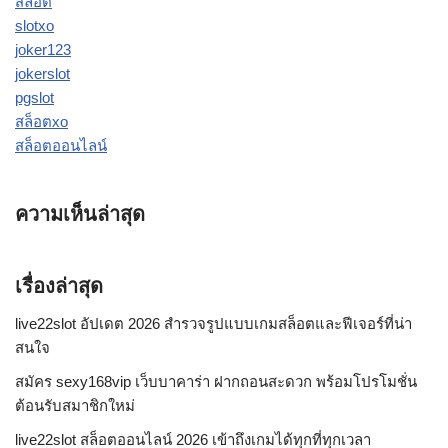
สล็อต
slotxo
joker123
jokerslot
pgslot
สล็อตxo
สล็อตออนไลน์
ความเห็นล่าสุด
เรื่องล่าสุด
live22slot อัปเดต 2026 สำรวจรูปแบบเกมสล็อตและฟีเจอร์ที่น่า
สนใจ
สมัคร sexy168vip เว็บบาคาร่า ฝากถอนสะดวก พร้อมโปรโมชั่น
ต้อนรับสมาชิกใหม่
live22slot สล็อตออนไลน์ 2026 เข้าถึงเกมได้ทุกที่ทุกเวลา