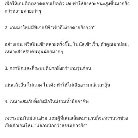
เพื่อให้เกมติดตลาดตอนเปิดตัว เลยทำให้จังหวะชนะสูงขึ้นมากยิ่ง
กว่าหลายค่ายเก่าๆ
2. เกมมาใหม่มีฟีเจอร์ที่ “เข้าถึงง่ายดายยิ่งกว่า”
อย่างเช่น ฟรีสปินเข้าหลายครั้งขึ้น, โบนัสเข้าเร็ว, ตัวคูณมาบ่อย,
เหมาะสำหรับคนทุนน้อยมากๆ
3. กราฟิกและก็ระบบดีมากยิ่งกว่าเกมรุ่นก่อน
เล่นแล้วลื่น ไม่แลค ไม่เด้ง ทำให้ไม่เสียอารมณ์เวลาลุ้น
4. เหมาะสมกับทั้งยังมือใหม่รวมทั้งมืออาชีพ
เพราะเกมใหม่เล่นง่าย แถมผู้ที่เล่นสล็อตมานานก็จะทราบว่าช่วง
เปิดตัวเกมใหม่ “แจกหนักกว่าธรรมดาจริง”