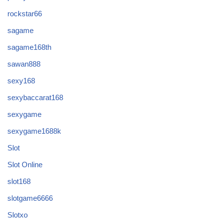
rockstar66
sagame
sagame168th
sawan888
sexy168
sexybaccarat168
sexygame
sexygame1688k
Slot
Slot Online
slot168
slotgame6666
Slotxo