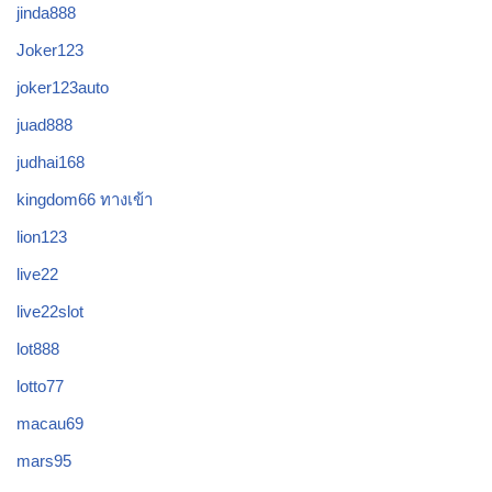
jinda888
Joker123
joker123auto
juad888
judhai168
kingdom66 ทางเข้า
lion123
live22
live22slot
lot888
lotto77
macau69
mars95