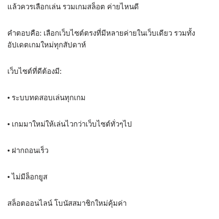
แล้วควรเลือกเล่น รวมเกมสล็อต ค่ายไหนดี
คำตอบคือ: เลือกเว็บไซต์ตรงที่มีหลายค่ายในเว็บเดียว รวมทั้ง
อัปเดตเกมใหม่ทุกสัปดาห์
เว็บไซต์ที่ดีต้องมี:
• ระบบทดสอบเล่นทุกเกม
• เกมมาใหม่ให้เล่นไวกว่าเว็บไซต์ทั่วๆไป
• ฝากถอนเร็ว
• ไม่มีล็อกยูส
สล็อตออนไลน์ โบนัสสมาชิกใหม่คุ้มค่า