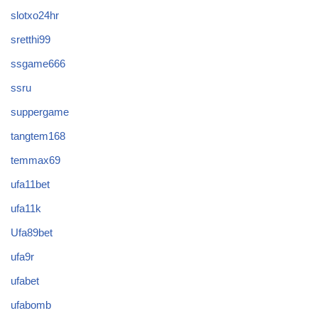
slotxo24hr
sretthi99
ssgame666
ssru
suppergame
tangtem168
temmax69
ufa11bet
ufa11k
Ufa89bet
ufa9r
ufabet
ufabomb