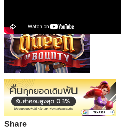
Share