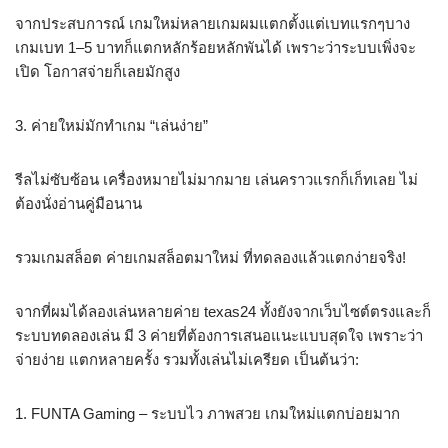
จากประสบการณ์ เกมใหม่หลายเกมผมแตกตั้งแต่เบทแรกๆบาง
เกมเบท 1–5 บาทก็แตกหลักร้อยหลักพันได้ เพราะว่าระบบเพิ่งจะ
เปิด โอกาสจ่ายก็เลยมักสูง
3. ค่ายใหม่มักทำเกม “เล่นง่าย”
รีลไม่ซับซ้อน เครื่องหมายไม่มากมาย เล่นคราวแรกก็เก็ทเลย ไม่
ต้องนั่งอ่านคู่มือนาน
รวมเกมสล็อต ค่ายเกมสล็อตมาใหม่ ที่ทดลองแล้วแตกง่ายจริง!
จากที่ผมได้ลองเล่นหลายค่าย texas24 ทั้งยังจากเว็บไซต์ตรงและก็
ระบบทดลองเล่น มี 3 ค่ายที่ต้องการเสนอแนะแบบสุดใจ เพราะว่า
จ่ายง่าย แตกหลายครั้ง รวมทั้งเล่นไม่เครียด เป็นต้นว่า:
1. FUNTA Gaming – ระบบไว ภาพสวย เกมใหม่แตกบ่อยมาก