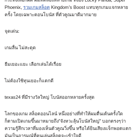
Phoenix,
รวมเกมสล็อต
Kingdom’s Boost แทบทุกเกมแจกหลาย
ครั้ง โดยเฉพาะตอนโบนัส ที่ตัวคูณมาดีมากมาย
จุดเด่น:
เกมลื่น ไม่สะดุด
ธีมเยอะแยะ เลือกเล่นได้เรื่อย
ไม่ต้องใช้ทุนเยอะก็แตกดี
texas24 ที่มีรางวัลใหญ่ โบนัสออกหลายครั้งสุด
โลกของเกม สล็อตออนไลน์ หนึ่งอย่างที่ทำให้ผมตื่นเต้นครั้งใด
ก็ตามเปิดเกมขึ้นมาหมายถึง”จังหวะลุ้นโบนัสใหญ่” บอกตรงๆว่า
ความรู้สึกเวลาที่มองเห็นตัวคูณวิ่งขึ้น หรือได้ยินเสียงแจ็กพอตแตก
มันเป็นอารมณ์ที่คนเล่นสล็อตจะเข้าใจดี