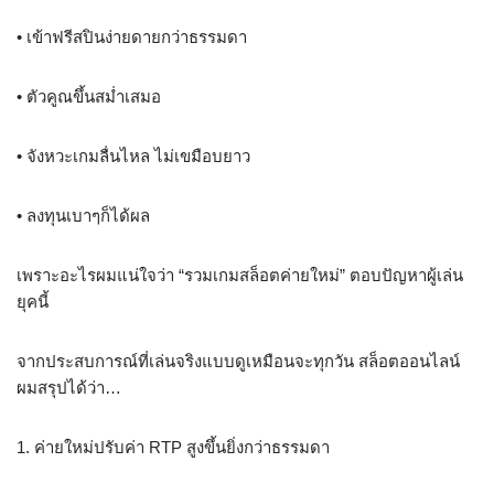
• เข้าฟรีสปินง่ายดายกว่าธรรมดา
• ตัวคูณขึ้นสม่ำเสมอ
• จังหวะเกมลื่นไหล ไม่เขมือบยาว
• ลงทุนเบาๆก็ได้ผล
เพราะอะไรผมแน่ใจว่า “รวมเกมสล็อตค่ายใหม่” ตอบปัญหาผู้เล่น
ยุคนี้
จากประสบการณ์ที่เล่นจริงแบบดูเหมือนจะทุกวัน สล็อตออนไลน์
ผมสรุปได้ว่า…
1. ค่ายใหม่ปรับค่า RTP สูงขึ้นยิ่งกว่าธรรมดา