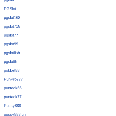
PGSlot
pgslot168
pgslot718
pgslot77
pgslot99
pgslotfish
pgslotth
pokbet88
PunPro777
puntaek66
puntaek77
Pussy888
pussy888fun