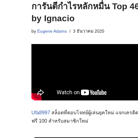
การันตีกำไรหลักหมื่น Top 4
by Ignacio
by
Eugene Adams
3 ธันวาคม 2025
Ufa8997
สล็อตที่ตอบโจทย์ผู้เล่นยุคใหม่ แจกเครดิ
ฟรี 100 สำหรับสมาชิกใหม่