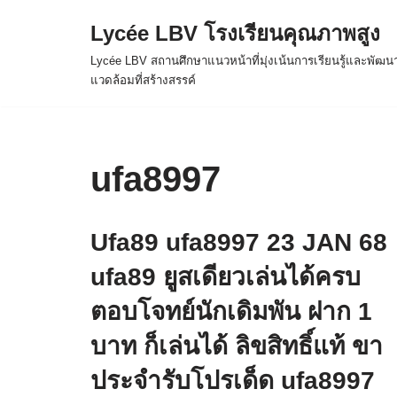
Lycée LBV โรงเรียนคุณภาพสูง
Skip
Lycée LBV สถานศึกษาแนวหน้าที่มุ่งเน้นการเรียนรู้และพัฒน
to
แวดล้อมที่สร้างสรรค์
content
ufa8997
Ufa89 ufa8997 23 JAN 68
ufa89 ยูสเดียวเล่นได้ครบ
ตอบโจทย์นักเดิมพัน ฝาก 1
บาท ก็เล่นได้ ลิขสิทธิ์แท้ ขา
ประจำรับโปรเด็ด ufa8997