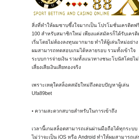
สิ่งที่ทำให้ผมซาบซึ้งใจมากเป็น โปรโมชั่นเครดิตฟร
100 สำหรับสมาชิกใหม่ เพียงแค่สมัครก็ได้รับเครดิ
เริ่มโดยไม่ต้องลงทุนมากมาย ทำให้ผู้เล่นใหม่อย่าง
ผมสามารถทดสอบเกมได้หลายรอบ รวมทั้งเข้าใจ
ระบบการจ่ายเงิน รวมทั้งแนวทางชนะโบนัสโดยไม่
เสี่ยงเสียเงินเสียทองจริง
เพราะเหตุใดสล็อตสมัยใหม่ถึงตอบปัญหาผู้เล่น
Ufa89bet
• ความสะดวกสบายสำหรับในการเข้าถึง
เวลานี้เกมสล็อตสามารถเล่นผ่านมือถือได้ทุกระบบ
ไม่ว่าจะเป็น iOS หรือ Android ทำให้ผมสามารถเล่