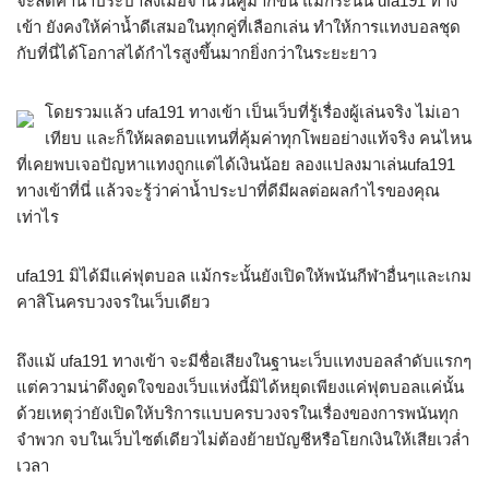
จะลดค่าน้ำประปาลงเมื่อจำนวนคู่มากขึ้น แม้กระนั้น ufa191 ทาง
เข้า ยังคงให้ค่าน้ำดีเสมอในทุกคู่ที่เลือกเล่น ทำให้การแทงบอลชุด
กับที่นี่ได้โอกาสได้กำไรสูงขึ้นมากยิ่งกว่าในระยะยาว
โดยรวมแล้ว ufa191 ทางเข้า เป็นเว็บที่รู้เรื่องผู้เล่นจริง ไม่เอา
เทียบ และก็ให้ผลตอบแทนที่คุ้มค่าทุกโพยอย่างแท้จริง คนไหน
ที่เคยพบเจอปัญหาแทงถูกแต่ได้เงินน้อย ลองแปลงมาเล่นufa191
ทางเข้าที่นี่ แล้วจะรู้ว่าค่าน้ำประปาที่ดีมีผลต่อผลกำไรของคุณ
เท่าไร
ufa191 มิได้มีแค่ฟุตบอล แม้กระนั้นยังเปิดให้พนันกีฬาอื่นๆและเกม
คาสิโนครบวงจรในเว็บเดียว
ถึงแม้ ufa191 ทางเข้า จะมีชื่อเสียงในฐานะเว็บแทงบอลลำดับแรกๆ
แต่ความน่าดึงดูดใจของเว็บแห่งนี้มิได้หยุดเพียงแค่ฟุตบอลแค่นั้น
ด้วยเหตุว่ายังเปิดให้บริการแบบครบวงจรในเรื่องของการพนันทุก
จำพวก จบในเว็บไซต์เดียวไม่ต้องย้ายบัญชีหรือโยกเงินให้เสียเวล่ำ
เวลา