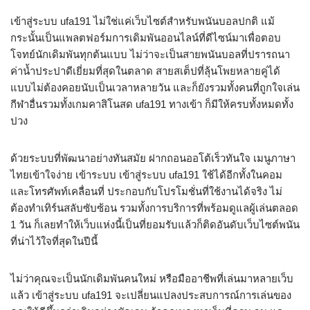
เข้าสู่ระบบ ufa191 ไม่ใช่แค่เว็บไซต์สำหรับพนันบอลปกติ แม้
กระนั้นเป็นแพลตฟอร์มการเดิมพันออนไลน์ที่ดีไซน์มาเพื่อตอบ
โจทย์นักเดิมพันทุกต้นแบบ ไม่ว่าจะเป็นสายพนันบอลที่ปรารถนา
ค่าน้ำประปาดีเยี่ยมที่สุดในตลาด สายสเต็ปที่ลุ้นโพยหลายคู่ได้
แบบไม่ต้องคอยนับเป็นเวลาหลายวัน และก็ยังรวมทั้งคนที่ถูกใจเล่น
กีฬาอื่นรวมทั้งเกมคาสิโนสด ufa191 ทางเข้า ก็มีให้ครบทั้งหมดทั้ง
ปวง
ด้วยระบบที่พัฒนาอย่างทันสมัย ฝากถอนออโต้เร็วทันใจ เมนูภาษา
ไทยเข้าใจง่าย เข้าระบบ เข้าสู่ระบบ ufa191 ใช้ได้อีกทั้งในคอม
และโทรศัพท์เคลื่อนที่ ประกอบกับโปรโมชั่นที่ใช้งานได้จริง ไม่
ต้องทำเทิร์นสลับซับซ้อน รวมทั้งการบริการที่พร้อมดูแลผู้เล่นตลอด
1 วัน ก็เลยทำให้เว็บแห่งนี้เป็นที่ยอมรับแล้วก็ติดอันดับเว็บไซต์พนัน
ที่น่าไว้ใจที่สุดในปีนี้
ไม่ว่าคุณจะเป็นนักเดิมพันคนใหม่ หรือมืออาชีพที่เล่นมาหลายเว็บ
แล้ว เข้าสู่ระบบ ufa191 จะเปลี่ยนแปลงประสบการณ์การเล่นของ