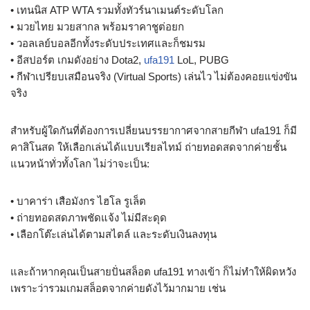
• เทนนิส ATP WTA รวมทั้งทัวร์นาเมนต์ระดับโลก
• มวยไทย มวยสากล พร้อมราคาชูต่อยก
• วอลเลย์บอลอีกทั้งระดับประเทศและก็ชมรม
• อีสปอร์ต เกมดังอย่าง Dota2,
ufa191
LoL, PUBG
• กีฬาเปรียบเสมือนจริง (Virtual Sports) เล่นไว ไม่ต้องคอยแข่งขัน
จริง
สำหรับผู้ใดกันที่ต้องการเปลี่ยนบรรยากาศจากสายกีฬา ufa191 ก็มี
คาสิโนสด ให้เลือกเล่นได้แบบเรียลไทม์ ถ่ายทอดสดจากค่ายชั้น
แนวหน้าทั่วทั้งโลก ไม่ว่าจะเป็น:
• บาคาร่า เสือมังกร ไฮโล รูเล็ต
• ถ่ายทอดสดภาพชัดแจ้ง ไม่มีสะดุด
• เลือกโต๊ะเล่นได้ตามสไตล์ และระดับเงินลงทุน
และถ้าหากคุณเป็นสายปั่นสล็อต ufa191 ทางเข้า ก็ไม่ทำให้ผิดหวัง
เพราะว่ารวมเกมสล็อตจากค่ายดังไว้มากมาย เช่น