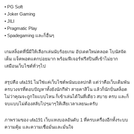
• PG Soft
• Joker Gaming
• JILI
• Pragmatic Play
• Spadegaming และก็อื่นๆ
เกมสล็อตที่นี่มีให้เลือกเล่นนับร้อยเกม อัปเดตใหม่ตลอด โบนัสจัด
เต็ม แจ็คพอตแตกบ่อยมาก พร้อมฟีเจอร์ฟรีสปินที่เข้าไม่ยาก
เสมือนเว็บไซต์ทั่วๆไป
สรุปคือ ufa191 ไม่ใช่แค่เว็บไซต์พนันบอลปกติ แต่ว่าคือเว็บเดิมพัน
ครบวงจรที่ตอบปัญหาทั้งยังนักกีฬา สายคาสิโน แล้วก็นักปั่นสล็อต
ไม่ว่าคุณจะถูกใจแบบไหน ก็เข้าเล่นได้ในที่เดียว สบาย ครบ และก็
จบแบบไม่ต้องสลับไปๆมาๆให้เสียเวลาเลยนะครับ
ภาพรวมของ ufa191 เว็บแทงบอลอันดับ 1 ที่ครบเครื่องอีกทั้งระบบ
ความคุ้ม และความเชื่อมั่นและมั่นใจ