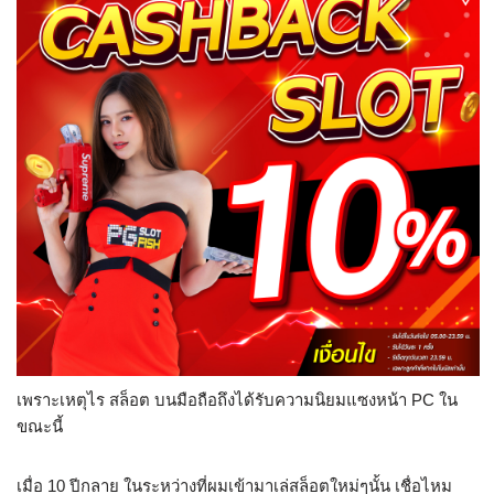
เพราะเหตุไร สล็อต บนมือถือถึงได้รับความนิยมแซงหน้า PC ใน
ขณะนี้
เมื่อ 10 ปีกลาย ในระหว่างที่ผมเข้ามาเล่สล็อตใหม่ๆนั้น เชื่อไหม