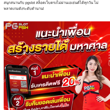
สนุกสนานกับ pgslot สล็อตเว็บตรงไม่ผ่านเอเย่นต์ได้ทุกวัน ไม่
พลาดเกมดังระดับตำนาน!