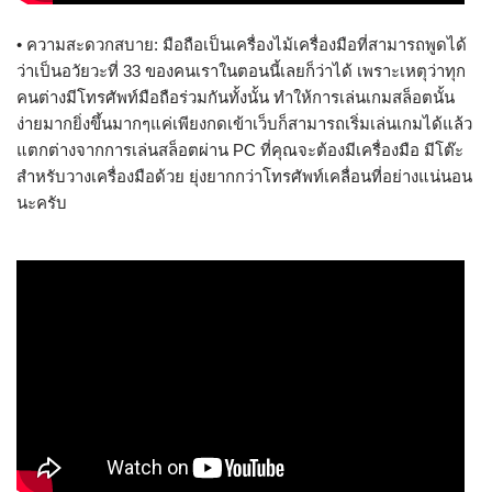
• ความสะดวกสบาย: มือถือเป็นเครื่องไม้เครื่องมือที่สามารถพูดได้
ว่าเป็นอวัยวะที่ 33 ของคนเราในตอนนี้เลยก็ว่าได้ เพราะเหตุว่าทุก
คนต่างมีโทรศัพท์มือถือร่วมกันทั้งนั้น ทำให้การเล่นเกมสล็อตนั้น
ง่ายมากยิ่งขึ้นมากๆแค่เพียงกดเข้าเว็บก็สามารถเริ่มเล่นเกมได้แล้ว
แตกต่างจากการเล่นสล็อตผ่าน PC ที่คุณจะต้องมีเครื่องมือ มีโต๊ะ
สำหรับวางเครื่องมือด้วย ยุ่งยากกว่าโทรศัพท์เคลื่อนที่อย่างแน่นอน
นะครับ