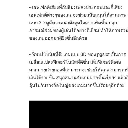
• เอฟเฟกต์เสียงที่กับธีม: เพลงประกอบและก็เสียง
เอฟเฟกต์ต่างๆของเกมจะช่วยสนับสนุนให้งานภาพ
แบบ 3D ดูมีความน่าดึงดูดใจมากเพิ่มขึ้น ปลุก
อารมณ์ร่วมของผู้เล่นได้อย่างดีเยี่ยม ทำให้ภาพรว
ของเกมออกมาดียิ่งขึ้นอีกด้วย
• ฟีพบร์โบนัสที่ดี: เกมแบบ 3D ของ pgslot เป็นการ
เปลี่ยนแปลงฟีเจอร์โบนัสที่ดีขึ้น เพิ่มฟีเจอร์พิเศษ
มากมายก่ายกองที่สามารถจะช่วยให้คุณสามารถท
เงินได้ง่ายขึ้น สนุกสนานกับเกมมากขึ้นเรื่อยๆ แล้วก
ลุ้นไปกับรางวัลใหญ่ของเกมมากขึ้นเรื่อยๆอีกด้วย