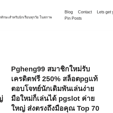
Blog
Contact
Lets get 
าทักษะสำหรับนักเรียนทุกวัย ในสภาพ
Pin Posts
Pgheng99 สมาชิกใหม่รับ
เครดิตฟรี 250% สล็อตpgแท้
ตอบโจทย์นักเดิมพันเล่นง่าย
่
มือใหม่ก็เล่นได้ pgslot ค่าย
ใหญ่ ส่งตรงถึงมือคุณ Top 70