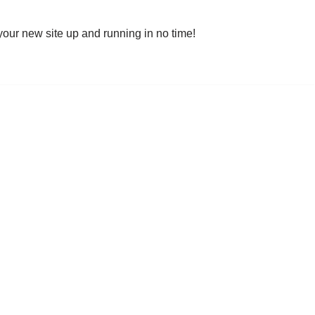
your new site up and running in no time!