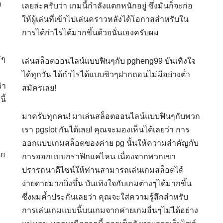
ำ
เลยล่ะครับว่า เกมนี้กำลังแตกหนักอยู่ ซึ่งมันก็จะก่อ
ให้ผู้เล่นที่เข้าไปเล่นคราวหลังได้โอกาสสำหรับใน
การได้กำไรได้มากขึ้นด้วยนั่นเองครับผม
่ๆ
เล่นสล็อตออนไลน์แบบฟินๆกับ pgheng99 บันเทิงใจ
ได้ทุกวัน ได้กำไรได้แบบชิวๆฝากถอนไม่มีอย่างต่ำ
่า
สมัครเลย!
ี้
มาครับทุกคน! มาเล่นสล็อตออนไลน์แบบฟินๆกับพวก
เรา pgslot กันได้เลย! คุณจะมองเห็นได้เลยว่า การ
ออกแบบเกมสล็อตของค่าย pg นั้นให้ความสำคัญกับ
ดย
การออกแบบกราฟิกแค่ไหน เนื่องจากพวกเขา
ปรารถนาดีไซน์ให้ท่านสามารถเล่นเกมสล็อตได้
ง่ายดายมากยิ่งขึ้น บันเทิงใจกับเกมต่างๆได้มากขึ้น
ซึ่งผมค้ำประกันเลยว่า คุณจะใส่ความรู้สึกสำหรับ
การเล่นเกมแบบนี้บนเกมจากค่ายเกมอื่นๆไม่ได้อย่าง