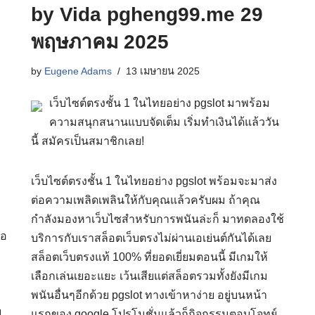
by Vida pgheng99.me 29
พฤษภาคม 2025
by
Eugene Adams
13 เมษายน 2025
เว็บไซต์ตรงชั้น 1 ในไทยอย่าง pgslot มาพร้อม
ความสนุกสนานแบบจัดเต็ม เริ่มทำเงินได้แล้ววัน
นี้ สมัครเป็นสมาชิกเลย!
เว็บไซต์ตรงชั้น 1 ในไทยอย่าง pgslot พร้อมจะมาส่ง
ต่อความเพลิดเพลินให้กับคุณแล้วครับผม ถ้าคุณ
กำลังมองหาเว็บไซสำหรับการพนันล่ะก็ มาทดลองใช้
นอ
บริการกับเราสล็อตเว็บตรงไม่ผ่านเอเย่นต์กันได้เลย
สล็อตเว็บตรงแท้ 100% ที่ยอดเยี่ยมตอนนี้ มีเกมให้
เลือกเล่นเยอะแยะ เว้นเสียแต่สล็อตรวมทั้งยังมีเกม
พนันอื่นๆอีกด้วย pgslot ทางเข้าหาง่าย อยู่บนหน้า
ย
แรกของ google โปรโมชั่นแล้วก็กิจกรรมตอบโจทย์