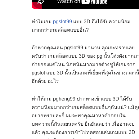
ทำไมเกม
pgslot99
แบบ 3D ถึงได้รับความนิยม
มากกว่าเกมสล็อตแบบอื่น?
ถ้าหากคุณเล่น pgslot99 มานาน คุณจะทราบเลย
ครับว่า เกมสล็อตแบบ 3D ของ pg นั้นโด่งดังมากม
ก่ายกองแค่ไหน นักพนันมากมายต่างชูให้เกมจาก
pgslot แบบ 3D นั้นเป็นเกมที่เยี่ยมที่สุดในช่วงเวลานี
อีกด้วย อะไร
ทำให้เกม pgheng99 ปากทางเข้าแบบ 3D ได้รับ
ความนิยมมากกว่าเกมสล็อตแบบอื่นๆกันแน่? แม้ค
อยากทราบล่ะก็ ผมจะพาคุณมาหาคำตอบใน
บทความนี้กันเลยนะครับ ยืนยันเลยว่า เมื่ออ่านจบ
แล้ว คุณจะต้องการเข้าไปทดสอบเล่นเกมแบบ 3D