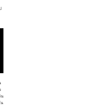
ป
น
ย
่น
ใน