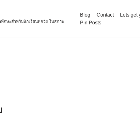
Blog
Contact
Lets get 
าทักษะสำหรับนักเรียนทุกวัย ในสภาพ
Pin Posts
บ