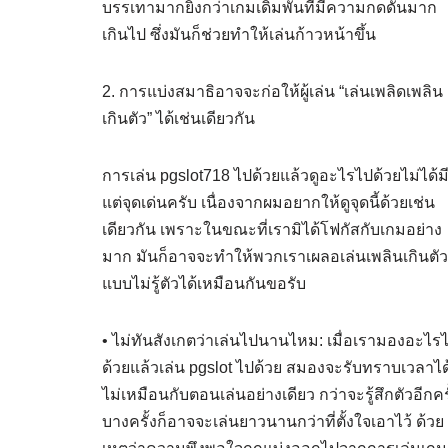
บรรเทามากยิ่งกว่าเกมเดิมพันที่มีความกดดันมาก
เกินไป ซึ่งมันก็ช่วยทำให้เล่นก้าวหน้าขึ้น
2. การแบ่งสมาธิอาจจะก่อให้ผู้เล่น “เล่นเพลิดเพลิน
เกินตัว” ได้เช่นเดียวกัน
การเล่น pgslot718 ไปด้วยแล้วดูอะไรไปด้วยไม่ได้ม
แต่จุดเด่นครับ เนื่องจากผมอยากให้ดูจุดนี้ด้วยเช่น
เดียวกัน เพราะในขณะที่เรามิได้โฟกัสกับเกมอย่าง
มาก มันก็อาจจะทำให้พวกเราเผลอเล่นเพลินเกินตัว
แบบไม่รู้ตัวได้เหมือนกันขอรับ
• ไม่ทันสังเกตว่าเล่นไปนานไหม: เมื่อเรามองอะไร
ด้วยแล้วเล่น pgslot ไปด้วย สมองจะรับทราบเวลาได
ไม่เหมือนกับตอนเล่นอย่างเดียว กว่าจะรู้สึกตัวอีกครั
บางครั้งก็อาจจะเล่นยาวนานกว่าที่ตั้งใจเอาไว้ ด้วย