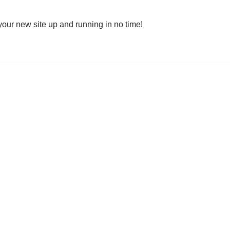
your new site up and running in no time!