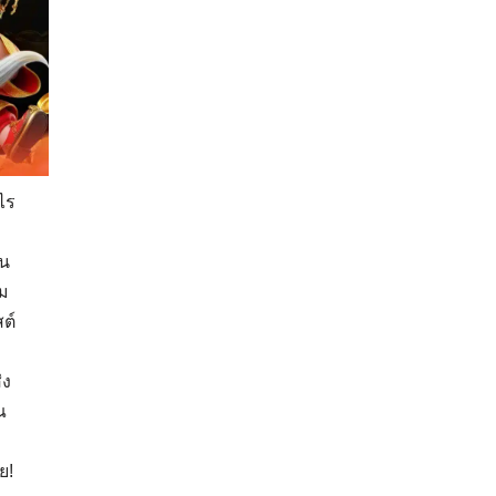
ไร
ใน
กม
ต์
่ง
ณ
ย!