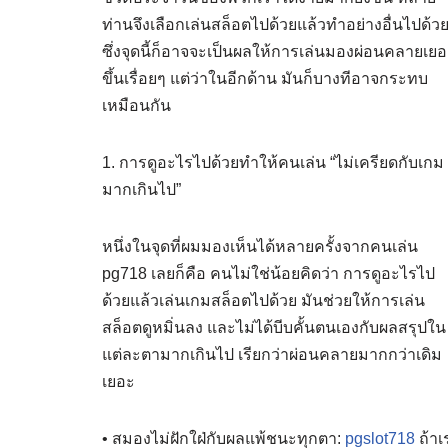
ท่านจึงเลือกเล่นสล็อตไปด้วยแล้วทำอย่างอื่นไปด้ว
ซึ่งจุดนี้ก็อาจจะเป็นผลให้การเล่นมองผ่อนคลายเย
ขึ้นเรื่อยๆ แต่ว่าในอีกด้าน มันก็บางทีอาจกระทบ
เหมือนกัน
1. การดูอะไรไปด้วยทำให้คนเล่น “ไม่เครียดกับเกม
มากเกินไป”
หนึ่งในจุดที่ผมมองเห็นได้หลายครั้งจากคนเล่น
pg718 เลยก็คือ คนไม่ใช่น้อยคิดว่า การดูอะไรไป
ด้วยแล้วเล่นเกมสล็อตไปด้วย มันช่วยให้การเล่น
สล็อตดูหมิ่นลง และไม่ได้บีบคั้นตนเองกับผลสรุปใน
แต่ละตามากเกินไป เรียกว่าผ่อนคลายมากกว่าเดิม
เยอะ
• สมองไม่ฝักใฝ่กับผลแพ้ชนะทุกตา:
pgslot718
ถ้าเ