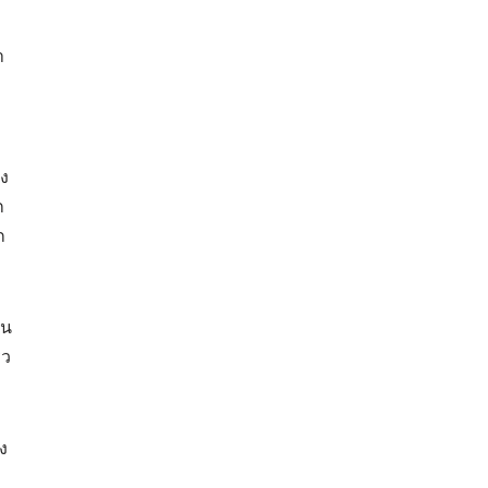
า
อง
ก
ก
อน
็ว
ง