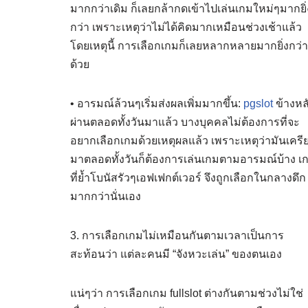
มากกว่าเดิม ก็เลยกล้ากดเข้าไปเล่นเกมใหม่ๆมากยิ่
กว่า เพราะเหตุว่าไม่ได้คิดมากเหมือนช่วงเช้าแล้ว
โดยเหตุนี้ การเลือกเกมก็เลยหลากหลายมากยิ่งกว่า
ด้วย
• อารมณ์ล้วนๆเริ่มส่งผลเพิ่มมากขึ้น:
pgslot
ข้างหล
ผ่านตลอดทั้งวันมาแล้ว บางบุคคลไม่ต้องการที่จะ
อยากเลือกเกมด้วยเหตุผลแล้ว เพราะเหตุว่ามันเครี
มาตลอดทั้งวันก็ต้องการเล่นเกมตามอารมณ์บ้าง เ
ที่ย้ำโบนัสรัวๆเอฟเฟกต์เวอร์ จึงถูกเลือกในกลางดึก
มากกว่านั่นเอง
3. การเลือกเกมไม่เหมือนกันตามเวลาเป็นการ
สะท้อนว่า แต่ละคนมี “จังหวะเล่น” ของตนเอง
แน่ๆว่า การเลือกเกม fullslot ต่างกันตามช่วงไม่ใช่