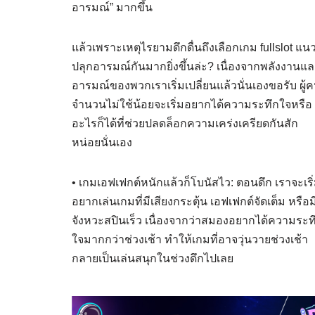
อารมณ์” มากขึ้น
แล้วเพราะเหตุไรยามดึกดื่นถึงเลือกเกม fullslot แน
ปลุกอารมณ์กันมากยิ่งขึ้นล่ะ? เนื่องจากพลังงานแ
อารมณ์ของพวกเราเริ่มเปลี่ยนแล้วนั่นเองขอรับ ผู้
จำนวนไม่ใช้น้อยจะเริ่มอยากได้ความระทึกใจหรือ
อะไรก็ได้ที่ช่วยปลดล็อกความเคร่งเครียดกันสัก
หน่อยนั่นเอง
• เกมเอฟเฟกต์หนักแล้วก็โบนัสไว: ตอนดึก เราจะเริ
อยากเล่นเกมที่มีเสียงกระตุ้น เอฟเฟกต์จัดเต็ม หรือม
จังหวะสปินเร็ว เนื่องจากว่าสมองอยากได้ความระท
ใจมากกว่าช่วงเช้า ทำให้เกมที่อาจวุ่นวายช่วงเช้า
กลายเป็นเล่นสนุกในช่วงดึกไปเลย