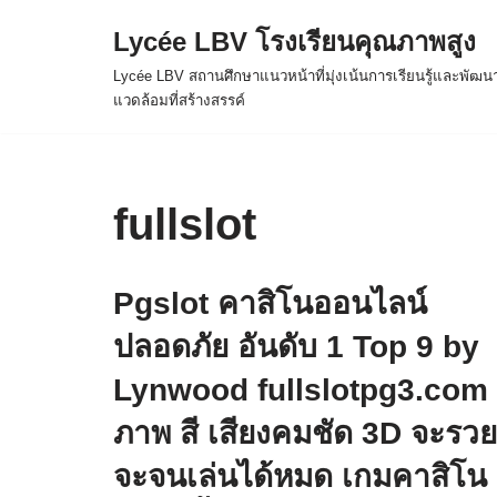
Lycée LBV โรงเรียนคุณภาพสูง
Skip
Lycée LBV สถานศึกษาแนวหน้าที่มุ่งเน้นการเรียนรู้และพัฒน
to
แวดล้อมที่สร้างสรรค์
content
fullslot
Pgslot คาสิโนออนไลน์
ปลอดภัย อันดับ 1 Top 9 by
Lynwood fullslotpg3.com
ภาพ สี เสียงคมชัด 3D จะรวย
จะจนเล่นได้หมด เกมคาสิโน