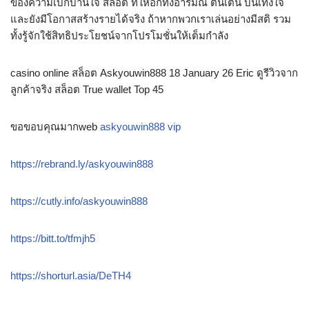
ของความเบิกบานใจ สล็อต ที่ให้อีกทั้งอารมณ์ ตื่นเต้น บันเทิงใจ
และยังมีโอกาสสร้างรายได้จริง ถ้าหากพวกเราเล่นอย่างมีสติ รวม
ทั้งรู้จักใช้สิทธิประโยชน์จากโปรโมชั่นให้เต็มกำลัง
casino online สล็อต Askyouwin888 18 January 26 Eric ดูรีวิวจาก
ลูกค้าจริง สล็อต True wallet Top 45
ขอขอบคุณมากweb
askyouwin888 vip
https://rebrand.ly/askyouwin888
https://cutly.info/askyouwin888
https://bitt.to/tfmjh5
https://shorturl.asia/DeTH4