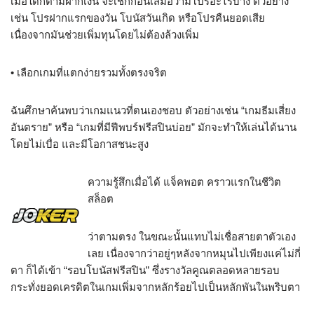
เมื่อใดก็ตามฝากเงิน จะเช็กก่อนเสมอว่ามีโปรอะไรบ้าง ตัวอย่าง
เช่น โปรฝากแรกของวัน โบนัสวันเกิด หรือโปรคืนยอดเสีย
เนื่องจากมันช่วยเพิ่มทุนโดยไม่ต้องล้วงเพิ่ม
• เลือกเกมที่แตกง่ายรวมทั้งตรงจริต
ฉันศึกษาค้นพบว่าเกมแนวที่ตนเองชอบ ตัวอย่างเช่น “เกมธีมเสี่ยง
อันตราย” หรือ “เกมที่มีฟีพบร์ฟรีสปินบ่อย” มักจะทำให้เล่นได้นาน
โดยไม่เบื่อ และมีโอกาสชนะสูง
ความรู้สึกเมื่อได้ แจ็คพอต คราวแรกในชีวิต
สล็อต
ว่าตามตรง ในขณะนั้นแทบไม่เชื่อสายตาตัวเอง
เลย เนื่องจากว่าอยู่ๆหลังจากหมุนไปเพียงแค่ไม่กี่
ตา ก็ได้เข้า “รอบโบนัสฟรีสปิน” ซึ่งรางวัลคูณตลอดหลายรอบ
กระทั่งยอดเครดิตในเกมเพิ่มจากหลักร้อยไปเป็นหลักพันในพริบตา