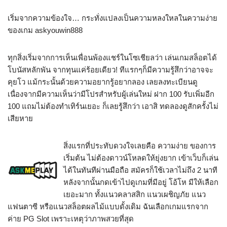
เริ่มจากความข้องใจ… กระทั่งแปลงเป็นความหลงใหลในความง่าย
ของเกม askyouwin888
ทุกสิ่งเริ่มจากการเห็นเพื่อนพ้องแชร์ในโซเชียลว่า เล่นเกมสล็อตได้
โบนัสหลักพัน จากทุนแค่ร้อยเดียว! ทีแรกๆก็มีความรู้สึกว่าอาจจะ
คุยโว แม้กระนั้นด้วยความอยากรู้อยากลอง เลยลงทะเบียนดู
เนื่องจากมีความเห็นว่ามีโปรสำหรับผู้เล่นใหม่ ฝาก 100 รับเพิ่มอีก
100 แถมไม่ต้องทำเทิร์นเยอะ ก็เลยรู้สึกว่า เอาสิ ทดลองดูสักครั้งไม่
เสียหาย
สิ่งแรกที่ประทับดวงใจเลยคือ ความง่าย ของการ
เริ่มต้น ไม่ต้องดาวน์โหลดให้ยุ่งยาก เข้าเว็บก็เล่น
ได้ในทันทีผ่านมือถือ สมัครก็ใช้เวลาไม่ถึง 2 นาที
หลังจากนั้นกดเข้าไปดูเกมที่มีอยู่ โอ้โห มีให้เลือก
เยอะมาก ทั้งแนวคลาสสิก แนวเผชิญภัย แนว
แฟนตาซี หรือแนวสล็อตผลไม้แบบดั้งเดิม ฉันเลือกเกมแรกจาก
ค่าย PG Slot เพราะเหตุว่าภาพสวยที่สุด