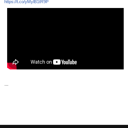
https://t.co/yMylB1tR9P
…