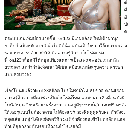
ต์
มี
อั
ปเ
ด
ตระบบเกมเพิ่มบ่อยมากขึ้น lion123 มีเกมสล็อตใหม่เข้ามาทุก
อาทิตย์ แล้วหลังจากนั้นก็เริ่มมีมินิเกมบันเทิงใจๆมาให้เล่นระหว่าง
รอผลบาคาร่าด้วย ทำให้เกิดความรู้สึกว่าเว็บไซต์แห่ง
นี้lion123สล็อตมิได้หยุดเพียงแค่การเป็นแพลตฟอร์มเล่นพนัน
ธรรมดา แต่ว่ากำลังพัฒนาให้เป็นเสมือนแหล่งสรุปความหรรษา
แบบครบวงจร
เรื่องโบนัสแล้วก็lion123สล็อต โปรโมชันก็ไม่เคยขาด ตอนแรกมี
ความรู้สึกว่าจะมีแค่ช่วงเปิดเว็บไซต์ใหม่ แต่ผ่านมา 3 เดือน ยังมี
โบนัสหมุนเวียนเรื่อยๆครั้งคราวเล่นอยู่ดีๆระบบก็สุ่มแจกฟรีเครดิต
ให้เฉยๆแบบไม่ต้องกดรับ ไม่ต้องแชร์ ลองคิดดูดูครับผม กำลังจะ
หยุดเล่น แต่จู่ๆได้เครดิตฟรีอีก 50 ก็จำต้องกดเข้าไปต่ออีกหน่อย
ท้ายที่สุดกลายเป็นรอบที่ถอนกำไรเลยก็มี