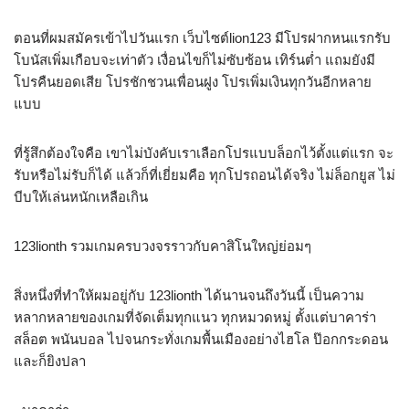
ตอนที่ผมสมัครเข้าไปวันแรก เว็บไซต์lion123 มีโปรฝากหนแรกรับ
โบนัสเพิ่มเกือบจะเท่าตัว เงื่อนไขก็ไม่ซับซ้อน เทิร์นต่ำ แถมยังมี
โปรคืนยอดเสีย โปรชักชวนเพื่อนฝูง โปรเพิ่มเงินทุกวันอีกหลาย
แบบ
ที่รู้สึกต้องใจคือ เขาไม่บังคับเราเลือกโปรแบบล็อกไว้ตั้งแต่แรก จะ
รับหรือไม่รับก็ได้ แล้วก็ที่เยี่ยมคือ ทุกโปรถอนได้จริง ไม่ล็อกยูส ไม่
บีบให้เล่นหนักเหลือเกิน
123lionth รวมเกมครบวงจรราวกับคาสิโนใหญ่ย่อมๆ
สิ่งหนึ่งที่ทำให้ผมอยู่กับ 123lionth ได้นานจนถึงวันนี้ เป็นความ
หลากหลายของเกมที่จัดเต็มทุกแนว ทุกหมวดหมู่ ตั้งแต่บาคาร่า
สล็อต พนันบอล ไปจนกระทั่งเกมพื้นเมืองอย่างไฮโล ป๊อกกระดอน
และก็ยิงปลา