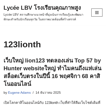
Lycée LBV โรงเรียนคุณภาพสูง
Skip
Lycée LBV สถานศึกษาแนวหน้าที่มุ่งเน้นการเรียนรู้และพัฒนา
to
ทักษะสำหรับนักเรียนทุกวัย ในสภาพแวดล้อมที่สร้างสรรค์
content
123lionth
เว็บใหญ่ lion123 ทดลองเล่น Top 57 by
Hunter websiteใหญ่ ทำไมคนถึงแห่เล่น
สล็อตเว็บตรงในปีนี้ 16 พฤศจิกา 68 คาสิ
โนออนไลน์
by
Eugene Adams
14 ธันวาคม 2025
เปิดโลกคาสิโนออนไลน์กับ 123lionth เว็บที่ทำให้ลืมเว็บไซต์เดิมที่