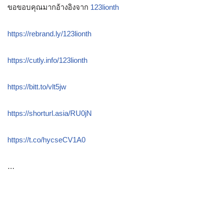
ขอขอบคุณมากอ้างอิงจาก
123lionth
https://rebrand.ly/123lionth
https://cutly.info/123lionth
https://bitt.to/vlt5jw
https://shorturl.asia/RU0jN
https://t.co/hycseCV1A0
…