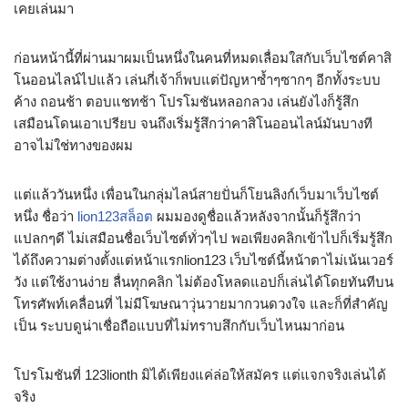
เคยเล่นมา
ก่อนหน้านี้ที่ผ่านมาผมเป็นหนึ่งในคนที่หมดเลื่อมใสกับเว็บไซต์คาสิ
โนออนไลน์ไปแล้ว เล่นกี่เจ้าก็พบแต่ปัญหาซ้ำๆซากๆ อีกทั้งระบบ
ค้าง ถอนช้า ตอบแชทช้า โปรโมชันหลอกลวง เล่นยังไงก็รู้สึก
เสมือนโดนเอาเปรียบ จนถึงเริ่มรู้สึกว่าคาสิโนออนไลน์มันบางที
อาจไม่ใช่ทางของผม
แต่แล้ววันหนึ่ง เพื่อนในกลุ่มไลน์สายปั่นก็โยนลิงก์เว็บมาเว็บไซต์
หนึ่ง ชื่อว่า
lion123สล็อต
ผมมองดูชื่อแล้วหลังจากนั้นก็รู้สึกว่า
แปลกๆดี ไม่เสมือนชื่อเว็บไซต์ทั่วๆไป พอเพียงคลิกเข้าไปก็เริ่มรู้สึก
ได้ถึงความต่างตั้งแต่หน้าแรกlion123 เว็บไซต์นี้หน้าตาไม่เน้นเวอร์
วัง แต่ใช้งานง่าย ลื่นทุกคลิก ไม่ต้องโหลดแอปก็เล่นได้โดยทันทีบน
โทรศัพท์เคลื่อนที่ ไม่มีโฆษณาวุ่นวายมากวนดวงใจ และก็ที่สำคัญ
เป็น ระบบดูน่าเชื่อถือแบบที่ไม่ทราบสึกกับเว็บไหนมาก่อน
โปรโมชันที่ 123lionth มิได้เพียงแค่ล่อให้สมัคร แต่แจกจริงเล่นได้
จริง