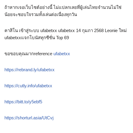
ถ้าหากเจอเว็บไซต์อย่างนี้ ไม่แปลกเลยที่ผู้เล่นไทยจำนวนไม่ใช่
น้อยจะชอบใจรวมทั้งเล่นต่อเนื่องทุกวัน
คาสิโน เข้าสู่ระบบ ufabetxx ufabetxx 14 กุมภา 2568 Leonie ใหม่
ufabetxxแจกโบนัสทุกซีซั่น Top 69
ขอขอบคุณมากreference
ufabetxx
https://rebrand.ly/ufabetxx
https://cutly.info/ufabetxx
https://bitt.to/y5ebf5
https://shorturl.asia/UtCvj