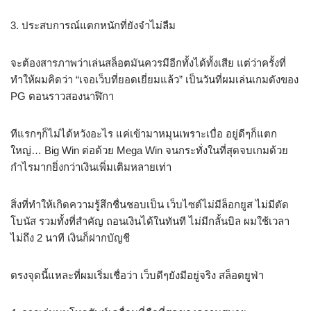
3. ประสบการณ์แตกหนักที่ยังจำไม่ลืม
จะต้องสารภาพว่าเล่นสล็อตมันควรมีอีกทั้งได้ทั้งเสีย แต่ว่าครั้งที่
ทำให้ผมคิดว่า “เจอเว็บที่ยอดเยี่ยมแล้ว” เป็นวันที่ผมเล่นเกมดังของ
PG ตอนราวสองนาฬิกา
ทีแรกๆก็ไม่ได้หวังอะไร แค่เข้ามาหมุนเพราะเบื่อ อยู่ดีๆก็แตก
ใหญ่… Big Win ต่อด้วย Mega Win จนกระทั่งในที่สุดจบเกมด้วย
กำไรมากยิ่งกว่าเงินเพิ่มเติมหลายเท่า
สิ่งที่ทำให้เกิดความรู้สึกชื่นชอบเป็น เว็บไซต์ไม่มีล็อกยูส ไม่มีตัด
โบนัส รวมทั้งที่สำคัญ ถอนเงินได้ในทันที ไม่มีกลั้นบิล ผมใช้เวลา
ไม่ถึง 2 นาที เงินก็ฝากบัญชี
ตรงจุดนี้แหละที่ผมเริ่มเชื่อว่า เว็บดีๆยังมีอยู่จริง สล็อตยูฟ่า