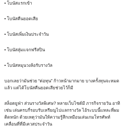
• โบนัสแรกเข้า
• โบนัสคืนยอดเสีย
• โบนัสเพิ่มเงินประจำวัน
• โบนัสสุ่มแจกฟรีสปิน
• โบนัสหมุนวงล้อรับรางวัล
บอกเลยว่ามันช่วย “ต่อทุน” ก้าวหน้ามากมาย บางครั้งทุนจะหมด
แล้ว แต่ได้โบนัสคืนยอดเสียช่วยไว้ก็มี
สล็อตยูฟ่า ส่วนรางวัลพิเศษ? หลายเว็บไซต์มี ภารกิจรายวัน อาทิ
เช่น เล่นครบกี่รอบรับเหรียญไปแลกรางวัล ไอ้ระบบนี้แหละที่ผม
ติดหนัก ด้วยเหตุว่ามันให้ความรู้สึกเหมือนเล่นเกมโทรศัพท์
เคลื่อนที่ที่มีเควสประจำวัน