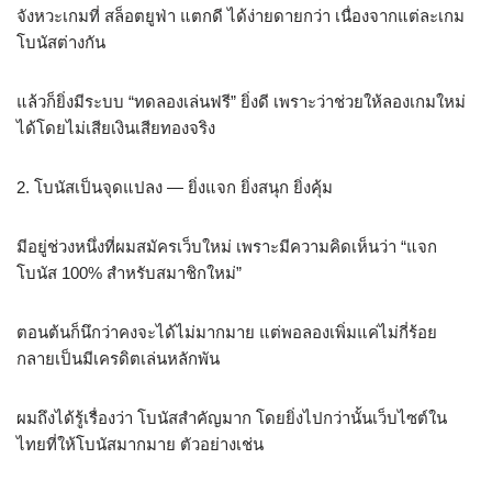
จังหวะเกมที่ สล็อตยูฟ่า แตกดี ได้ง่ายดายกว่า เนื่องจากแต่ละเกม
โบนัสต่างกัน
แล้วก็ยิ่งมีระบบ “ทดลองเล่นฟรี” ยิ่งดี เพราะว่าช่วยให้ลองเกมใหม่
ได้โดยไม่เสียเงินเสียทองจริง
2. โบนัสเป็นจุดแปลง — ยิ่งแจก ยิ่งสนุก ยิ่งคุ้ม
มีอยู่ช่วงหนึ่งที่ผมสมัครเว็บใหม่ เพราะมีความคิดเห็นว่า “แจก
โบนัส 100% สำหรับสมาชิกใหม่”
ตอนต้นก็นึกว่าคงจะได้ไม่มากมาย แต่พอลองเพิ่มแค่ไม่กี่ร้อย
กลายเป็นมีเครดิตเล่นหลักพัน
ผมถึงได้รู้เรื่องว่า โบนัสสำคัญมาก โดยยิ่งไปกว่านั้นเว็บไซต์ใน
ไทยที่ให้โบนัสมากมาย ตัวอย่างเช่น