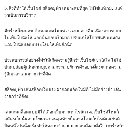
5. สิ่งที่ทำให้เว็บไซต์ สล็อตยูฟ่า เหมาะสมที่สุด ไม่ใช่แค่เกม…แต่
ว่าเป็นการบริการ
มีครั้งหนึ่งผมเคยติดต่อแอดไม่นช่วงเวลากลางคืน เนื่องจากระบบ
ไม่เพิ่มโบนัสให้ แอดมินตอบเร็วมาก ปรับแก้ให้โดยทันที แถมยัง
แถมโบนัสปลอบประโลมให้เพิ่มอีกนิด
ประสบการณ์อย่างงี้ทำให้เกิดความรู้สึกว่าเว็บไซต์เขาใส่ใจ ไม่ใช่
ปลดปล่อยผู้เล่นตามบุญตามกรรม บริการดีๆอย่างงี้ส่งผลต่อความ
รู้สึกเวลาเล่นมากกว่าที่คิด
สล็อตยูฟ่า เล่นสล็อตเว็บตรง ฝากถอนอัตโนมัติ ไม่มีอย่างต่ำ เล่น
ง่ายกว่าที่คิด!
เล่นเกมสล็อตแบบมิได้เลือกเว็บมากเท่าไรนัก เจอเว็บไซต์ไหนก็
สมัครเว็บนั้นตามโฆษณา จนสุดท้ายก็พลาดโดนเว็บไซต์เอเย่นต์
ปิดหนีไปหนึ่งครั้ง ทำให้หลาบจำมากมาย จนตั้งอกตั้งใจว่าครั้งหน้า