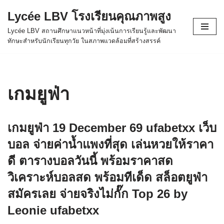
Lycée LBV โรงเรียนคุณภาพสูง
Skip
Lycée LBV สถานศึกษาแนวหน้าที่มุ่งเน้นการเรียนรู้และพัฒนา
to
ทักษะสำหรับนักเรียนทุกวัย ในสภาพแวดล้อมที่สร้างสรรค์
content
เกมยูฟ่า
เกมยูฟ่า 19 December 69 ufabetxx เว็บ
บอล จ่ายค่าน้ำแพงที่สุด เล่นหวยให้ราคา
ดี ตารางบอลวันนี้ พร้อมราคาสด
วิเคราะห์บอลสด พร้อมทีเด็ด สล็อตยูฟ่า
สมัครเลย จ่ายจริงไม่กั๊ก Top 26 by
Leonie ufabetxx