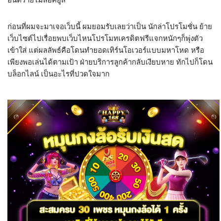
ก่อนที่ผมจะมาเจอเว็บนี้ ผมยอมรับเลยว่าเป็น นักล่าโปรโมชั่น ย้าย
เว็บไซต์ไปเรื่อยพบเว็บไหนโปรโมทเครดิตฟรีแจกหนักๆก็พุ่งตัว
เข้าใส่ แต่ผลลัพธ์คือโดนทำยอดเทิร์นโอเวอร์แบบมหาโหด หรือ
เพียงพอเล่นได้ตามเป้า ฝ่ายบริการลูกค้ากลับเงียบหาย ทักไปก็โดน
บล็อกไลน์ เป็นอะไรที่ปวดใจมาก