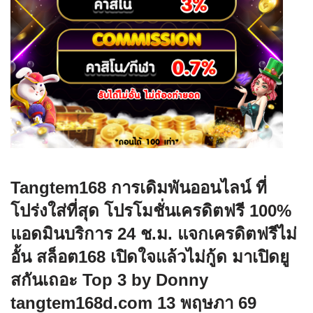
Tangtem168 การเดิมพันออนไลน์ ที่
โปร่งใส่ที่สุด โปรโมชั่นเครดิตฟรี 100%
แอดมินบริการ 24 ช.ม. แจกเครดิตฟรีไม่
อั้น สล็อต168 เปิดใจแล้วไม่กู้ด มาเปิดยู
สกันเถอะ Top 3 by Donny
tangtem168d.com 13 พฤษภา 69