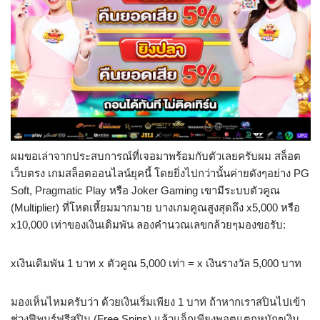
ผมขอเล่าจากประสบการณ์ที่เจอมาพร้อมกับตัวเลยครับผม สล็อต
เว็บตรง เกมสล็อตออนไลน์ยุคนี้ โดยยิ่งไปกว่านั้นค่ายดังๆอย่าง PG
Soft, Pragmatic Play หรือ Joker Gaming เขามีระบบตัวคูณ
(Multiplier) ที่โหดเหี้ยมมากมาย บางเกมคูณสูงสุดถึง x5,000 หรือ
x10,000 เท่าของเงินเดิมพัน ลองคำนวณเลขกล้วยๆมองขอรับ:
xเงินเดิมพัน 1 บาท x ตัวคูณ 5,000 เท่า = x เงินรางวัล 5,000 บาท
มองเห็นไหมครับว่า ด้วยเงินเริ่มเพียง 1 บาท ถ้าหากเราสปินไปเข้า
ช่วงฟีพบร์ฟรีสปิน (Free Spins) แล้วแจ็กเพียงพอตแตกหนักๆเงิน