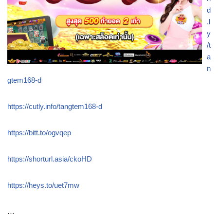
d
.l
y
/t
a
n
gtem168-d
https://cutly.info/tangtem168-d
https://bitt.to/ogvqep
https://shorturl.asia/ckoHD
https://heys.to/uet7mw
…