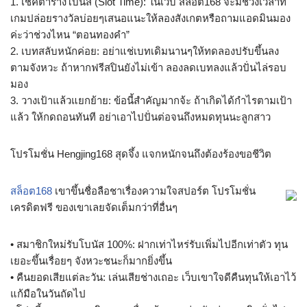
1. เช็คตารางโบนัส (Slot Time): ในเว็บ สล็อต168 จะมีช่วงเวลาที่
เกมปล่อยรางวัลบ่อยๆเสนอแนะให้ลองสังเกตหรือถามแอดมินมอง
ค่ะว่าช่วงไหน “ตอนทองคำ”
2. เบทสลับหนักค่อย: อย่าแช่เบทเดิมนานๆให้ทดลองปรับขึ้นลง
ตามจังหวะ ถ้าหากฟรีสปินยังไม่เข้า ลองลดเบทลงแล้วปั่นไล่รอบ
มอง
3. วางเป้าแล้วแยกย้าย: ข้อนี้สำคัญมากจ้ะ ถ้าเกิดได้กำไรตามเป้า
แล้ว ให้กดถอนทันที อย่าเอาไปปั่นต่อจนถึงหมดทุนนะลูกสาว
โปรโมชั่น Hengjing168 สุดจึ้ง แจกหนักจนถึงต้องร้องขอชีวิต
สล็อต168
เขาขึ้นชื่อลือชาเรื่องความใจสปอร์ต โปรโมชั่น
เครดิตฟรี ของเขาเลยจัดเต็มกว่าที่อื่นๆ
• สมาชิกใหม่รับโบนัส 100%: ฝากเท่าไหร่รับเพิ่มไปอีกเท่าตัว ทุน
เยอะขึ้นเรื่อยๆ จังหวะชนะก็มากยิ่งขึ้น
• คืนยอดเสียแต่ละวัน: เล่นเสียช่างเถอะ เว็บเขาใจดีคืนทุนให้เอาไว้
แก้มือในวันถัดไป