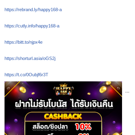
https://rebrand.ly/happy168-a
https://cutly.info/happy168-a
https://bitt.to/njpx4e
https://shorturl.asia/oGS2j
https://t.co/0Oubjf6r3T
…