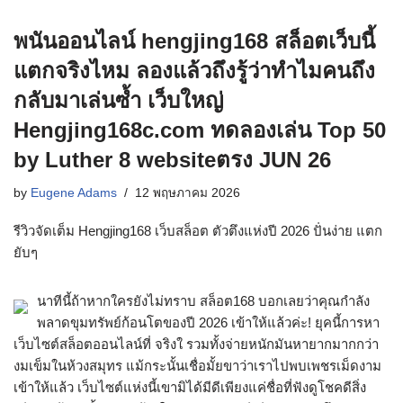
พนันออนไลน์ hengjing168 สล็อตเว็บนี้
แตกจริงไหม ลองแล้วถึงรู้ว่าทำไมคนถึง
กลับมาเล่นซ้ำ เว็บใหญ่
Hengjing168c.com ทดลองเล่น Top 50
by Luther 8 websiteตรง JUN 26
by
Eugene Adams
12 พฤษภาคม 2026
รีวิวจัดเต็ม Hengjing168 เว็บสล็อต ตัวตึงแห่งปี 2026 ปั่นง่าย แตก
ยับๆ
นาทีนี้ถ้าหากใครยังไม่ทราบ สล็อต168 บอกเลยว่าคุณกำลัง
พลาดขุมทรัพย์ก้อนโตของปี 2026 เข้าให้แล้วค่ะ! ยุคนี้การหา
เว็บไซต์สล็อตออนไลน์ที่ จริงใ รวมทั้งจ่ายหนักมันหายากมากกว่า
งมเข็มในห้วงสมุทร แม้กระนั้นเชื่อมั้ยขาว่าเราไปพบเพชรเม็ดงาม
เข้าให้แล้ว เว็บไซต์แห่งนี้เขามิได้มีดีเพียงแค่ชื่อที่ฟังดูโชคดีสิ่ง