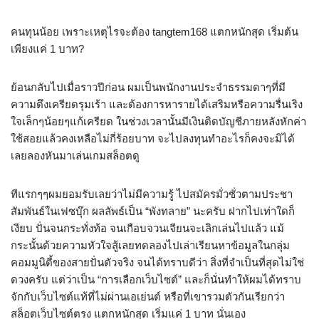
คนทุนน้อย เพราะเหตุไรจะต้อง tangtem168 แตกหนักสุด เริ่มต้น
เพียงแค่ 1 บาท?
ย้อนกลับไปเมื่อราวปีก่อน ผมเป็นพนักงานประจำธรรมดาๆที่มี
ความตึงเครียดรุมเร้า และต้องการหารายได้เสริมหรือความรื่นเริง
ใจเล็กๆน้อยๆแก้เครียด ในช่วงเวลานั้นมีเงินติดบัญชีภายหลังหักค่า
ใช้สอยแล้วคงเหลือไม่กี่ร้อยบาท จะไปลงทุนทำอะไรก็คงจะมิได้
เลยลองหันมาเล่นเกมสล็อตดู
ทีแรกๆๆผมยอมรับเลยว่าไม่มีความรู้ ไปสมัครมั่วซั่วตามประชา
สัมพันธ์ในเฟซบุ๊ก ผลลัพธ์เป็น “พังทลาย” นะครับ ฝากไปเท่าใดก็
เงียบ ปั่นจนกระทั่งท้อ จนเกือบจวนเจียนจะเลิกเล่นไปแล้ว แม้
กระนั้นด้วยความหัวใจสู้เลยทดลองไปเล่าเรียนหาข้อมูลในกลุ่ม
คอมมูนิตี้ของสายปั่นตัวจริง จนได้ทราบดีว่า สิ่งที่จำเป็นที่สุดไม่ใช่
ดวงครับ แต่ว่าเป็น “การเลือกเว็บไซต์” และก็นั่นทำให้ผมได้ทราบ
จักกับเว็บไซต์แท้ที่ไม่ผ่านเอเย่นต์ หรือที่เขารวมตัวกันเรียกว่า
สล็อตเว็บไซต์ตรง แตกหนักสุด เริ่มแค่ 1 บาท นั่นเอง