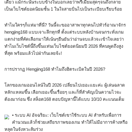
เดียว แม้กระนั้นระบบข้างในบอกเลยว่าพรีเมียมสุดๆจนถึงกลาย
เป็นเว็บไซต์ยอดนิยมชั้น 1 ในใจสายปั่นไปเป็นระเบียบเรียบร้อย
ทำไมใครๆก็แห่มาที่นี่? วันนี้จะขออาสาพาทุกคนไปทัวร์อาณาจักร
hengjing168 แบบเจาะลึกทุกที่ ตั้งแต่ระบบหลังบ้านจนกระทั่งเกม
แตกง่ายที่คัดเลือกมาให้เน้นๆยืนยันว่าอ่านจบแล้วจะเข้าใจเลยว่า
ทำไมเว็บไซต์นี้ถึงขึ้นแท่นเว็บไซต์ยอดนิยมปี 2026 ที่คนพูดถึงสูง
ที่สุด พร้อมแล้วไปฝ่ากันเลยจ้ะ!
การปรากฏ Hengjing168 ทำไมถึงฮิตระเบิดในปี 2026?
โลกของเกมออนไลน์ในปี 2026 เปลี่ยนไปเยอะแยะค่ะ ผู้เล่นฉลาด
หลักแหลมขึ้น เลือกเยอะขึ้นเรื่อยๆ และก็ที่สำคัญเป็นความไวจะ
ต้องมาก่อน ซึ่ง สล็อต168 ตอบปัญหานี้ได้แบบ 10/10 คะแนนเต็ม
• ระบบ AI อัจฉริยะ: เว็บไซต์เขาใช้ระบบ AI สำหรับเพื่อการ
คำนวณแล้วก็ช่วยเสถียรภาพของเกม ทำให้ไม่มีอาการค้างหรือ
หลุดในจังหวะส้มร่วง