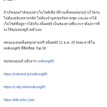
ถ้าเกิดคุณกำลังมองหาเว็บไซต์เดียวที่รวมทั้งหมดทุกอย่างไว้ครบ
ไม่ต้องสลับหลายรหัส ไม่ต้องจำยูสเซอร์หลายชุด และอยากได้
เว็บไซต์ที่อยู่ยาวได้จริง สล็อต89 เป็นช่องทางที่พวกเราต้องการที่
จะให้คุณลองดูด้วยตัวเอง
ทดลองเล่นสล็อตทุกค่ายฟรี สล็อต89 11 ธ.ค. 25 Nola คาสิโน
redkong89 ที่ฮิตที่สุด Top 50
ขอขอบคุณอ้างอิงจาก
redkong89
https://rebrand.ly/redkong89
https://cutly.info/redkong89
https://bitt.to/lcc1aw