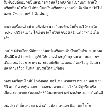
สิ่งที่ชอบอีกอย่างเป็นสามารถเล่นสล็อต89 กีฬาไปกับเกมคาสิโน
หรือสล็อตได้โดยไม่ต้องโยกเงินหรือออกจากหน้าเดิมพัน ทำให้ไม่
พลาดจังหวะเกมที่กำลังเล่นอยู่
ลอตเตอรี่ออนไลน์ เกมยิงปลา และก็เกมท้องถิ่นก็รวมไว้ครบใน
redkong89 เล่นง่าย ได้เงินจริง ไม่ใช่แค่ของเสริมแต่ว่าทำเงินได้
จริง
เว็บไซต์ส่วนใหญ่ที่มีสลากกินแบ่งหรือเกมพื้นบ้านมักทำมาแบบพอ
เป็นพิธี แต่ว่า redkong89 ให้ความสำคัญกับทุกหมวดเกมอย่างเท่า
เทียม เกมยิงปลาภาพงาม ระบบยิงลื่น ไม่หลอกกินเหรียญ ยิงแล้ว
ปลาตายจริง มีโบนัสแบบสุ่มให้ลุ้นเรื่อยๆ
ลอตเตอรี่ออนไลน์มีอีกทั้งลอตเตอรี่ไทย หวยลาว หวยฮานอย หวย
ยี่กี และก็หวยหุ้น ออกดอกออกผลตามเวลาจริง ไม่มีทุจริตหรือ
เลื่อน ระบบจะแสดงผลลัพธ์ให้มองกระจ่างข้างหลังหวยออกในทันที
เกมประจำถิ่นไทยอย่างน้ำเต้าปูปลา ไพ่แคง ป๊อกเด้ง ไฮโล