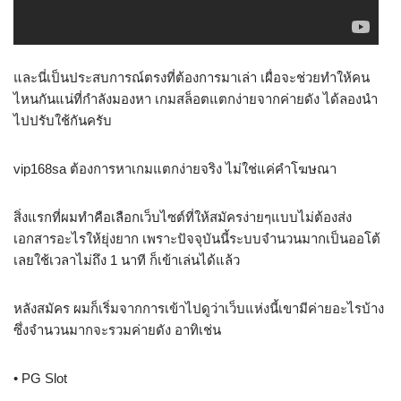
และนี่เป็นประสบการณ์ตรงที่ต้องการมาเล่า เผื่อจะช่วยทำให้คน
ไหนกันแน่ที่กำลังมองหา เกมสล็อตแตกง่ายจากค่ายดัง ได้ลองนำ
ไปปรับใช้กันครับ
vip168sa ต้องการหาเกมแตกง่ายจริง ไม่ใช่แค่คำโฆษณา
สิ่งแรกที่ผมทำคือเลือกเว็บไซต์ที่ให้สมัครง่ายๆแบบไม่ต้องส่ง
เอกสารอะไรให้ยุ่งยาก เพราะปัจจุบันนี้ระบบจำนวนมากเป็นออโต้
เลยใช้เวลาไม่ถึง 1 นาที ก็เข้าเล่นได้แล้ว
หลังสมัคร ผมก็เริ่มจากการเข้าไปดูว่าเว็บแห่งนี้เขามีค่ายอะไรบ้าง
ซึ่งจำนวนมากจะรวมค่ายดัง อาทิเช่น
• PG Slot