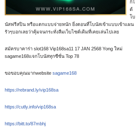
ก็ไ
ด้
โบ
นัสฟรีสปิน หรือแตกแบบจ่ายหนัก ยิ่งตอนที่โบนัสเข้าแบบเข้าแผน
รัวๆบอกเลยว่าคุ้มจนกระทั่งลืมเว็บไซต์เดิมที่เคยเล่นไปเลย
สมัครบาคาร่า slot168 Vip168sa11 17 JAN 2568 Yong ใหม่
sagame168แจกโบนัสทุกซีซั่น Top 78
ขอขอบคุณมากwebsite
sagame168
https://rebrand.ly/vip168sa
https://cutly.info/vip168sa
https://bitt.to/87mbhj