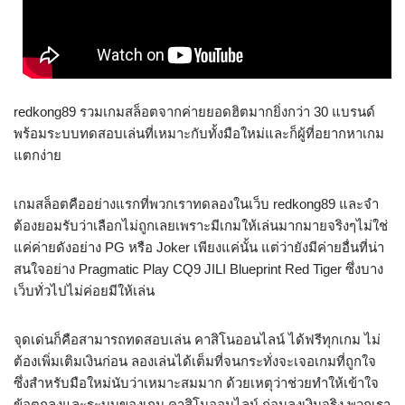
redkong89 รวมเกมสล็อตจากค่ายยอดฮิตมากยิ่งกว่า 30 แบรนด์
พร้อมระบบทดสอบเล่นที่เหมาะกับทั้งมือใหม่และก็ผู้ที่อยากหาเกม
แตกง่าย
เกมสล็อตคืออย่างแรกที่พวกเราทดลองในเว็บ redkong89 และจำ
ต้องยอมรับว่าเลือกไม่ถูกเลยเพราะมีเกมให้เล่นมากมายจริงๆไม่ใช่
แค่ค่ายดังอย่าง PG หรือ Joker เพียงแค่นั้น แต่ว่ายังมีค่ายอื่นที่น่า
สนใจอย่าง Pragmatic Play CQ9 JILI Blueprint Red Tiger ซึ่งบาง
เว็บทั่วไปไม่ค่อยมีให้เล่น
จุดเด่นก็คือสามารถทดสอบเล่น คาสิโนออนไลน์ ได้ฟรีทุกเกม ไม่
ต้องเพิ่มเติมเงินก่อน ลองเล่นได้เต็มที่จนกระทั่งจะเจอเกมที่ถูกใจ
ซึ่งสำหรับมือใหม่นับว่าเหมาะสมมาก ด้วยเหตุว่าช่วยทำให้เข้าใจ
ข้อตกลงและระบบของเกม คาสิโนออนไลน์ ก่อนลงเงินจริง พวกเรา