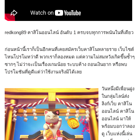
redkong89 คาสิโนออนไลน์ อันดับ 1 ครบจบทุกการพนันในที่เดียว
ก่อนหน้านี้เราก็เป็นอีกคนที่เคยสมัครเว็บคาสิโนหลายราย เว็บไซต์
ไหนโปรโมทว่าดี พวกเราก็ลองหมด แต่ความไม่สมหวังเกิดขึ้นซ้ำๆ
ซากๆ ไม่ว่าจะเป็นเรื่องเกมน้อย ระบบค้าง ถอนเงินยาก หรือพบ
โปรโมชันที่ดูดีแต่ว่าใช้งานจริงมิได้เลย
วันหนึ่งมีเพื่อนฝูง
ในกลุ่มไลน์ส่ง
ลิงก์เว็บ คาสิโน
ออนไลน์ คาสิโน
ออนไลน์ มาให้
พร้อมบอกว่าลอง
ดู เว็บแห่งนี้เล่น