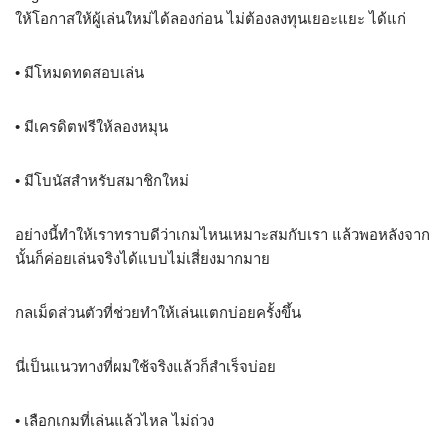
ให้โอกาสให้ผู้เล่นใหม่ได้ลองก่อน ไม่ต้องลงทุนเยอะแยะ ได้แก่
• มีโหมดทดสอบเล่น
• มีเครดิตฟรีให้ลองหมุน
• มีโบนัสสำหรับสมาชิกใหม่
อย่างนี้ทำให้เราทราบดีว่าเกมไหนเหมาะสมกับเรา แล้วพอหลังจาก
นั้นก็ค่อยเล่นจริงได้แบบไม่เสี่ยงมากมาย
กลเม็ดส่วนตัวที่ช่วยทำให้เล่นแตกบ่อยครั้งขึ้น
นี่เป็นแนวทางที่ผมใช้จริงแล้วก็สำเร็จบ่อย
• เลือกเกมที่เล่นแล้วไหล ไม่ถ่วง