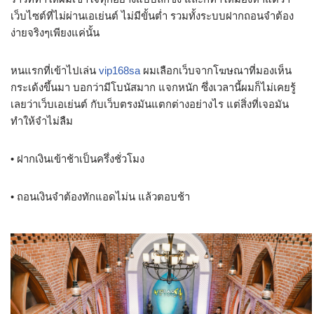
เว็บไซต์ที่ไม่ผ่านเอเย่นต์ ไม่มีขั้นต่ำ รวมทั้งระบบฝากถอนจำต้อง
ง่ายจริงๆเพียงแค่นั้น
หนแรกที่เข้าไปเล่น
vip168sa
ผมเลือกเว็บจากโฆษณาที่มองเห็น
กระเด้งขึ้นมา บอกว่ามีโบนัสมาก แจกหนัก ซึ่งเวลานี้ผมก็ไม่เคยรู้
เลยว่าเว็บเอเย่นต์ กับเว็บตรงมันแตกต่างอย่างไร แต่สิ่งที่เจอมัน
ทำให้จำไม่ลืม
• ฝากเงินเข้าช้าเป็นครึ่งชั่วโมง
• ถอนเงินจำต้องทักแอดไม่น แล้วตอบช้า