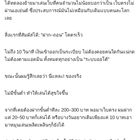
ได้ทดลองย้ายมาเล่นเว็บที่คนจำนวนไม่น้อยบอกว่าเป็น เว็บตรงไม่
ผ่านเอเย่นต์ ซึ่งประสบการณ์มันไม่เหมือนกับเดิมแบบคนละโลก
เลย
สิ่งแรกที่สัมผัสได้: “ฝาก–ถอน” โคตรเร็ว
ไม่ถึง 10 วินาที เงินเข้าออกเป็นระเบียบ ไม่ต้องคอยคนใดกันแน่กด
ไม่ต้องตามแอดมิน ทั้งหมดทุกอย่างเป็น “ระบบออโต้”
ขณะนั้นผมรู้สึกเลยว่า นี่แหละ! ของจริง
ไม่มีขั้นต่ำ ทำให้เล่นได้สุขใจขึ้น
จากที่เคยต้องฝากขั้นต่ำทีละ 200–300 บาท พอมาเว็บตรง ผมฝาก
แค่ 20–50 บาทก็เล่นได้ หรือบางวันอยากเติมเพียงแค่ 10 บาทเอา
มาหมุนเล่นเพลิดเพลินๆก็ยังได้