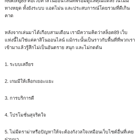
redkong89 คือเว็บคาสิโนออนไลน์ที่พร้อมดูแลคุณแต่ละวันไม่มี
ทางหยุด ทั้งยังระบบ แอดไม่น และประสบการณ์โดยรวมที่ดีเกิน
คาด
หลังจากเล่นมาได้เกือบสามเดือน เรามีความคิดว่าสล็อต89 เว็บ
แห่งนี้ไม่ใช่แค่คาสิโนออนไลน์ แม้กระนั้นเป็นราวกับพื้นที่ที่พวกเรา
เข้ามาแล้วรู้สึกไม่เป็นอันตราย สนุก และไม่กดดัน
1. ระบบเสถียร
2. เกมมีให้เลือกเยอะแยะ
3. การบริการดี
4. โปรโมชั่นสุจริตใจ
5. ไม่มีดราม่าหรือปัญหาให้จะต้องกังวลใจเหมือนเว็บไซต์อื่นที่เคย
ผ่านมา