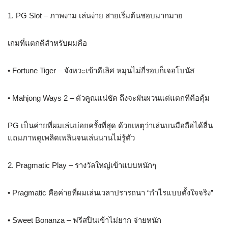
1. PG Slot – ภาพงาม เล่นง่าย สายเริ่มต้นชอบมากมาย
เกมที่แตกดีสำหรับผมคือ
• Fortune Tiger – จังหวะเข้าดีเลิศ หมุนไม่กี่รอบก็เจอโบนัส
• Mahjong Ways 2 – ตัวคูณแน่ชัด ถึงจะผันผวนแต่แตกทีคือคุ้ม
PG เป็นค่ายที่ผมเล่นบ่อยครั้งที่สุด ด้วยเหตุว่าเล่นบนมือถือได้ลื่น
แถมภาพดูเพลิดเพลินจนเล่นนานไม่รู้ตัว
2. Pragmatic Play – รางวัลใหญ่เข้าแบบหนักๆ
• Pragmatic คือค่ายที่ผมเล่นเวลาปรารถนา “กำไรแบบตั้งใจจริง”
• Sweet Bonanza – ฟรีสปินเข้าไม่ยาก จ่ายหนัก