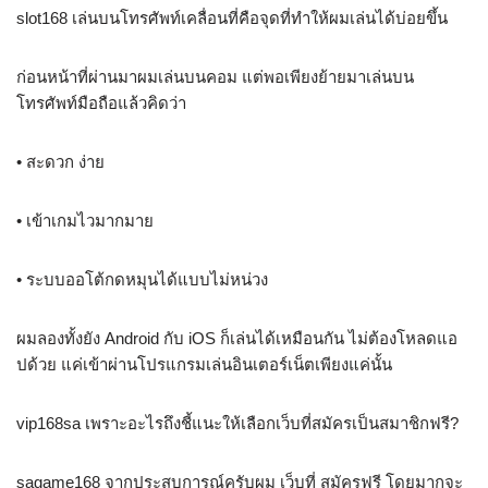
slot168 เล่นบนโทรศัพท์เคลื่อนที่คือจุดที่ทำให้ผมเล่นได้บ่อยขึ้น
ก่อนหน้าที่ผ่านมาผมเล่นบนคอม แต่พอเพียงย้ายมาเล่นบน
โทรศัพท์มือถือแล้วคิดว่า
• สะดวก ง่าย
• เข้าเกมไวมากมาย
• ระบบออโต้กดหมุนได้แบบไม่หน่วง
ผมลองทั้งยัง Android กับ iOS ก็เล่นได้เหมือนกัน ไม่ต้องโหลดแอ
ปด้วย แค่เข้าผ่านโปรแกรมเล่นอินเตอร์เน็ตเพียงแค่นั้น
vip168sa เพราะอะไรถึงชี้แนะให้เลือกเว็บที่สมัครเป็นสมาชิกฟรี?
sagame168 จากประสบการณ์ครับผม เว็บที่ สมัครฟรี โดยมากจะ