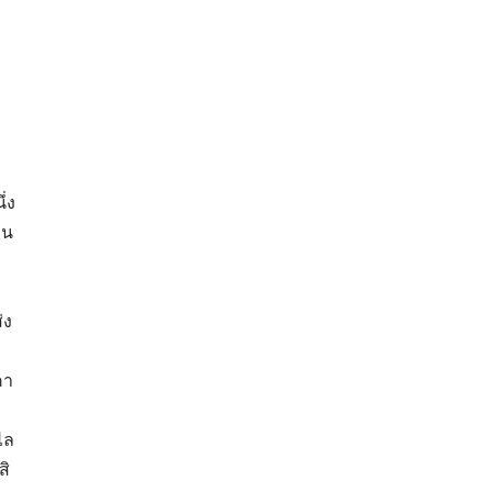
ึ่ง
อน
่ง
คา
ไล
สิ