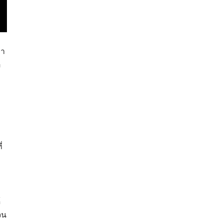
่า
อ
่
้
จน