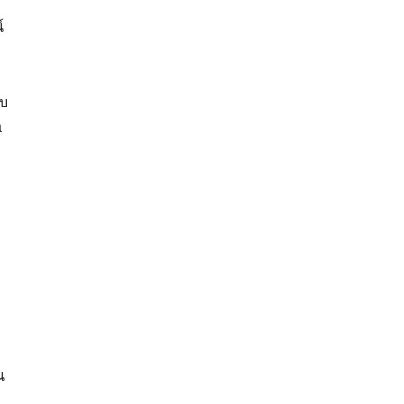
์
ับ
a
น