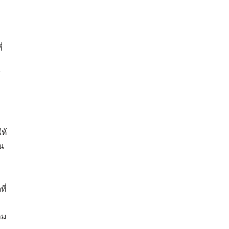
่
้
ห้
ิน
ี่
าม