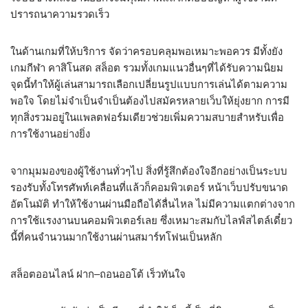
ปรารถนาความรวดเร็ว
ในด้านเกมที่ให้บริการ จัดว่าครอบคลุมพอเหมาะพอควร มีทั้งยัง
เกมกีฬา คาสิโนสด สล็อต รวมทั้งเกมแนวอื่นๆที่ได้รับความนิยม
จุดนี้ทำให้ผู้เล่นสามารถเลือกเปลี่ยนรูปแบบการเล่นได้ตามความ
พอใจ โดยไม่จำเป็นจำเป็นต้องไปสมัครหลายเว็บให้ยุ่งยาก การมี
ทุกสิ่งรวมอยู่ในแพลตฟอร์มเดียวช่วยเพิ่มความสบายสำหรับเพื่อ
การใช้งานอย่างยิ่ง
จากมุมมองของผู้ใช้งานทั่วๆไป สิ่งที่รู้สึกต้องใจอีกอย่างเป็นระบบ
รองรับทั้งโทรศัพท์เคลื่อนที่แล้วก็คอมพิวเตอร์ หน้าเว็บปรับขนาด
อัตโนมัติ ทำให้ใช้งานผ่านมือถือได้ลื่นไหล ไม่มีความแตกต่างจาก
การใช้แรงงานบนคอมพิวเตอร์เลย ซึ่งเหมาะสมกับไลฟ์สไตล์เดี๋ยว
นี้ที่คนจำนวนมากใช้งานผ่านสมาร์ทโฟนเป็นหลัก
สล็อตออนไลน์ ฝาก–ถอนออโต้ เร็วทันใจ