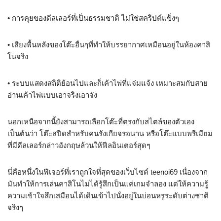
• การคุยของดีลเลอร์ที่เป็นธรรมชาติ ไม่ใช่สคริปต์แข็งๆ
• เสียงพื้นหลังของโต๊ะอื่นๆที่ทำให้บรรยากาศเหมือนอยู่ในห้องคาสิ
โนจริง
• ระบบแสดงสถิติย้อนไปและก็เค้าไพ่ที่แจ่มแจ้ง เหมาะสมกับสาย
อ่านเค้าไพ่แบบเอาจริงเอาจัง
นอกเหนือจากนี้ยังสามารถเลือกโต๊ะที่ตรงกับสไตล์ของตัวเอง
เป็นต้นว่า โต๊ะสปีดสำหรับคนรังเกียจรอนาน หรือโต๊ะแบบพรีเมียม
ที่มีดีลเลอร์กล่าวอังกฤษล้วนให้ฟีลอินเตอร์สุดๆ
นี่คือหนึ่งในฟีเจอร์ที่เราถูกใจที่สุดของเว็บไซต์ teenoi69 เนื่องจาก
มันทำให้การเล่นคาสิโนไม่ได้รู้สึกเป็นแค่เกมจำลอง แต่ให้ความรู้
ความเข้าใจสึกเสมือนได้เดินเข้าไปนั่งอยู่ในบ่อนหรูระดับต่างชาติ
จริงๆ