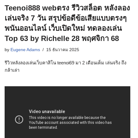
Teenoi888 webตรง รีวิวสล็อต หลังลอง
เล่นจริง 7 วัน สรุปข้อดีข้อเสียแบบตรงๆ
พนันออนไลน์ เว็บเปิดใหม่ ทดลองเล่น
Top 63 by Richelle 28 พฤศจิกา 68
by
Eugene Adams
15 ธันวาคม 2025
รีวิวหลังลองเล่นเว็บคาสิโน teenoi69 มา 2 เดือนเต็ม เล่นจริง ถึง
กล้าเล่า