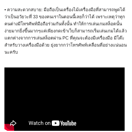
• ความสะดวกสบาย: มือถือเป็นเครื่องไม้เครื่องมือที่สามารถพูดได้
ว่าเป็นอวัยวะที่ 33 ของคนเราในตอนนี้เลยก็ว่าได้ เพราะเหตุว่าทุก
คนต่างมีโทรศัพท์มือถือร่วมกันทั้งนั้น ทำให้การเล่นเกมสล็อตนั้น
ง่ายมากยิ่งขึ้นมากๆแค่เพียงกดเข้าเว็บก็สามารถเริ่มเล่นเกมได้แล้ว
แตกต่างจากการเล่นสล็อตผ่าน PC ที่คุณจะต้องมีเครื่องมือ มีโต๊ะ
สำหรับวางเครื่องมือด้วย ยุ่งยากกว่าโทรศัพท์เคลื่อนที่อย่างแน่นอน
นะครับ