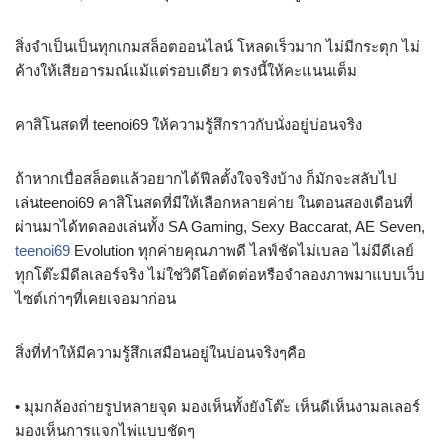
สิ่งจำเป็นเป็นทุกเกมสล็อตออนไลน์ โหลดเร็วมาก ไม่มีกระตุก ไม่
ค้างให้เสียอารมณ์แม้แต่รอบเดียว ตรงนี้ให้คะแนนเต็ม
คาสิโนสดที่ teenoi69 ให้ความรู้สึกราวกับนั่งอยู่บ่อนจริง
ถ้าหากเบื่อสล็อตแล้วอยากได้ฟีลตั้งใจจริงบ้าง ก็มักจะสลับไป
เล่นteenoi69 คาสิโนสดที่มีให้เลือกหลายค่าย ในตอนสองเดือนที่
ผ่านมาได้ทดลองเล่นทั้ง SA Gaming, Sexy Baccarat, AE Seven,
teenoi69
Evolution ทุกค่ายคุณภาพดี ไลฟ์ชัดไม่เบลอ ไม่มีดีเลย์
ทุกโต๊ะมีดีลเลอร์จริง ไม่ใช่วิดีโอตัดต่อหรือจำลองภาพมาแบบเว็บ
ไซต์เก่าๆที่เคยเจอมาก่อน
สิ่งที่ทำให้มีความรู้สึกเสมือนอยู่ในบ่อนจริงๆคือ
• มุมกล้องถ่ายรูปหลายจุด มองเห็นทั้งยังโต๊ะ เห็นดีเห็นงามลเลอร์
มองเห็นการแจกไพ่แบบชัดๆ