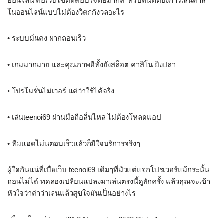
ออนไลน์ คือเว็บไซต์ที่ตอบโจทย์มากสำหรับคนที่ต้องการเล่นคาสิ
โนออนไลน์แบบไม่ต้องวิตกกังวลอะไร
• ระบบมั่นคง ฝากถอนเร็ว
• เกมมากมาย และคุณภาพดีทั้งยังสล็อต คาสิโน ยิงปลา
• โปรโมชั่นไม่เวอร์ แต่ว่าใช้ได้จริง
• เล่นteenoi69 ผ่านมือถือลื่นไหล ไม่ต้องโหลดแอป
• ทีมแอดไม่นตอบเร็วแล้วก็มีใจบริการจริงๆ
ผู้ใดกันแน่ที่เบื่อเว็บ teenoi69 เดิมๆที่มัวแต่แจกโปรเวอร์แม้กระนั้น
ถอนไม่ได้ ทดลองเปลี่ยนแปลงมาเล่นตรงนี้ดูสักครั้ง แล้วคุณจะเข้า
หัวใจว่าคำว่าเล่นแล้วสุขใจมันเป็นอย่างไร