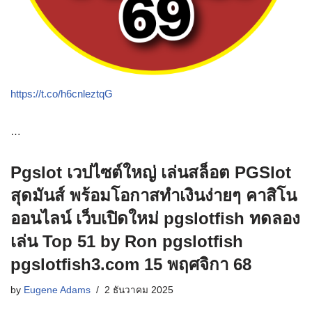
https://t.co/h6cnleztqG
…
Pgslot เวปไซต์ใหญ่ เล่นสล็อต PGSlot
สุดมันส์ พร้อมโอกาสทำเงินง่ายๆ คาสิโน
ออนไลน์ เว็บเปิดใหม่ pgslotfish ทดลอง
เล่น Top 51 by Ron pgslotfish
pgslotfish3.com 15 พฤศจิกา 68
by
Eugene Adams
2 ธันวาคม 2025