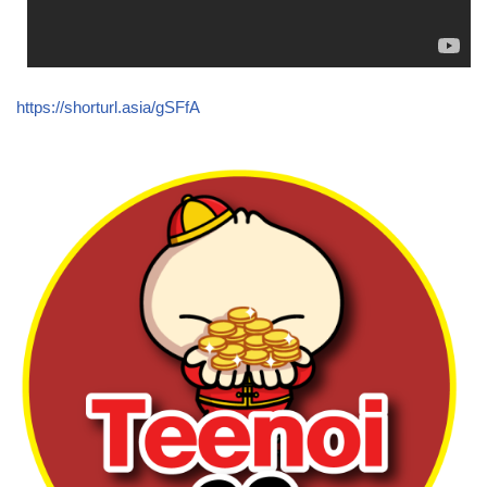
https://shorturl.asia/gSFfA